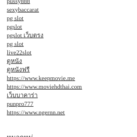
pussy888
sexybaccarat
pg slot
pgslot
pgslot เว็บตรง
pg slot
live22slot
ดูหนัง
ดูหนังฟรี
https://www.keepmovie.me
https://www.moviehdthai.com
เว็บบาคาร่า
punpro777
https://www.ngernn.net