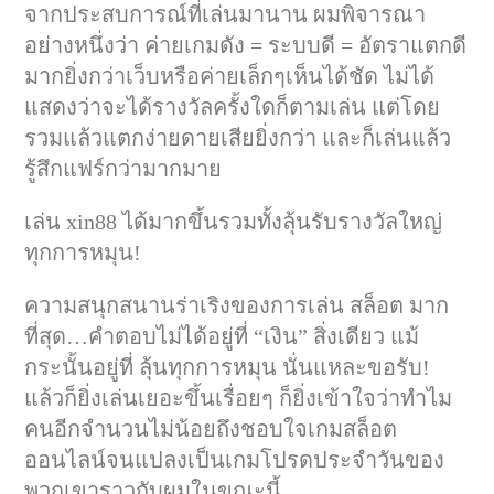
จากประสบการณ์ที่เล่นมานาน ผมพิจารณา
อย่างหนึ่งว่า ค่ายเกมดัง = ระบบดี = อัตราแตกดี
มากยิ่งกว่าเว็บหรือค่ายเล็กๆเห็นได้ชัด ไม่ได้
แสดงว่าจะได้รางวัลครั้งใดก็ตามเล่น แต่โดย
รวมแล้วแตกง่ายดายเสียยิ่งกว่า และก็เล่นแล้ว
รู้สึกแฟร์กว่ามากมาย
เล่น xin88 ได้มากขึ้นรวมทั้งลุ้นรับรางวัลใหญ่
ทุกการหมุน!
ความสนุกสนานร่าเริงของการเล่น สล็อต มาก
ที่สุด…คำตอบไม่ได้อยู่ที่ “เงิน” สิ่งเดียว แม้
กระนั้นอยู่ที่ ลุ้นทุกการหมุน นั่นแหละขอรับ!
แล้วก็ยิ่งเล่นเยอะขึ้นเรื่อยๆ ก็ยิ่งเข้าใจว่าทำไม
คนอีกจำนวนไม่น้อยถึงชอบใจเกมสล็อต
ออนไลน์จนแปลงเป็นเกมโปรดประจำวันของ
พวกเขาราวกับผมในขณะนี้