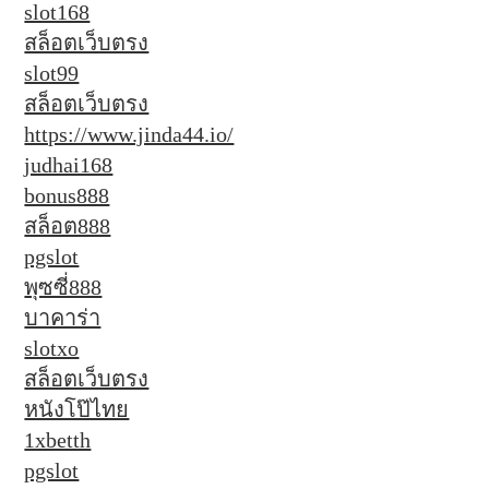
slot168
สล็อตเว็บตรง
slot99
สล็อตเว็บตรง
https://www.jinda44.io/
judhai168
bonus888
สล็อต888
pgslot
พุซซี่888
บาคาร่า
slotxo
สล็อตเว็บตรง
หนังโป๊ไทย
1xbetth
pgslot