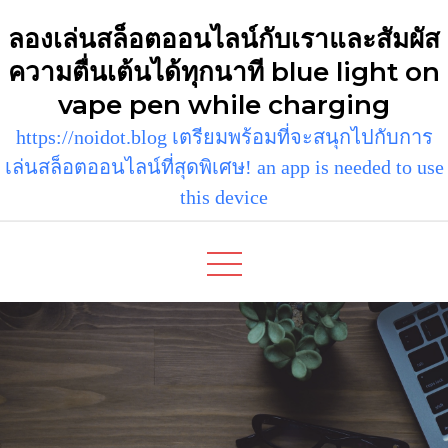
Skip
ลองเล่นสล็อตออนไลน์กับเราและสัมผัส
to
ความตื่นเต้นได้ทุกนาที blue light on
content
vape pen while charging
https://noidot.blog เตรียมพร้อมที่จะสนุกไปกับการ
เล่นสล็อตออนไลน์ที่สุดพิเศษ! an app is needed to use
this device