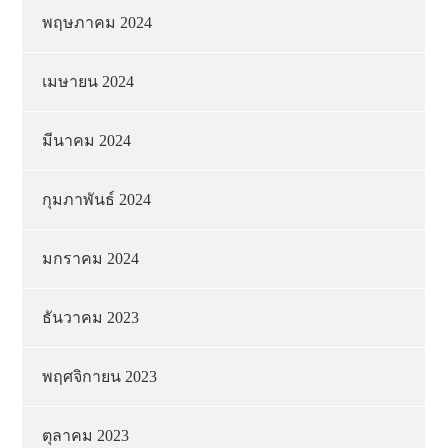
พฤษภาคม 2024
เมษายน 2024
มีนาคม 2024
กุมภาพันธ์ 2024
มกราคม 2024
ธันวาคม 2023
พฤศจิกายน 2023
ตุลาคม 2023