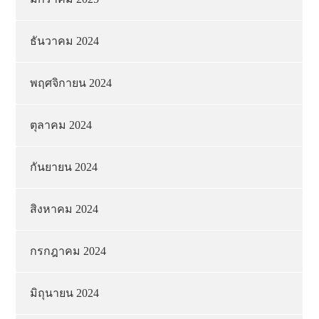
ธันวาคม 2024
พฤศจิกายน 2024
ตุลาคม 2024
กันยายน 2024
สิงหาคม 2024
กรกฎาคม 2024
มิถุนายน 2024