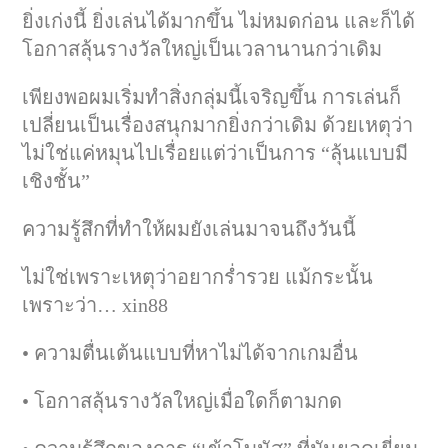
ยิ่งเก่งนี้ ยิ่งเล่นได้มากขึ้น ไม่หมดก่อน และก็ได้
โอกาสลุ้นรางวัลใหญ่เป็นเวลานานกว่าเดิม
เพียงพอผมเริ่มทำสิ่งกลุ่มนี้เจริญขึ้น การเล่นก็
เปลี่ยนเป็นเรื่องสนุกมากยิ่งกว่าเดิม ด้วยเหตุว่า
ไม่ใช่แค่หมุนไปเรื่อยแต่ว่าเป็นการ “ลุ้นแบบมี
เชิงชั้น”
ความรู้สึกที่ทำให้ผมยังเล่นมาจนถึงวันนี้
ไม่ใช่เพราะเหตุว่าอยากร่ำรวย แม้กระนั้น
เพราะว่า… xin88
• ความตื่นเต้นแบบที่หาไม่ได้จากเกมอื่น
• โอกาสลุ้นรางวัลใหญ่เมื่อใดก็ตามกด