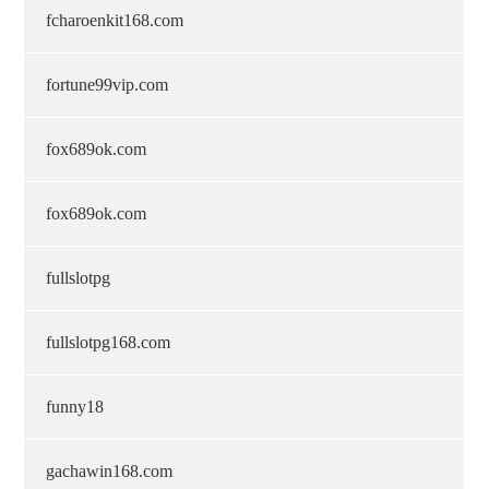
fcharoenkit168.com
fortune99vip.com
fox689ok.com
fox689ok.com
fullslotpg
fullslotpg168.com
funny18
gachawin168.com