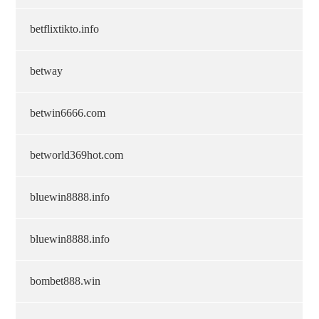
betflixtikto.info
betway
betwin6666.com
betworld369hot.com
bluewin8888.info
bluewin8888.info
bombet888.win