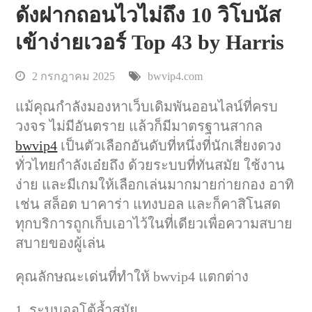
ดังฝากถอนไวไม่ถึง 10 วิโบนัส
เข้าง่ายเวอร์ Top 43 by Harris
2 กรกฎาคม 2025
bwvip4.com
แม้คุณกำลังมองหาเว็บเดิมพันออนไลน์ที่ครบ
วงจร ไม่มีอันตราย แล้วก็มีมาตรฐานสากล
bwvip4
เป็นตัวเลือกอันดับที่หนึ่งที่นักเสี่ยงดวง
ทั่วไทยกำลังเอ๋ยถึง ด้วยระบบที่ทันสมัย ใช้งาน
ง่าย และมีเกมให้เลือกเล่นมากมายก่ายกอง อาทิ
เช่น สล็อต บาคาร่า แทงบอล และก็คาสิโนสด
ทุกบริการถูกเก็บเอาไว้ในที่เดียวเพื่อความสบาย
สบายของผู้เล่น
คุณลักษณะเด่นที่ทำให้ bwvip4 แตกต่าง
1. ระบบออโต้ล้ำสมัย