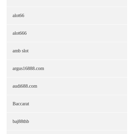
alot66
alot666
amb slot
argus16888.com
audi688.com
Baccarat
baj88thb