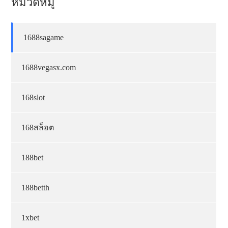
หมวดหมู่
1688sagame
1688vegasx.com
168slot
168สล็อต
188bet
188betth
1xbet