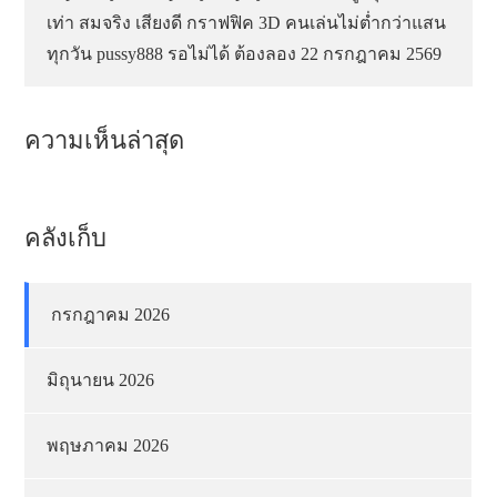
เท่า สมจริง เสียงดี กราฟฟิค 3D คนเล่นไม่ต่ำกว่าแสน
ทุกวัน pussy888 รอไม่ได้ ต้องลอง 22 กรกฎาคม 2569
ความเห็นล่าสุด
คลังเก็บ
กรกฎาคม 2026
มิถุนายน 2026
พฤษภาคม 2026