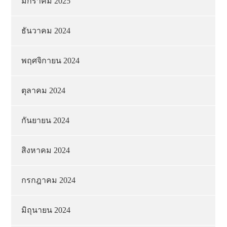
มกราคม 2025
ธันวาคม 2024
พฤศจิกายน 2024
ตุลาคม 2024
กันยายน 2024
สิงหาคม 2024
กรกฎาคม 2024
มิถุนายน 2024