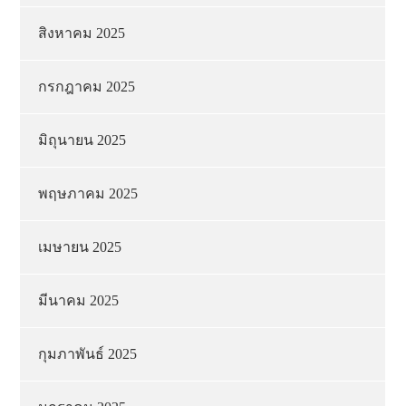
สิงหาคม 2025
กรกฎาคม 2025
มิถุนายน 2025
พฤษภาคม 2025
เมษายน 2025
มีนาคม 2025
กุมภาพันธ์ 2025