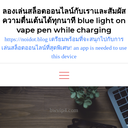
Skip
ลองเล่นสล็อตออนไลน์กับเราและสัมผัส
to
ความตื่นเต้นได้ทุกนาที blue light on
content
vape pen while charging
https://noidot.blog เตรียมพร้อมที่จะสนุกไปกับการ
เล่นสล็อตออนไลน์ที่สุดพิเศษ! an app is needed to use
this device
bwvip4.com