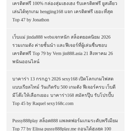
เครดิตฟรี 100% กล่องสุ่มเฮงเฮง รับเครดิตฟรี ยูสเดียว
เล่นได้ทุกเกม hengjing168 แจก เครดิตฟรี เยอะที่สุด
Top 47 by Jonathon
เว็บแม่ jinda888 webแจกหนัก สล็อตยอดนิยม 2026
รวมเกมดัง ค่ายชั้นนำ และฟีเจอร์ที่ผู้เล่นชื่นชอบ
เครดิตฟรี Top 79 by Vern jin888.asia 21 สิงหาคม 26
พนันออนไลน์
บาคาร่า 13 กรกฎา 2026 sexy168 เปิดโลกเกมไพ่สด
แบบเรียลไทม์ วันเกิดรับ 500 เกมดัง ฟีเจอร์ครบ เว็บดี
มีโต๊ะให้เลือกเยอะ บาคาร่า168 สมัครปุ๊บ รับโปรปั๊บ
Top 45 by Raquel sexy168c.com
Pussy888play สล็อต888 แพลตฟอร์มเกมระดับพรีเมียม
Top 77 by Elissa pussy888play.me ถอนได้สูงสุด 100