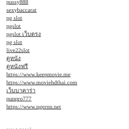
pussy888
sexybaccarat
pg slot
pgslot
pgslot เว็บตรง
pg slot
live22slot
ดูหนัง
ดูหนังฟรี
https://www.keepmovie.me
https://www.moviehdthai.com
เว็บบาคาร่า
punpro777
https://www.ngernn.net