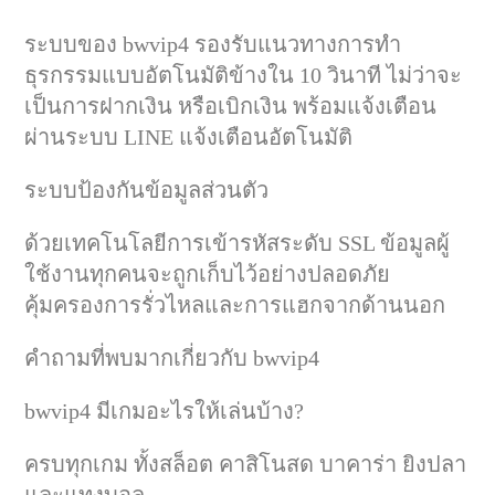
ระบบของ bwvip4 รองรับแนวทางการทำ
ธุรกรรมแบบอัตโนมัติข้างใน 10 วินาที ไม่ว่าจะ
เป็นการฝากเงิน หรือเบิกเงิน พร้อมแจ้งเตือน
ผ่านระบบ LINE แจ้งเตือนอัตโนมัติ
ระบบป้องกันข้อมูลส่วนตัว
ด้วยเทคโนโลยีการเข้ารหัสระดับ SSL ข้อมูลผู้
ใช้งานทุกคนจะถูกเก็บไว้อย่างปลอดภัย
คุ้มครองการรั่วไหลและการแฮกจากด้านนอก
คำถามที่พบมากเกี่ยวกับ bwvip4
bwvip4 มีเกมอะไรให้เล่นบ้าง?
ครบทุกเกม ทั้งสล็อต คาสิโนสด บาคาร่า ยิงปลา
และแทงบอล