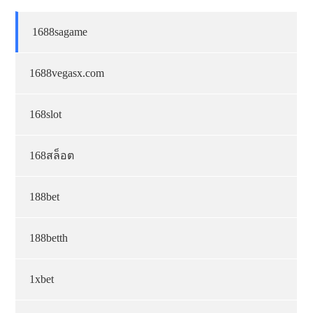
1688sagame
1688vegasx.com
168slot
168สล็อต
188bet
188betth
1xbet