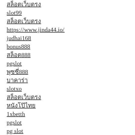
สล็อตเว็บตรง
slot99
สล็อตเว็บตรง
https://www.jinda44.io/
judhai168
bonus888
สล็อต888
pgslot
พุซซี่888
บาคาร่า
slotxo
สล็อตเว็บตรง
หนังโป๊ไทย
1xbetth
pgslot
pg slot