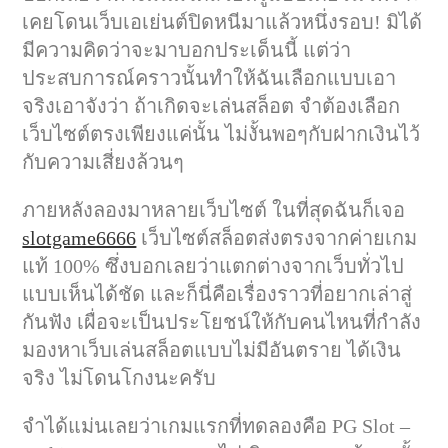
เคยโดนเว็บเอเย่นต์ปิดหนีมาแล้วหนึ่งรอบ! มิได้
มีความคิดว่าจะมาบอกประเด็นนี้ แต่ว่า
ประสบการณ์คราวนั้นทำให้ฉันเลือกแบบเอา
จริงเอาจังว่า ถ้าเกิดจะเล่นสล็อต จำต้องเลือก
เว็บไซต์ตรงเพียงแค่นั้น ไม่งั้นพอๆกับฝากเงินไว้
กับความเสี่ยงล้วนๆ
ภายหลังลองมาหลายเว็บไซต์ ในที่สุดฉันก็เจอ
slotgame6666
เว็บไซต์สล็อตส่งตรงจากค่ายเกม
แท้ 100% ซึ่งบอกเลยว่าแตกต่างจากเว็บทั่วไป
แบบเห็นได้ชัด และก็นี่คือเรื่องราวที่อยากเล่าสู่
กันฟัง เผื่อจะเป็นประโยชน์ให้กับคนไหนที่กำลัง
มองหาเว็บเล่นสล็อตแบบไม่มีอันตราย ได้เงิน
จริง ไม่โดนโกงนะครับ
จำได้แม่นเลยว่าเกมแรกที่ทดลองคือ PG Slot –