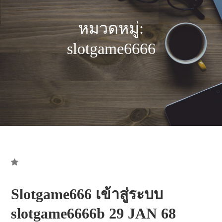
หมวดหมู่:
slotgame6666
Slotgame666 เข้าสู่ระบบ
slotgame6666b 29 JAN 68