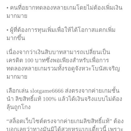
• คนที่อยากทดลองหลายเกมโดยไม่ต้องเพิ่มเงิน
มากมาย
• ผู้ที่ต้องการทุนเพิ่มเพื่อให้ได้โอกาสแตกเพิ่ม
มากขึ้น
เนื่องจากว่าเงินสิบบาทสามารถเปลี่ยนเป็น
เครดิต 100 บาทซึ่งพอเพียงสำหรับเพื่อการ
ทดลองหลายเกมรวมทั้งรอดูจังหวะโบนัสเจริญ
มากมาย
เลือกเล่น slotgame6666 ส่งตรงจากค่ายเกมชั้น
นำ ลิขสิทธิ์แท้ 100% แล้วได้เงินจริงแบบไม่ต้อง
ลุ้นถูกโกง
“สล็อตเว็บไซต์ตรงจากค่ายเกมลิขสิทธิ์แท้” ต้อง
บอกเลยว่าทางมันมิได้สวยหรูแบบเดี๋ยวนี้ เพราะ