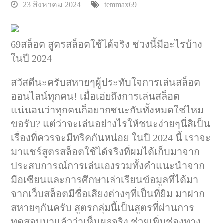
23 สิงหาคม 2024
temmax69
69สล็อต สูตรสล็อตใช้ได้จริง ช่วงนี้มีอะไรบ้าง
ในปี 2024
สวัสดีนะครับสหายๆผู้ประทับใจการเล่นสล็อต
ออนไลน์ทุกคน! เมื่อเอ่ยถึงการเล่นสล็อต
แน่นอนว่าทุกคนก็อยากชนะกันทั้งหมดใช่ไหม
ขอรับ? แต่ว่าจะเล่นอย่างไรให้ชนะง่ายๆนี่สิเป็น
เรื่องที่ควรจะมีทริคกันหน่อย ในปี 2024 นี้ เราจะ
มาแชร์สูตรสล็อตใช้ได้จริงที่ผมได้เก็บมาจาก
ประสบการณ์การเล่นเองรวมทั้งคำแนะนำจาก
มือเซียนและการศึกษาเล่าเรียนข้อมูลที่ได้มา
จากเว็บสล็อตมีชื่อเสียงต่างๆที่เป็นที่ยิม มาฝาก
สหายๆกันครับ สูตรกลุ่มนี้เป็นสูตรที่ผ่านการ
ทดสอบมาแล้วว่าเห็นผลจริง ช่วยเพิ่มช่องทาง