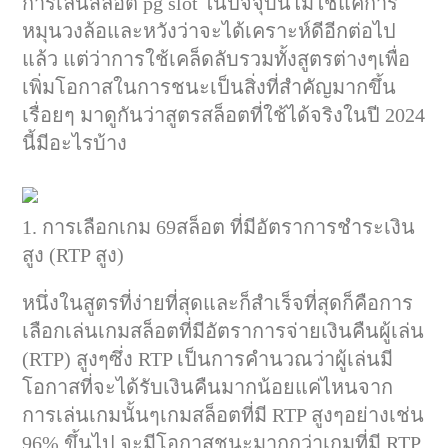
การเล่นสล็อต pg slot ในปัจจุบันไม่ใช่แค่การ
หมุนวงล้อและหวังว่าจะได้เคราะห์ดีอีกต่อไป
แล้ว แต่ว่าการใช้เคล็ดลับรวมทั้งสูตรต่างๆเพื่อ
เพิ่มโอกาสในการชนะเป็นสิ่งที่สำคัญมากขึ้น
เรื่อยๆ มาดูกันว่าสูตรสล็อตที่ใช้ได้จริงในปี 2024
นี้มีอะไรบ้าง
1. การเลือกเกม 69สล็อต ที่มีอัตราการชำระเงิน
สูง (RTP สูง)
หนึ่งในสูตรที่ง่ายที่สุดและก็สำเร็จที่สุดก็คือการ
เลือกเล่นเกมสล็อตที่มีอัตราการจ่ายเงินคืนผู้เล่น
(RTP) สูงๆซึ่ง RTP เป็นการคำนวณว่าผู้เล่นมี
โอกาสที่จะได้รับเงินคืนมากน้อยแค่ไหนจาก
การเล่นเกมนั้นๆเกมสล็อตที่มี RTP สูงๆอย่างเช่น
96% ขึ้นไป จะมีโอกาสชนะมากกว่าเกมที่มี RTP