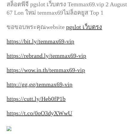
สล็อตพีจี pgslot เว็บตรง Temmax69.vip 2 August
67 Lon ใหม่ temmax69ไม่ล็อคยูส Top 1
ขอขอบพระคุณwebsite
pgslot เว็บตรง
https://bit.ly/temmax69-vip
https://rebrand.ly/temmax69-vip
https://wow.in.th/temmax69-vip
http://gg.gg/temmax69-vip
https://cutt.ly/Heb0fP1b
https://t.co/0oO3dyXWwU