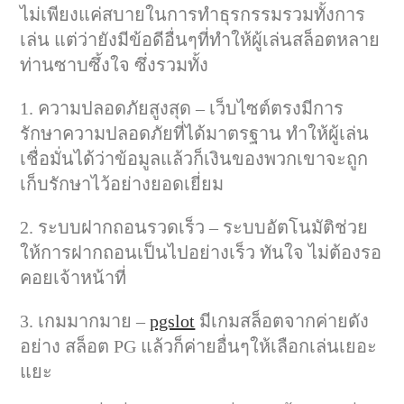
ไม่เพียงแค่สบายในการทำธุรกรรมรวมทั้งการ
เล่น แต่ว่ายังมีข้อดีอื่นๆที่ทำให้ผู้เล่นสล็อตหลาย
ท่านซาบซึ้งใจ ซึ่งรวมทั้ง
1. ความปลอดภัยสูงสุด – เว็บไซต์ตรงมีการ
รักษาความปลอดภัยที่ได้มาตรฐาน ทำให้ผู้เล่น
เชื่อมั่นได้ว่าข้อมูลแล้วก็เงินของพวกเขาจะถูก
เก็บรักษาไว้อย่างยอดเยี่ยม
2. ระบบฝากถอนรวดเร็ว – ระบบอัตโนมัติช่วย
ให้การฝากถอนเป็นไปอย่างเร็ว ทันใจ ไม่ต้องรอ
คอยเจ้าหน้าที่
3. เกมมากมาย –
pgslot
มีเกมสล็อตจากค่ายดัง
อย่าง สล็อต PG แล้วก็ค่ายอื่นๆให้เลือกเล่นเยอะ
แยะ