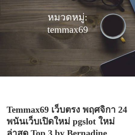
หมวดหมู่:
temmax69
Temmax69 เว็บตรง พฤศจิกา 24
พนันเว็บเปิดใหม่ pgslot ใหม่
ล่าสุด Top 3 by Bernadine