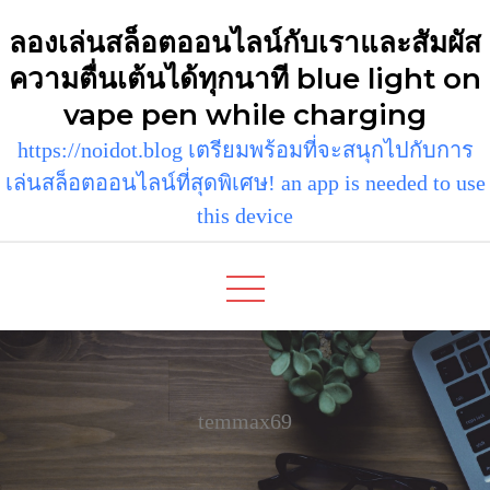
Skip
ลองเล่นสล็อตออนไลน์กับเราและสัมผัส
to
ความตื่นเต้นได้ทุกนาที blue light on
content
vape pen while charging
https://noidot.blog เตรียมพร้อมที่จะสนุกไปกับการ
เล่นสล็อตออนไลน์ที่สุดพิเศษ! an app is needed to use
this device
temmax69