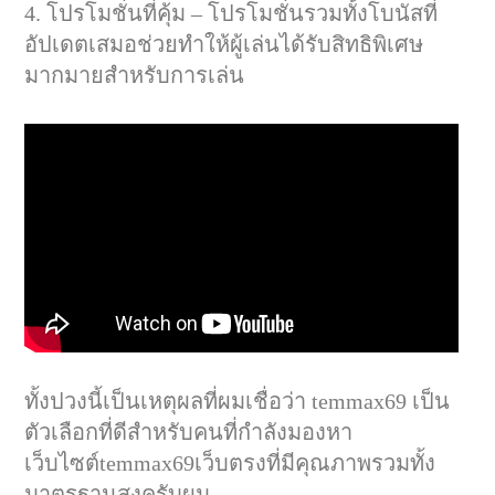
4. โปรโมชั่นที่คุ้ม – โปรโมชั่นรวมทั้งโบนัสที่
อัปเดตเสมอช่วยทำให้ผู้เล่นได้รับสิทธิพิเศษ
มากมายสำหรับการเล่น
ทั้งปวงนี้เป็นเหตุผลที่ผมเชื่อว่า temmax69 เป็น
ตัวเลือกที่ดีสำหรับคนที่กำลังมองหา
เว็บไซต์temmax69เว็บตรงที่มีคุณภาพรวมทั้ง
มาตรฐานสูงครับผม