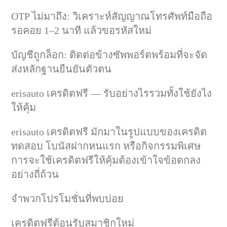
OTP ไม่มาถึง: วิเคราะห์สัญญาณโทรศัพท์มือถือ
รอคอย 1–2 นาที แล้วขอรหัสใหม่
บัญชีถูกล็อก: ติดต่อข้างซัพพอร์ตพร้อมที่จะจัด
ส่งหลักฐานยืนยันตัวตน
erisauto เครดิตฟรี — รับอย่างไรรวมทั้งใช้ยังไง
ให้คุ้ม
erisauto เครดิตฟรี มักมาในรูปแบบของเครดิต
ทดสอบ โบนัสฝากหนแรก หรือกิจกรรมพิเศษ
การจะใช้เครดิตฟรีให้คุ้มต้องเข้าใจข้อตกลง
อย่างถี่ถ้วน
จำพวกโปรโมชั่นที่พบบ่อย
เครดิตฟรีต้อนรับสมาชิกใหม่