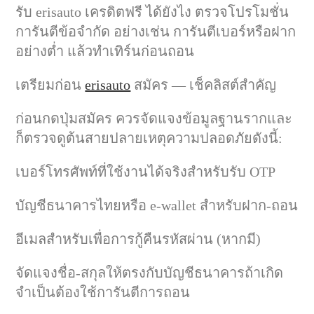
รับ erisauto เครดิตฟรี ได้ยังไง ตรวจโปรโมชั่น
การันตีข้อจำกัด อย่างเช่น การันตีเบอร์หรือฝาก
อย่างต่ำ แล้วทำเทิร์นก่อนถอน
เตรียมก่อน
erisauto
สมัคร — เช็คลิสต์สำคัญ
ก่อนกดปุ่มสมัคร ควรจัดแจงข้อมูลฐานรากและ
ก็ตรวจดูต้นสายปลายเหตุความปลอดภัยดังนี้:
เบอร์โทรศัพท์ที่ใช้งานได้จริงสำหรับรับ OTP
บัญชีธนาคารไทยหรือ e-wallet สำหรับฝาก-ถอน
อีเมลสำหรับเพื่อการกู้คืนรหัสผ่าน (หากมี)
จัดแจงชื่อ-สกุลให้ตรงกับบัญชีธนาคารถ้าเกิด
จำเป็นต้องใช้การันตีการถอน