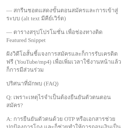
— สกรีนชอตแสดงขั้นตอนสมัครและการเข้าสู่
ระบบ (alt text มีคีย์เวิร์ด)
— ตารางสรุปโปรโมชั่น เพื่อช่องทางติด
Featured Snippet
ฝังวิดีโอสั้นชี้แจงการสมัครและก็การรับเครดิต
ฟรี (YouTube/mp4) เพื่อเพิ่มเวลาใช้งานหน้าแล้ว
ก็การมีส่วนร่วม
ปริศนาที่มักพบ (FAQ)
Q: เพราะเหตุไรจำเป็นต้องยืนยันตัวตนตอน
สมัคร?
A: การยืนยันตัวตนด้วย OTP หรือเอกสารช่วย
ปกป้องการโกง และก็ช่วยทำให้การถอนเงินเป็น