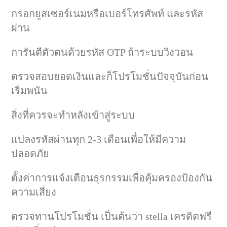
กรอกยูสเซอร์เนมหรือเบอร์โทรศัพท์ และรหัส
ผ่าน
การันตีตัวตนด้วยรหัส OTP ถ้าระบบวิงวอน
ตรวจสอบยอดเงินและก็โปรโมชั่นปัจจุบันก่อน
เริ่มพนัน
สิ่งที่ควรจะทำหลังเข้าสู่ระบบ
แปลงรหัสผ่านทุก 2-3 เดือนเพื่อให้มีความ
ปลอดภัย
ตั้งค่าการแจ้งเตือนธุรกรรมเพื่อคุ้มครองป้องกัน
ความเสี่ยง
ตรวจทานโปรโมชั่น เป็นต้นว่า stella เครดิตฟรี