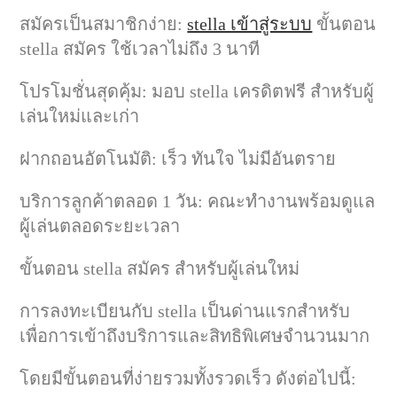
สมัครเป็นสมาชิกง่าย:
stella เข้าสู่ระบบ
ขั้นตอน
stella สมัคร ใช้เวลาไม่ถึง 3 นาที
โปรโมชั่นสุดคุ้ม: มอบ stella เครดิตฟรี สำหรับผู้
เล่นใหม่และเก่า
ฝากถอนอัตโนมัติ: เร็ว ทันใจ ไม่มีอันตราย
บริการลูกค้าตลอด 1 วัน: คณะทำงานพร้อมดูแล
ผู้เล่นตลอดระยะเวลา
ขั้นตอน stella สมัคร สำหรับผู้เล่นใหม่
การลงทะเบียนกับ stella เป็นด่านแรกสำหรับ
เพื่อการเข้าถึงบริการและสิทธิพิเศษจำนวนมาก
โดยมีขั้นตอนที่ง่ายรวมทั้งรวดเร็ว ดังต่อไปนี้: