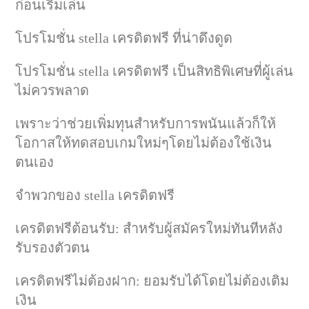
ก่อนเริ่มเล่น
โปรโมชั่น stella เครดิตฟรี ที่น่าดึงดูด
โปรโมชั่น stella เครดิตฟรี เป็นสิทธิพิเศษที่ผู้เล่น
ไม่ควรพลาด
เพราะว่าช่วยเพิ่มทุนสำหรับการพนันแล้วก็ให้
โอกาสให้ทดสอบเกมใหม่ๆโดยไม่ต้องใช้เงิน
ตนเอง
จำพวกของ stella เครดิตฟรี
เครดิตฟรีต้อนรับ: สำหรับผู้สมัครใหม่ทันทีหลัง
รับรองตัวตน
เครดิตฟรีไม่ต้องฝาก: ยอมรับได้โดยไม่ต้องเติม
เงิน