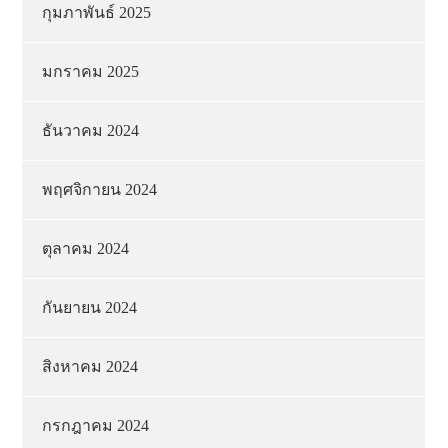
กุมภาพันธ์ 2025
มกราคม 2025
ธันวาคม 2024
พฤศจิกายน 2024
ตุลาคม 2024
กันยายน 2024
สิงหาคม 2024
กรกฎาคม 2024