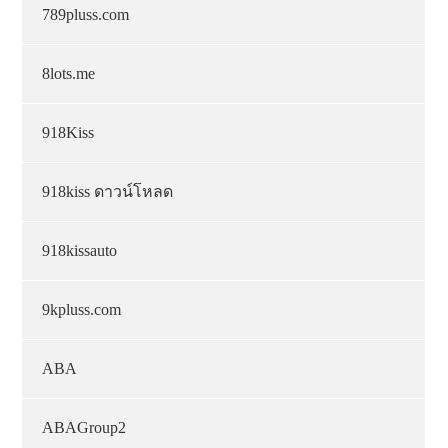
789pluss.com
8lots.me
918Kiss
918kiss ดาวน์โหลด
918kissauto
9kpluss.com
ABA
ABAGroup2