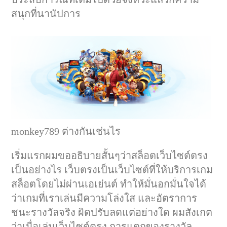
สนุกที่นานัปการ
monkey789 ต่างกันเช่นไร
เริ่มแรกผมขออธิบายสั้นๆว่าสล็อตเว็บไซต์ตรง
เป็นอย่างไร เว็บตรงเป็นเว็บไซต์ที่ให้บริการเกม
สล็อตโดยไม่ผ่านเอเย่นต์ ทำให้มั่นอกมั่นใจได้
ว่าเกมที่เราเล่นมีความโล่งใส และอัตราการ
ชนะรางวัลจริง ผิดปรับลดแต่อย่างใด ผมสังเกต
ว่าเมื่อเล่นเว็บไซต์ตรง การแตกของรางวัล