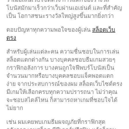
โบนัสมักมาเร็วกว่าเว็บผ่านเอเย่นต์ และที่สำคัญ
เป็น โอกาสชนะรางวัลใหญ่สูงขึ้นมากยิ่งกว่า
ตอบปัญหาทุกความพอใจของผู้เล่น
สล็อตเว็บ
ตรง
สำหรับผู้เล่นแต่ละคน ความชื่นชอบในการเล่น
สล็อตแตกต่างกัน บางบุคคลชอบธีมเกมสวยๆ
กราฟิกอลังการ บางคนถูกใจฟีพบร์โบนัสเป็น
จำนวนมากหรือบางบุคคลชอบแจ็คพอตแตก
ง่าย จากประสบการณ์ของผม สล็อตเว็บไซต์ตรง
มีเกมให้เลือกครบทุกความปรารถนา ไม่ว่าคุณ
จะชอบสไตล์ไหน ก็สามารถหาเกมที่ชอบใจได้
ไม่ยาก
เช่น ผมเคยพบเกมธีมผจญภัยที่กราฟิกสุด