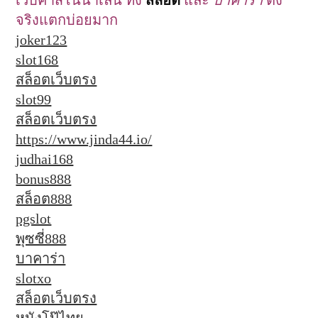
เว็บคาสิโนน่าเล่น ทั้ง
สล็อต
และ
บาคาร่า
ตึง
จริงแตกบ่อยมาก
joker123
slot168
สล็อตเว็บตรง
slot99
สล็อตเว็บตรง
https://www.jinda44.io/
judhai168
bonus888
สล็อต888
pgslot
พุซซี่888
บาคาร่า
slotxo
สล็อตเว็บตรง