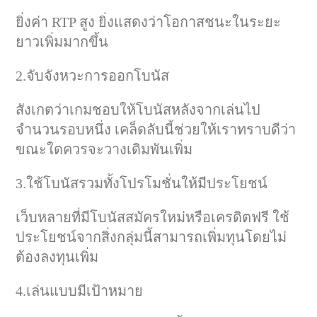
ยิ่งค่า RTP สูง ยิ่งแสดงว่าโอกาสชนะในระยะ
ยาวเพิ่มมากขึ้น
2.จับจังหวะการออกโบนัส
สังเกตว่าเกมชอบให้โบนัสหลังจากเล่นไป
จำนวนรอบหนึ่ง เคล็ดลับนี้ช่วยให้เราทราบดีว่า
ขณะใดควรจะวางเดิมพันเพิ่ม
3.ใช้โบนัสรวมทั้งโปรโมชั่นให้มีประโยชน์
เว็บหลายที่มีโบนัสสมัครใหม่หรือเครดิตฟรี ใช้
ประโยชน์จากสิ่งกลุ่มนี้สามารถเพิ่มทุนโดยไม่
ต้องลงทุนเพิ่ม
4.เล่นแบบมีเป้าหมาย