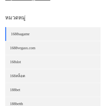
หมวดหมู่
1688sagame
1688vegasx.com
168slot
168สล็อต
188bet
188betth