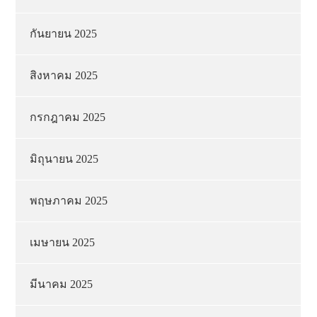
กันยายน 2025
สิงหาคม 2025
กรกฎาคม 2025
มิถุนายน 2025
พฤษภาคม 2025
เมษายน 2025
มีนาคม 2025