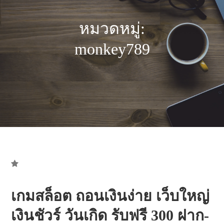
หมวดหมู่:
monkey789
เกมสล็อต ถอนเงินง่าย เว็บใหญ่
เงินชัวร์ วันเกิด รับฟรี 300 ฝาก-