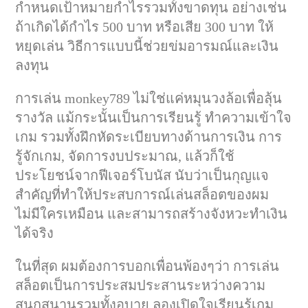
กำหนดเป้าหมายกำไรรวมทั้งขาดทุน อย่างเช่น
ถ้าเกิดได้กำไร 500 บาท หรือเสีย 300 บาท ให้
หยุดเล่น วิธีการแบบนี้ช่วยข่มอารมณ์และเงิน
ลงทุน
การเล่น monkey789 ไม่ใช่แค่หมุนวงล้อเพื่อลุ้น
รางวัล แม้กระนั้นเป็นการเรียนรู้ ทำความเข้าใจ
เกม รวมทั้งฝึกหัดระเบียบทางด้านการเงิน การ
รู้จักเกม, จัดการงบประมาณ, แล้วก็ใช้
ประโยชน์จากฟีเจอร์โบนัส นับว่าเป็นกุญแจ
สำคัญที่ทำให้ประสบการณ์เล่นสล็อตของผม
ไม่มีใครเหมือน และสามารถสร้างจังหวะทำเงิน
ได้จริง
ในที่สุด ผมต้องการบอกเพื่อนพ้องๆว่า การเล่น
สล็อตเป็นการประสมประสานระหว่างความ
สนุกสนานรวมทั้งอุบาย ลองเปิดใจเรียนรู้เกม