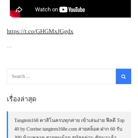
https://t.co/GHGMxJGgdx
…
Search
for:
เรื่องล่าสุด
Tangtem168 คาสิโนครบทุกค่าย เข้าเล่นง่าย ฟีลดี Top
40 by Corrine tangtem168e.com สายสล็อต ฝาก 60 รับ
300 ห้ามพลาด สายทุนน้อย สมัครด่วน คัดมาแล้ว