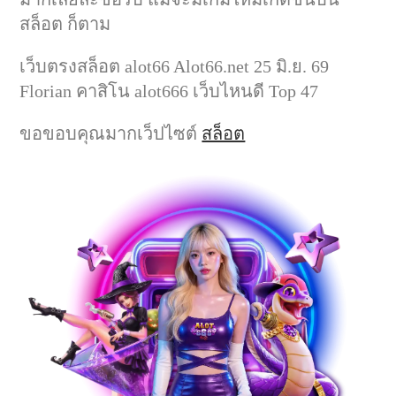
สล็อต ก็ตาม
เว็บตรงสล็อต alot66 Alot66.net 25 มิ.ย. 69
Florian คาสิโน alot666 เว็บไหนดี Top 47
ขอขอบคุณมากเว็ปไซต์
สล็อต