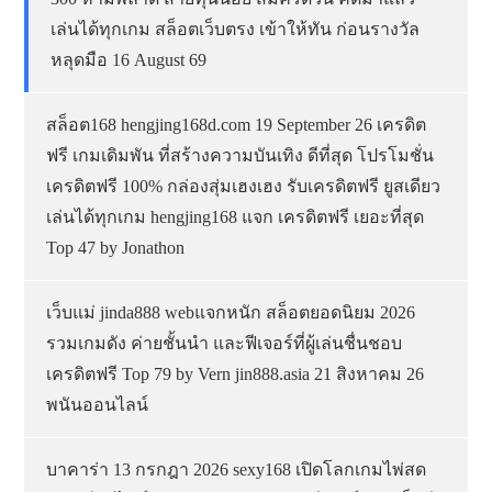
เล่นได้ทุกเกม สล็อตเว็บตรง เข้าให้ทัน ก่อนรางวัล
หลุดมือ 16 August 69
สล็อต168 hengjing168d.com 19 September 26 เครดิต
ฟรี เกมเดิมพัน ที่สร้างความบันเทิง ดีที่สุด โปรโมชั่น
เครดิตฟรี 100% กล่องสุ่มเฮงเฮง รับเครดิตฟรี ยูสเดียว
เล่นได้ทุกเกม hengjing168 แจก เครดิตฟรี เยอะที่สุด
Top 47 by Jonathon
เว็บแม่ jinda888 webแจกหนัก สล็อตยอดนิยม 2026
รวมเกมดัง ค่ายชั้นนำ และฟีเจอร์ที่ผู้เล่นชื่นชอบ
เครดิตฟรี Top 79 by Vern jin888.asia 21 สิงหาคม 26
พนันออนไลน์
บาคาร่า 13 กรกฎา 2026 sexy168 เปิดโลกเกมไพ่สด