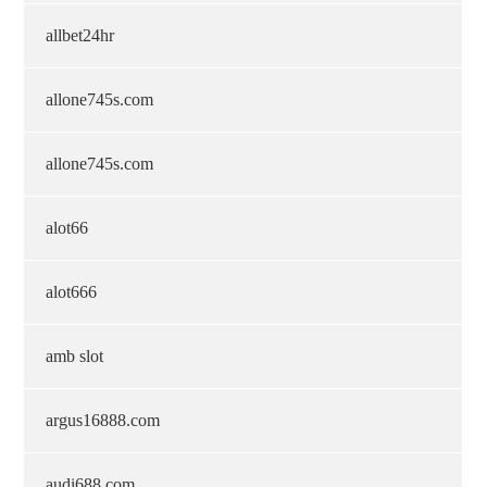
allbet24hr
allone745s.com
allone745s.com
alot66
alot666
amb slot
argus16888.com
audi688.com