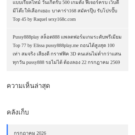
แบบเรียลไทม์ วันเกิดรับ 500 เกมดัง ฟีเจอร์ครบ เว็บดี
มีโต๊ะให้เลือกเยอะ บาคาร่า168 สมัครปุ๊บ รับโปรปั๊บ
Top 45 by Raquel sexy168c.com
Pussy888play สล็อต888 แพลตฟอร์มเกมระดับพรีเมียม
Top 77 by Elissa pussy888play.me ถอนได้สูงสุด 100
เท่า สมจริง เสียงดี กราฟฟิค 3D คนเล่นไม่ต่ำกว่าแสน
ทุกวัน pussy888 รอไม่ได้ ต้องลอง 22 กรกฎาคม 2569
ความเห็นล่าสุด
คลังเก็บ
กรกฎาคม 2026