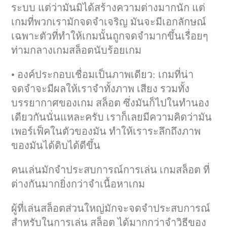
ระบบ แต่ว่ามันมิได้สร้างความต่างมากนัก แต่
เกมที่พวกเรามักจดจำเจริญ มันจะมีเอกลักษณ์
เฉพาะตัวที่ทำให้เกมนั้นถูกจดจำมากขึ้นเรื่อยๆ
ท่ามกลางเกมสล็อตนับร้อยเกม
• องค์ประกอบเชื่อมเป็นภาพเดียว: เกมที่น่า
จดจำจะมีผลให้เราจำทั้งภาพ เสียง รวมทั้ง
บรรยากาศของเกม สล็อต ซึ่งมันก็ไปในทำนอง
เดียวกันนั่นแหละครับ เราก็เลยมีความคิดว่ามัน
เพอร์เฟ็คในตัวของมัน ทำให้เราระลึกถึงภาพ
ของมันได้ดิบได้ดีขึ้น
คนเล่นมักจำประสบการณ์การเล่น เกมสล็อต ที่
ต่างกันมากยิ่งกว่าจำเนื้อหาเกม
ผู้ที่เล่นสล็อตส่วนใหญ่มักจะจดจำประสบการณ์
สำหรับในการเล่น สล็อต ได้มากกว่าจำวิธีของ