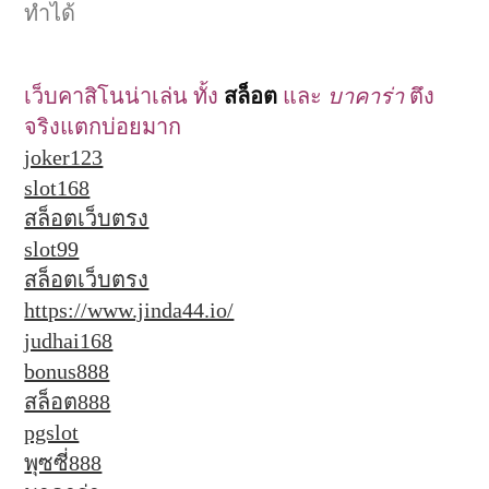
ทำได้
เว็บคาสิโนน่าเล่น ทั้ง
สล็อต
และ
บาคาร่า
ตึง
จริงแตกบ่อยมาก
joker123
slot168
สล็อตเว็บตรง
slot99
สล็อตเว็บตรง
https://www.jinda44.io/
judhai168
bonus888
สล็อต888
pgslot
พุซซี่888