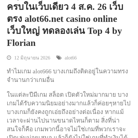
ครบในเว็บเดียว 4 ส.ค. 26 เว็บ
ตรง alot66.net casino online
เว็บใหญ่ ทดลองเล่น Top 4 by
Florian
12 มิถุนายน 2026
alot66
ทำไมเกม alot666 บางเกมถึงติดอยู่ในความทรง
จำนานกว่าเกมอื่น
ในแต่ละปีมีเกม สล็อต เปิดตัวใหม่มากมาย บาง
เกมได้รับความนิยมอย่างมากแล้วก็ค่อยๆหายไป
บางเกมก็ยังคงถูกเอ่ยถึงอย่างต่อเนื่อง หากแม้
เวลาจะผ่านไปนานขนาดไหนก็ตาม สิ่งที่น่า
สนใจก็คือ เกมพวกนี้อาจไม่ใช่เกมที่พวกเราจะ
เปิดเล่นบ่อยเสมอ แล้วก็ยังไม่ใช่เกมที่ทำเงินได้