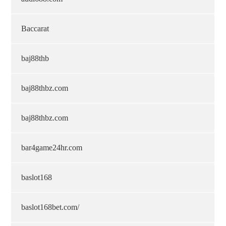
Baccarat
baj88thb
baj88thbz.com
baj88thbz.com
bar4game24hr.com
baslot168
baslot168bet.com/