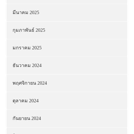
มีนาคม 2025
กุมภาพันธ์ 2025
มกราคม 2025
ธันวาคม 2024
พฤศจิกายน 2024
ตุลาคม 2024
กันยายน 2024