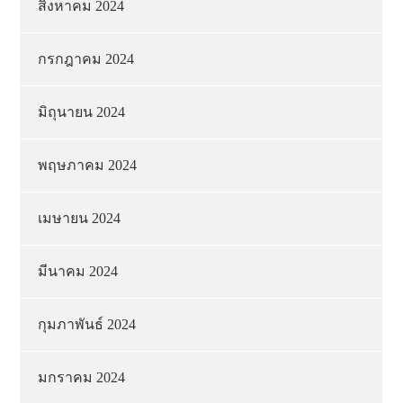
สิงหาคม 2024
กรกฎาคม 2024
มิถุนายน 2024
พฤษภาคม 2024
เมษายน 2024
มีนาคม 2024
กุมภาพันธ์ 2024
มกราคม 2024