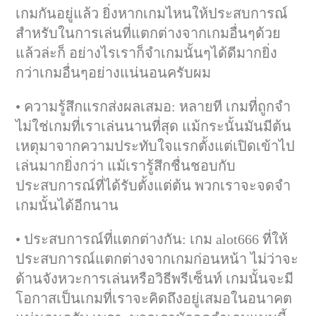
เกมกันอยู่แล้ว ยิ่งหากเกมไหนให้ประสบการณ์
สำหรับในการเล่นที่แตกต่างจากเกมอื่นๆด้วย
แล้วล่ะก็ อย่างไรเราก็จำเกมนั้นๆได้ดีมากยิ่ง
กว่าเกมอื่นๆอย่างแน่นอนครับผม
• ความรู้สึกแรกส่งผลเสมอ: หลายที เกมที่ถูกจำ
ไม่ใช่เกมที่เราเล่นนานที่สุด แม้กระนั้นมันมีต้น
เหตุมาจากความประทับใจแรกตั้งแต่เปิดเข้าไป
เล่นมากยิ่งกว่า แม้เรารู้สึกชื่นชอบกับ
ประสบการณ์ที่ได้รับตั้งแต่ต้น พวกเราจะจดจำ
เกมนั้นได้อีกนาน
• ประสบการณ์ที่แตกต่างกัน: เกม alot666 ที่ให้
ประสบการณ์แตกต่างจากเกมก่อนหน้า ไม่ว่าจะ
ด้านจังหวะการเล่นหรือวิธีพรีเซ็นท์ เกมนั้นจะมี
โอกาสเป็นเกมที่เราจะคิดถึงอยู่เสมอในอนาคต