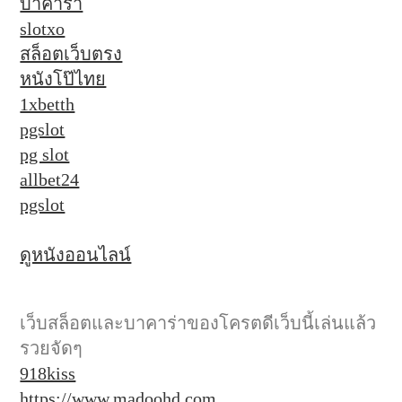
บาคาร่า
slotxo
สล็อตเว็บตรง
หนังโป๊ไทย
1xbetth
pgslot
pg slot
allbet24
pgslot
ดูหนังออนไลน์
เว็บสล็อตและบาคาร่าของโครตดีเว็บนี้เล่นแล้ว
รวยจัดๆ
918kiss
https://www.madoohd.com