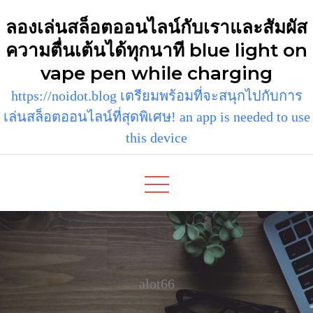
Skip
ลองเล่นสล็อตออนไลน์กับเราและสัมผัส
to
ความตื่นเต้นได้ทุกนาที blue light on
content
vape pen while charging
https://noidot.blog เตรียมพร้อมที่จะสนุกไปกับการ
เล่นสล็อตออนไลน์ที่สุดพิเศษ! an app is needed to use
this device
alot66