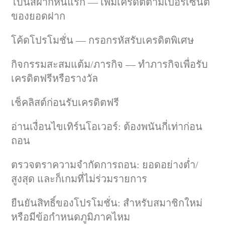
โบนัสฝากหนแรก — เพิ่มเครดิตตามเปอร์เซ็นต์
ของยอดฝาก
โค้ดโปรโมชั่น — กรอกรหัสรับเครดิตพิเศษ
กิจกรรมสะสมแต้ม/ภารกิจ — ทำภารกิจเพื่อรับ
เครดิตฟรีหรือรางวัล
เช็คลิสต์ก่อนรับเครดิตฟรี
อ่านเงื่อนไขเทิร์นโอเวอร์: ต้องพนันกี่เท่าก่อน
ถอน
ตรวจตราความจำกัดการถอน: ยอดอย่างต่ำ/
สูงสุด และก็เกมที่ไม่ร่วมรายการ
ยืนยันสิทธิ์ของโปรโมชั่น: สำหรับสมาชิกใหม่
หรือมีข้อกำหนดภูมิภาคไหม