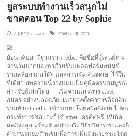
ยูสระบบทำงานเร็วสนุกไม่
ขาดตอน Top 22 by Sophie
2 ตุลาคม 2025
etbet16888.com
ย้อนกลับมาที่ฐานราก: etbet คือชื่อที่ผู้เล่นผู้คน
จำนวนมากมองหาสำหรับแพลตฟอร์มพนันที่
รวมสล็อต เกมโต๊ะ และการเดิมพันสดเอาไว้ใน
ที่เดียว บทความนี้วางแบบเป็นคู่มือครบสมบูรณ์
สำหรับผู้เล่นไทย — เริ่มจากแนวทาง etbet
สมัคร อย่างปลอดภัย แนวทางตั้งค่าการล็อกอิน
รวมทั้งการ etbet เข้าระบบ โดยสวัสดิภาพ ไปจน
กระทั่งการขอและก็ใช้ etbet เครดิตฟรี ให้เกิด
ผลดีสูงสุด พร้อมตัวอย่างจริง วิธีบริหารงบ และก็
คำเสนอแนะสำหรับเพื่อการเพิ่มจังหวะชนะโดย