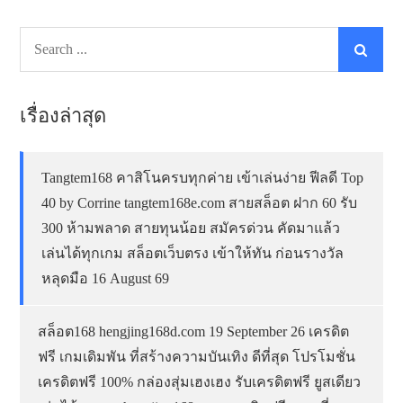
Search
for:
เรื่องล่าสุด
Tangtem168 คาสิโนครบทุกค่าย เข้าเล่นง่าย ฟีลดี Top
40 by Corrine tangtem168e.com สายสล็อต ฝาก 60 รับ
300 ห้ามพลาด สายทุนน้อย สมัครด่วน คัดมาแล้ว
เล่นได้ทุกเกม สล็อตเว็บตรง เข้าให้ทัน ก่อนรางวัล
หลุดมือ 16 August 69
สล็อต168 hengjing168d.com 19 September 26 เครดิต
ฟรี เกมเดิมพัน ที่สร้างความบันเทิง ดีที่สุด โปรโมชั่น
เครดิตฟรี 100% กล่องสุ่มเฮงเฮง รับเครดิตฟรี ยูสเดียว