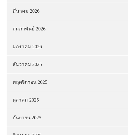
มีนาคม 2026
กุมภาพันธ์ 2026
มกราคม 2026
ธันวาคม 2025
พฤศจิกายน 2025
ตุลาคม 2025
กันยายน 2025