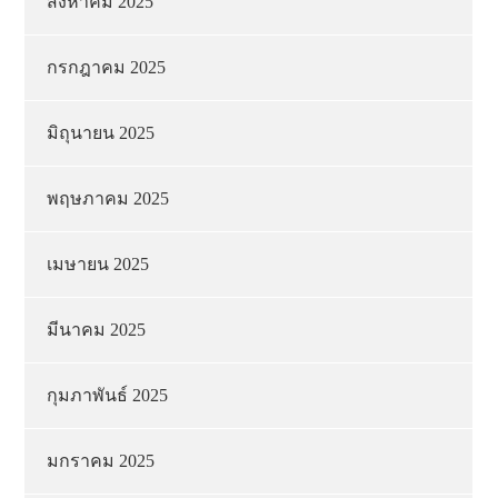
สิงหาคม 2025
กรกฎาคม 2025
มิถุนายน 2025
พฤษภาคม 2025
เมษายน 2025
มีนาคม 2025
กุมภาพันธ์ 2025
มกราคม 2025