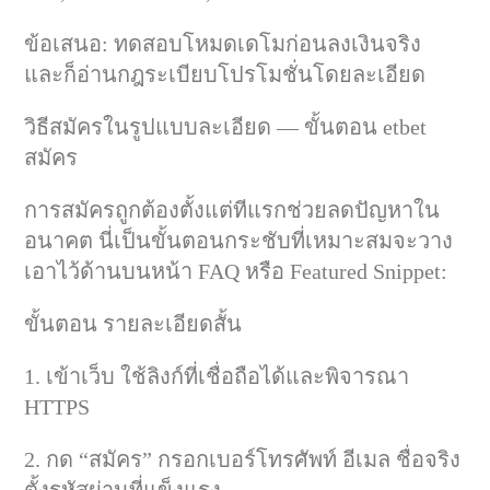
ข้อเสนอ: ทดสอบโหมดเดโมก่อนลงเงินจริง
และก็อ่านกฎระเบียบโปรโมชั่นโดยละเอียด
วิธีสมัครในรูปแบบละเอียด — ขั้นตอน etbet
สมัคร
การสมัครถูกต้องตั้งแต่ทีแรกช่วยลดปัญหาใน
อนาคต นี่เป็นขั้นตอนกระชับที่เหมาะสมจะวาง
เอาไว้ด้านบนหน้า FAQ หรือ Featured Snippet:
ขั้นตอน รายละเอียดสั้น
1. เข้าเว็บ ใช้ลิงก์ที่เชื่อถือได้และพิจารณา
HTTPS
2. กด “สมัคร” กรอกเบอร์โทรศัพท์ อีเมล ชื่อจริง
ตั้งรหัสผ่านที่แข็งแรง