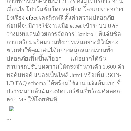
การพิจารณาความน่าไว้ใจของผู้ให้บริการ อ่าน
เงื่อนไขโปรโมชั่นโดยละเอียด โดยเฉพาะอย่าง
ยิ่งเรื่อง
etbet
เครดิตฟรี ตั้งค่าความปลอดภัย
ก่อนที่จะมีการใช้งานเมื่อ etbet เข้าระบบ และ
วางแผนเล่นด้วยการจัดการ Bankroll ที่แจ่มชัด
การเตรียมพร้อมรวมทั้งการเล่นอย่างมีวินัยจะ
ช่วยทำให้คุณเล่นได้อย่างสนุกสนานรวมทั้ง
ปลอดภัยเพิ่มขึ้นเรื่อยๆ — แม้อยากได้ฉัน
สามารถปรับบทความให้ตรงจำนวนคำ 1,600 คำ
พอดิบพอดี แปลงเป็นไฟล์ .html หรือเพิ่ม JSON-
LD FAQ schema ให้พร้อมใช้งาน แจ้งต้นแบบที่
ปรารถนาแล้วฉันจะจัดเวอร์ชันที่พร้อมคัดลอก
ลง CMS ให้โดยทันที
…