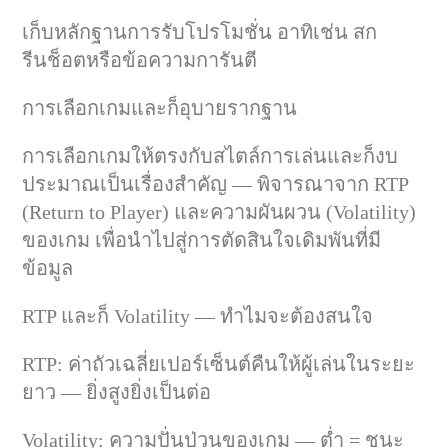
เก็บหลักฐานการรับโปรโมชั่น อาทิเช่น สก
รีนช็อตหรือข้อความการันตี
การเลือกเกมและก็อุบายรากฐาน
การเลือกเกมให้ตรงกับสไตล์การเล่นและก็งบ
ประมาณเป็นเรื่องสำคัญ — พิจารณาจาก RTP
(Return to Player) และความผันผวน (Volatility)
ของเกม เพื่อนำไปสู่การตัดสินใจเดิมพันที่มี
ข้อมูล
RTP และก็ Volatility — ทำไมจะต้องสนใจ
RTP: ค่าถัวเฉลี่ยเปอร์เซ็นต์คืนให้ผู้เล่นในระยะ
ยาว — ยิ่งสูงยิ่งเป็นต่อ
Volatility: ความปั่นป่วนของเกม — ต่ำ = ชนะ