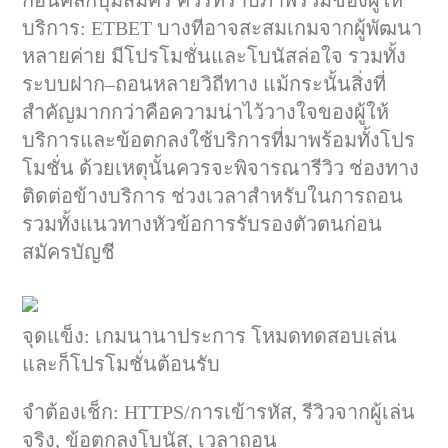
บริการ: ETBET บางทีอาจสะสมเกมจากผู้พัฒนา
หลายค่าย มีโปรโมชั่นและโบนัสล่อใจ รวมทั้ง
ระบบฝาก–ถอนหลายวิถีทาง แม้กระนั้นสิ่งที่
สำคัญมากกว่าคือความน่าไว้วางใจของผู้ให้
บริการและข้อตกลงใช้บริการที่มาพร้อมทั้งโปร
โมชั่น ด้วยเหตุนั้นควรจะพิจารณารีวิว ช่องทาง
ติดต่อข้างบริการ ช่วงเวลาสำหรับในการถอน
รวมทั้งแนวทางหัวข้อการรับรองตัวตนก่อน
สมัครบัญชี
จุดแข็ง: เกมนานาประการ โหมดทดสอบเล่น
และก็โปรโมชั่นต้อนรับ
จำต้องเช็ก: HTTPS/การเข้ารหัส, รีวิวจากผู้เล่น
จริง, ข้อตกลงโบนัส, เวลาถอน