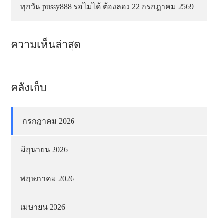
ทุกวัน pussy888 รอไม่ได้ ต้องลอง 22 กรกฎาคม 2569
ความเห็นล่าสุด
คลังเก็บ
กรกฎาคม 2026
มิถุนายน 2026
พฤษภาคม 2026
เมษายน 2026