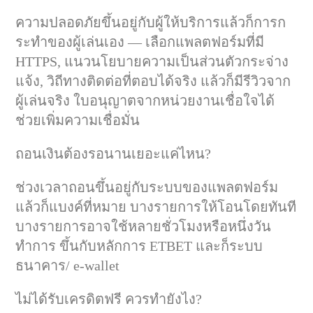
ความปลอดภัยขึ้นอยู่กับผู้ให้บริการแล้วก็การก
ระทำของผู้เล่นเอง — เลือกแพลตฟอร์มที่มี
HTTPS, แนวนโยบายความเป็นส่วนตัวกระจ่าง
แจ้ง, วิถีทางติดต่อที่ตอบได้จริง แล้วก็มีรีวิวจาก
ผู้เล่นจริง ใบอนุญาตจากหน่วยงานเชื่อใจได้
ช่วยเพิ่มความเชื่อมั่น
ถอนเงินต้องรอนานเยอะแค่ไหน?
ช่วงเวลาถอนขึ้นอยู่กับระบบของแพลตฟอร์ม
แล้วก็แบงค์ที่หมาย บางรายการให้โอนโดยทันที
บางรายการอาจใช้หลายชั่วโมงหรือหนึ่งวัน
ทำการ ขึ้นกับหลักการ ETBET และก็ระบบ
ธนาคาร/ e-wallet
ไม่ได้รับเครดิตฟรี ควรทำยังไง?