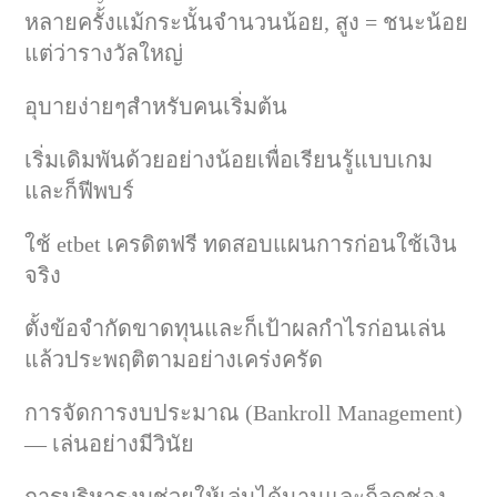
หลายครั้งแม้กระนั้นจำนวนน้อย, สูง = ชนะน้อย
แต่ว่ารางวัลใหญ่
อุบายง่ายๆสำหรับคนเริ่มต้น
เริ่มเดิมพันด้วยอย่างน้อยเพื่อเรียนรู้แบบเกม
และก็ฟีพบร์
ใช้ etbet เครดิตฟรี ทดสอบแผนการก่อนใช้เงิน
จริง
ตั้งข้อจำกัดขาดทุนและก็เป้าผลกำไรก่อนเล่น
แล้วประพฤติตามอย่างเคร่งครัด
การจัดการงบประมาณ (Bankroll Management)
— เล่นอย่างมีวินัย
การบริหารงบช่วยให้เล่นได้นานและก็ลดช่อง