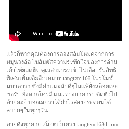
แล้วก็หากคุณต้องการลองสลับโหมดจากการ
หมุนวงล้อ ไปสัมผัสความระทึกใจของการอ่าน
เค้าไพ่ยอดฮิต คุณสามารถเข้าไปเลือกรับสิทธิ
พิเศษเพิ่มเติมอีกเหมาะ tangtem168 โปรโมชั่
นบาคาร่า ซึ่งมีคำแนะนำดีๆไม่แพ้ฝั่งสล็อตเลย
ขอรับ ยิ่งหากใครมี แนวทางบาคาร่า ติดตัวไป
ด้วยล่ะก็ บอกเลยว่าได้กำไรสองกระดอนได้
สบายๆในทุกๆวัน
ค่ายดังทุกค่าย สล็อตเว็บตรง tangtem168d.com