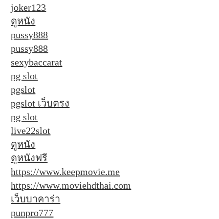
joker123
ดูหนัง
pussy888
pussy888
sexybaccarat
pg slot
pgslot
pgslot เว็บตรง
pg slot
live22slot
ดูหนัง
ดูหนังฟรี
https://www.keepmovie.me
https://www.moviehdthai.com
เว็บบาคาร่า
punpro777