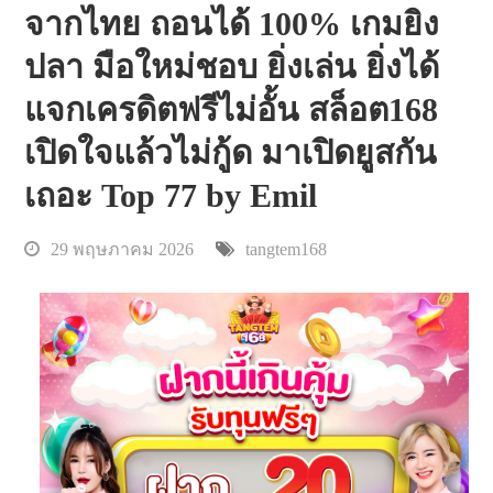
จากไทย ถอนได้ 100% เกมยิง
ปลา มือใหม่ชอบ ยิ่งเล่น ยิ่งได้
แจกเครดิตฟรีไม่อั้น สล็อต168
เปิดใจแล้วไม่กู้ด มาเปิดยูสกัน
เถอะ Top 77 by Emil
29 พฤษภาคม 2026
tangtem168