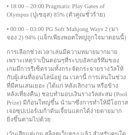
• 18:00 – 20:00 Pragmatic Play Gates of
Olympus (ปู่เซอุส) 85% (ตัวคูณชั่วร้าย)
• 00:00 – 03:00 PG Soft Mahjong Ways 2 (มา
จอง 2) 94% (แจ็กเพียงพอตใหญ่ถูกใจมาตอนนี้)
การเลือกช่วงเวลาเล่นมีความหมายมากมาย
เพราะเหตุว่าเป็นตอนๆที่ระบบอัลกอริทึมของ
เกมมีการรีเซ็ตรวมทั้งกระจัดกระจายรางวัลให้
กับผู้เล่นที่ออนไลน์อยู่ ณ เวลานี้ การเล่นในช่วง
ที่มีคนเล่นเยอะ (ได้แก่ หลังเลิกงาน หรือข้าง
หลังเที่ยงคืน) ชอบทำมอบเงินรางวัลสะสม (Pool
Prize) มีก้อนใหญ่ขึ้น นำมาซึ่งการทำให้มีโอกาส
เจอซุปเปอร์เมก้าดันเจี้ยนแตกได้ง่ายดายมาก
ยิ่งขึ้นตามไปด้วย
เว้นเสียแต่เกม สล็อตเว็บตรง แล้ว สำหรับคนใด