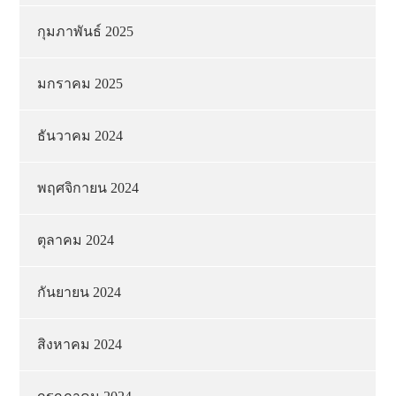
กุมภาพันธ์ 2025
มกราคม 2025
ธันวาคม 2024
พฤศจิกายน 2024
ตุลาคม 2024
กันยายน 2024
สิงหาคม 2024