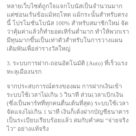
หลายเว็บไซต์ถูกใจแจกโบนัสเป็นจำนวนมาก
แต่ซ่อนเร้นข้อแม้หฤโหด แม้กระนั้นสำหรับตรง
นี้ โปรโมชั่นโบนัส 100% สำหรับสมาชิกใหม่ จัด
ว่าคุ้มค่าแล้วก็ทำยอดเทิร์นต่ำมาก ทำให้พวกเรา
มีทุนมากขึ้นเป็นเท่าตัวสำหรับในการวางแผน
เดิมพันเพื่อล่ารางวัลใหญ่
3. ระบบการฝาก-ถอนอัตโนมัติ (Auto) ที่เร็วแรง
ทะลุเมืองนรก
จากประสบการณ์ตรงของผม การฝากเงินเข้า
ระบบใช้เวลาไม่เกิน 5 วินาที ส่วนเวลาเบิกเงิน
(ซึ่งเป็นพาร์ทที่ทุกคนตื่นเต้นที่สุด) ระบบใช้เวลา
จัดแจงไม่เกิน 1 นาที เงินก็เด้งฝากบัญชีธนาคาร
เป็นระเบียบเรียบร้อยแล้ว สมกับคำคม “จ่ายจริง
ไว” อย่างแท้จริง