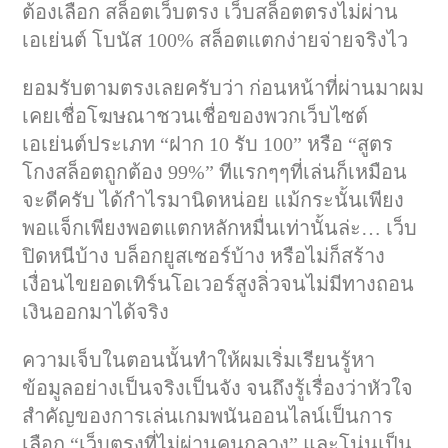
ต้องเลือก สล็อตเว็บตรง เว็บสล็อตตรงไม่ผ่าน
เอเย่นต์ โบนัส 100% สล็อตแตกง่ายจ่ายจริงไว
ยอมรับตามตรงเลยครับว่า ก่อนหน้าที่ผ่านมาผม
เคยเชื่อโฆษณาชวนเชื่อของพวกเว็บไซต์
เอเย่นต์ประเภท “ฝาก 10 รับ 100” หรือ “สูตร
โกงสล็อตถูกต้อง 99%” ทีแรกๆๆที่เล่นก็เหมือน
จะดีครับ ได้กำไรมานิดหน่อย แม้กระนั้นเพียง
พอแจ็กเพียงพอตแตกหลักหมื่นเท่านั้นล่ะ… เว็บ
ปิดหนีบ้าง บล็อกยูสเซอร์บ้าง หรือไม่ก็สร้าง
เงื่อนไขยอดเทิร์นโอเวอร์สูงลิ่วจนไม่มีทางถอน
เงินออกมาได้จริง
ความเจ็บในตอนนั้นทำให้ผมเริ่มเรียนรู้หา
ข้อมูลอย่างเป็นจริงเป็นจัง จนถึงรู้เรื่องว่าหัวใจ
สำคัญของการเล่นเกมพนันออนไลน์เป็นการ
เลือก “เว็บตรงที่ไม่ผ่านคนกลาง” และโน่นเป็น