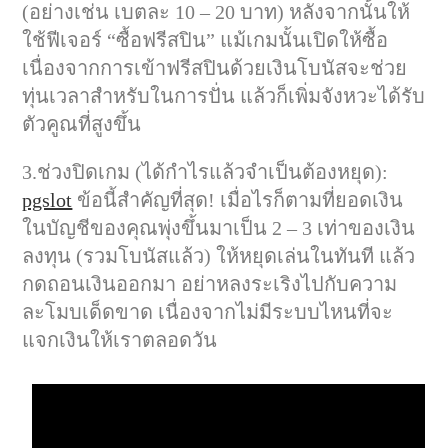
(อย่างเช่น เบตละ 10 – 20 บาท) หลังจากนั้นให้
ใช้ฟีเจอร์ “ซื้อฟรีสปิน” แม้เกมนั้นเปิดให้ซื้อ
เนื่องจากการเข้าฟรีสปินด้วยเงินโบนัสจะช่วย
ทุ่นเวลาสำหรับในการปั่น แล้วก็เพิ่มจังหวะได้รับ
ตัวคูณที่สูงขึ้น
3.ช่วงปิดเกม (ได้กำไรแล้วจำเป็นต้องหยุด):
pgslot
ข้อนี้สำคัญที่สุด! เมื่อไรก็ตามที่ยอดเงิน
ในบัญชีของคุณพุ่งขึ้นมาเป็น 2 – 3 เท่าของเงิน
ลงทุน (รวมโบนัสแล้ว) ให้หยุดเล่นในทันที แล้ว
กดถอนเงินออกมา อย่าหลงระเริงไปกับความ
ละโมบเด็ดขาด เนื่องจากไม่มีระบบไหนที่จะ
แจกเงินให้เราตลอดวัน