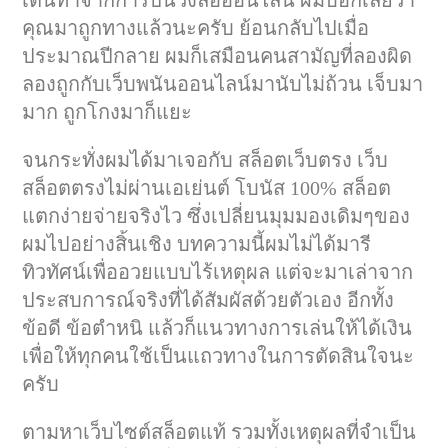
เต้นท้าจากการปั่นวงล้อออนไลน์ ผมบอกเลยว่า
คุณมาถูกทางแล้วนะครับ ย้อนกลับไปเมื่อ
ประมาณปีกลาย ผมก็เสมือนคนสามัญที่ลองผิด
ลองถูกกับเว็บพนันออนไลน์มานับไม่ถ้วน เจ็บมา
มาก ถูกโกงมาก็แยะ
จนกระทั่งผมได้มาเจอกับ สล็อตเว็บตรง เว็บ
สล็อตตรงไม่ผ่านเอเย่นต์ โบนัส 100% สล็อต
แตกง่ายจ่ายจริงไว ซึ่งเปลี่ยนมุมมองเดิมๆของ
ผมไปอย่างสิ้นเชิง บทความนี้ผมไม่ได้มารี
ทิวทัศน์เพื่ออวยแบบไร้เหตุผล แต่จะมาเล่าจาก
ประสบการณ์จริงที่ได้สัมผัสด้วยตัวเอง อีกทั้ง
ข้อดี ข้อตำหนิ แล้วก็แนวทางการเล่นให้ได้เงิน
เพื่อให้ทุกคนใช้เป็นแถวทางในการตัดสินใจนะ
ครับ
ตามหาเว็บไซต์สล็อตแท้ รวมทั้งเหตุผลที่จำเป็น