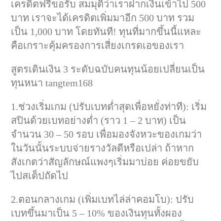
เครดิตฟรีขอรับ สมมุติว่าเราฝากเงินเข้าไป 500
บาท เราจะได้เครดิตเพิ่มมาอีก 500 บาท รวม
เป็น 1,000 บาท โดยทันที! ทุนที่มากขึ้นนี้แหละ
คือเกราะคุ้มครองการเสี่ยงเกรดเอของเรา
สูตรเดินเงิน 3 ระดับฉบับคนทุนน้อยเปลี่ยนเป็น
ทุนหนา tangtem168
1.ช่วงเริ่มเกม (ปรับเบทต่ำสุดเพื่อหยั่งท่าที): เริ่ม
สปินด้วยเบทอย่างต่ำ (ราว 1 – 2 บาท) เป็น
จำนวน 30 – 50 รอบ เพื่อมองจังหวะของเกมว่า
ในวันนั้นระบบจ่ายรางวัลดีหรือเปล่า ถ้าหาก
สังเกตว่าสัญลักษณ์แพงๆเริ่มมาบ่อย ค่อยขยับ
ไปสเต็ปถัดไป
2.ตอนกลางเกม (เพิ่มเบทไล่ล่าคอมโบ): ปรับ
เบทขึ้นมาเป็น 5 – 10% ของเงินทุนทั้งผอง