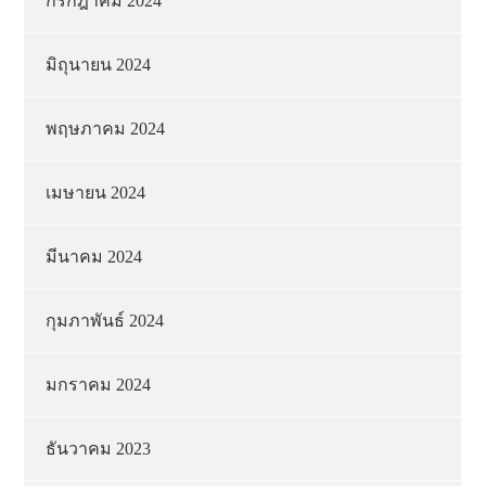
กรกฎาคม 2024
มิถุนายน 2024
พฤษภาคม 2024
เมษายน 2024
มีนาคม 2024
กุมภาพันธ์ 2024
มกราคม 2024
ธันวาคม 2023