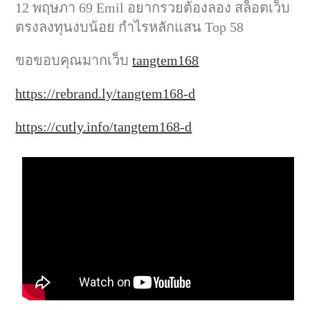
12 พฤษภา 69 Emil อยากรวยต้องลอง สล็อตเว็บ
ตรงลงทุนงบน้อย กำไรหลักแสน Top 58
ขอขอบคุณมากเว็บ
tangtem168
https://rebrand.ly/tangtem168-d
https://cutly.info/tangtem168-d