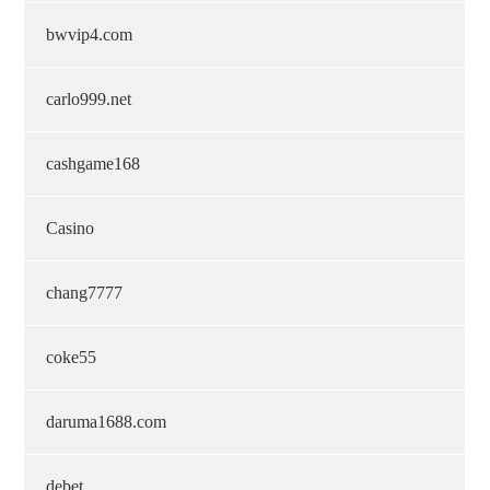
bwvip4.com
carlo999.net
cashgame168
Casino
chang7777
coke55
daruma1688.com
debet