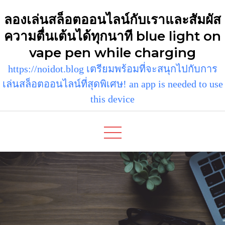
Skip
ลองเล่นสล็อตออนไลน์กับเราและสัมผัส
to
ความตื่นเต้นได้ทุกนาที blue light on
content
vape pen while charging
https://noidot.blog เตรียมพร้อมที่จะสนุกไปกับการ
เล่นสล็อตออนไลน์ที่สุดพิเศษ! an app is needed to use
this device