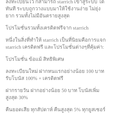
ลงทะเบียนไว้ ก็สามารถ starrich เข้าสู่ระบบ ได้
ทันที ระบบถูกวางแบบมาให้ใช้งานง่าย ไม่ยุ่ง
ยาก รวมทั้งไม่มีอันตรายสูงสุด
โปรโมชั่นรวมทั้งเครดิตฟรีจาก starrich
หนึ่งในสิ่งที่ทำให้ starrich เป็นที่นิยมคือการแจก
starrich เครดิตฟรี และโปรโมชั่นต่างๆที่คุ้มค่า:
โปรโมชั่น ข้อแม้ สิทธิพิเศษ
ลงทะเบียนใหม่ ฝากหนแรกอย่างน้อย 100 บาท
รับโบนัส 100% + เครดิตฟรี
ฝากรายวัน ฝากอย่างน้อย 50 บาท โบนัสเพิ่ม
สูงสุด 30%
คืนยอดเสีย ทุกสัปดาห์ คืนสูงสุด 5% ทุกยูสเซอร์