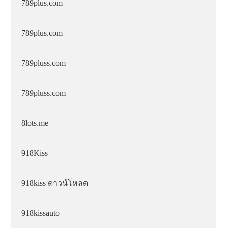
789plus.com
789plus.com
789pluss.com
789pluss.com
8lots.me
918Kiss
918kiss ดาวน์โหลด
918kissauto