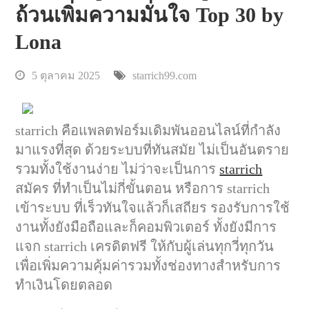
ถ้วนเพิ่มความมั่นใจ Top 30 by
Lona
5 ตุลาคม 2025
starrich99.com
starrich คือแพลตฟอร์มเดิมพันออนไลน์ที่กำลัง
มาแรงที่สุด ด้วยระบบที่ทันสมัย ไม่เป็นอันตราย
รวมทั้งใช้งานง่าย ไม่ว่าจะเป็นการ
starrich
สมัคร ที่ทำเป็นไม่กี่ขั้นตอน หรือการ starrich
เข้าระบบ ที่เร็วทันใจแล้วก็เสถียร รองรับการใช้
งานทั้งยังมือถือและก็คอมพิวเตอร์ ทั้งยังมีการ
แจก starrich เครดิตฟรี ให้กับผู้เล่นทุกวี่ทุกวัน
เพื่อเพิ่มความคุ้มค่ารวมทั้งช่องทางสำหรับการ
ทำเงินโดยตลอด