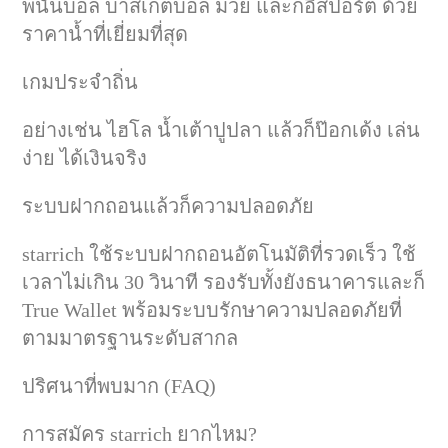
พนันบอล บาสเกตบอล มวย และก็อีสปอร์ต ด้วย
ราคาน้ำที่เยี่ยมที่สุด
เกมประจำถิ่น
อย่างเช่น ไฮโล น้ำเต้าปูปลา แล้วก็ป๊อกเด้ง เล่น
ง่าย ได้เงินจริง
ระบบฝากถอนแล้วก็ความปลอดภัย
starrich ใช้ระบบฝากถอนอัตโนมัติที่รวดเร็ว ใช้
เวลาไม่เกิน 30 วินาที รองรับทั้งยังธนาคารและก็
True Wallet พร้อมระบบรักษาความปลอดภัยที่
ตามมาตรฐานระดับสากล
ปริศนาที่พบมาก (FAQ)
การสมัคร starrich ยากไหม?