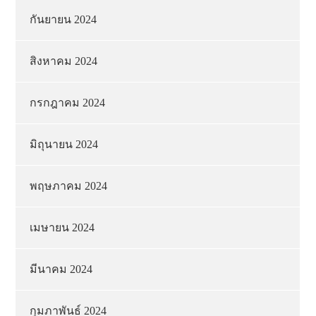
กันยายน 2024
สิงหาคม 2024
กรกฎาคม 2024
มิถุนายน 2024
พฤษภาคม 2024
เมษายน 2024
มีนาคม 2024
กุมภาพันธ์ 2024