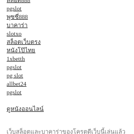
pgslot
พุซซี่888
บาคาร่า
slotxo
สล็อตเว็บตรง
หนังโป๊ไทย
1xbetth
pgslot
pg slot
allbet24
pgslot
ดูหนังออนไลน์
เว็บสล็อตและบาคาร่าของโครตดีเว็บนี้เล่นแล้ว