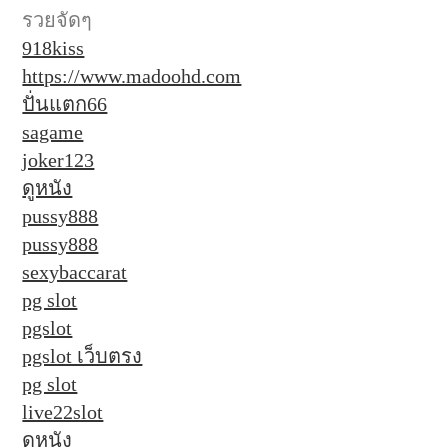
รวยจัดๆ
918kiss
https://www.madoohd.com
ปั่นแตก66
sagame
joker123
ดูหนัง
pussy888
pussy888
sexybaccarat
pg slot
pgslot
pgslot เว็บตรง
pg slot
live22slot
ดูหนัง