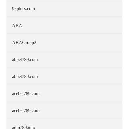
9kpluss.com
ABA
ABAGroup2
abbet789.com
abbet789.com
acebet789.com
acebet789.com
adm789.info