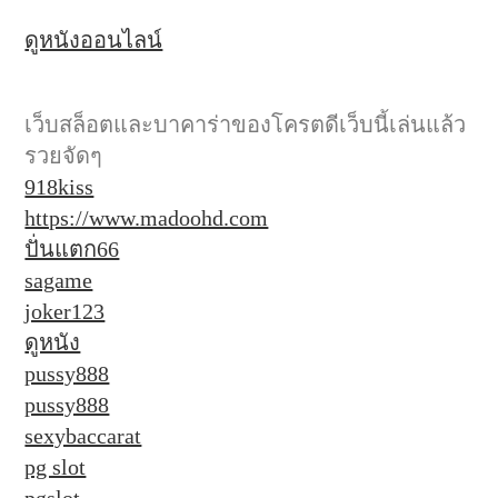
ดูหนังออนไลน์
เว็บสล็อตและบาคาร่าของโครตดีเว็บนี้เล่นแล้ว
รวยจัดๆ
918kiss
https://www.madoohd.com
ปั่นแตก66
sagame
joker123
ดูหนัง
pussy888
pussy888
sexybaccarat
pg slot