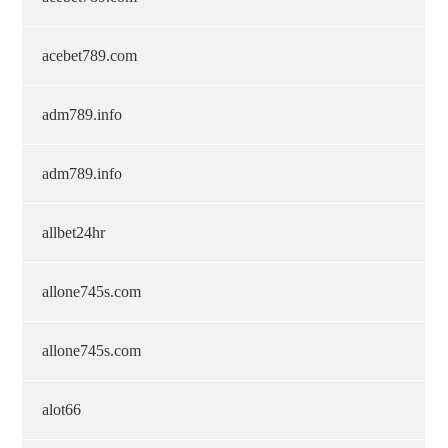
acebet789.com
adm789.info
adm789.info
allbet24hr
allone745s.com
allone745s.com
alot66