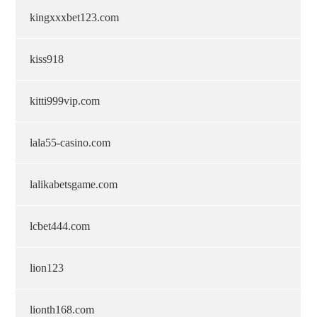
kingxxxbet123.com
kiss918
kitti999vip.com
lala55-casino.com
lalikabetsgame.com
lcbet444.com
lion123
lionth168.com