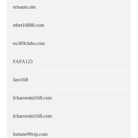
erisauto.site
etbet16888.com
eu369clubs.com
FAFA123
faro168
fcharoenkit168.com
fcharoenkit168.com
fortune99vip.com