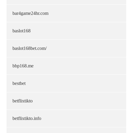
bar4game24hr.com
baslot168
baslot168bet.com/
bbp168.me
bestbet
betflixtikto
betflixtikto.info