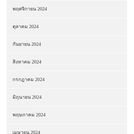
พฤศจิกายน 2024
ตุลาคม 2024
กันยายน 2024
สิงหาคม 2024
กรกฎาคม 2024
มิถุนายน 2024
พฤษภาคม 2024
เมษายน 2024