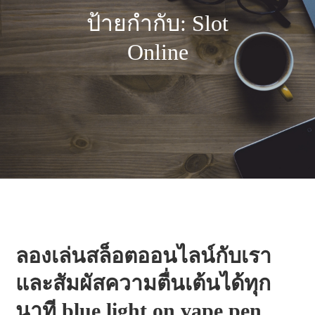
ป้ายกำกับ:
Slot
Online
ลองเล่นสล็อตออนไลน์กับเรา
และสัมผัสความตื่นเต้นได้ทุก
นาที blue light on vape pen