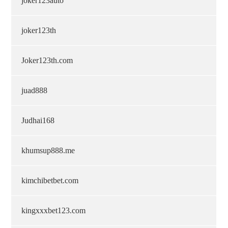
joker123auto
joker123th
Joker123th.com
juad888
Judhai168
khumsup888.me
kimchibetbet.com
kingxxxbet123.com