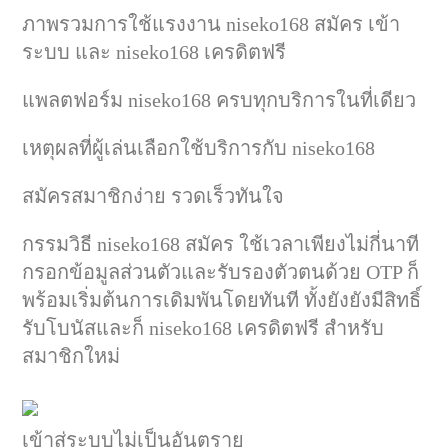
ภาพรวมการใช้แรงงาน niseko168 สมัคร เข้า
ระบบ และ niseko168 เครดิตฟรี
แพลตฟอร์ม niseko168 ครบทุกบริการในที่เดียว
เหตุผลที่ผู้เล่นเลือกใช้บริการกับ niseko168
สมัครสมาชิกง่าย รวดเร็วทันใจ
กรรมวิธี niseko168 สมัคร ใช้เวลาเพียงไม่กี่นาที
กรอกข้อมูลส่วนตัวและรับรองตัวตนด้วย OTP ก็
พร้อมเริ่มต้นการเดิมพันโดยทันที ทั้งยังยังมีสิทธิ์
รับโบนัสและก็ niseko168 เครดิตฟรี สำหรับ
สมาชิกใหม่
เข้าสู่ระบบไม่เป็นอันตราย