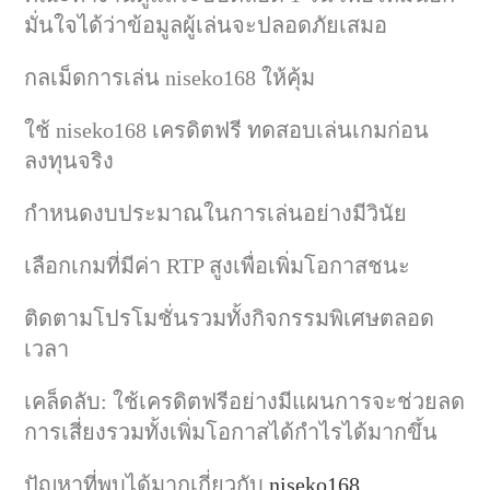
มั่นใจได้ว่าข้อมูลผู้เล่นจะปลอดภัยเสมอ
กลเม็ดการเล่น niseko168 ให้คุ้ม
ใช้ niseko168 เครดิตฟรี ทดสอบเล่นเกมก่อน
ลงทุนจริง
กำหนดงบประมาณในการเล่นอย่างมีวินัย
เลือกเกมที่มีค่า RTP สูงเพื่อเพิ่มโอกาสชนะ
ติดตามโปรโมชั่นรวมทั้งกิจกรรมพิเศษตลอด
เวลา
เคล็ดลับ: ใช้เครดิตฟรีอย่างมีแผนการจะช่วยลด
การเสี่ยงรวมทั้งเพิ่มโอกาสได้กำไรได้มากขึ้น
ปัญหาที่พบได้มากเกี่ยวกับ
niseko168