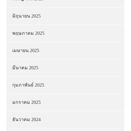
มิถุนายน 2025
พฤษภาคม 2025
เมษายน 2025
มีนาคม 2025
กุมภาพันธ์ 2025
มกราคม 2025
ธันวาคม 2024