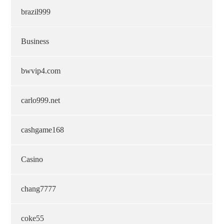
brazil999
Business
bwvip4.com
carlo999.net
cashgame168
Casino
chang7777
coke55