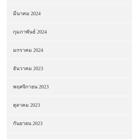
มีนาคม 2024
กุมภาพันธ์ 2024
มกราคม 2024
ธันวาคม 2023
พฤศจิกายน 2023
ตุลาคม 2023
กันยายน 2023