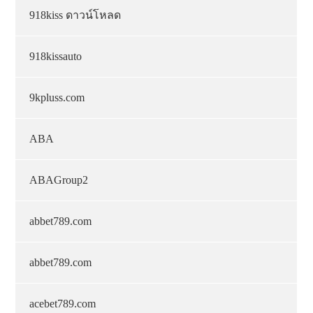
918kiss ดาวน์โหลด
918kissauto
9kpluss.com
ABA
ABAGroup2
abbet789.com
abbet789.com
acebet789.com