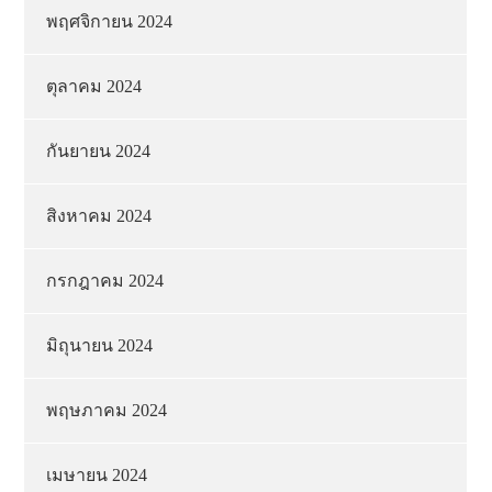
พฤศจิกายน 2024
ตุลาคม 2024
กันยายน 2024
สิงหาคม 2024
กรกฎาคม 2024
มิถุนายน 2024
พฤษภาคม 2024
เมษายน 2024