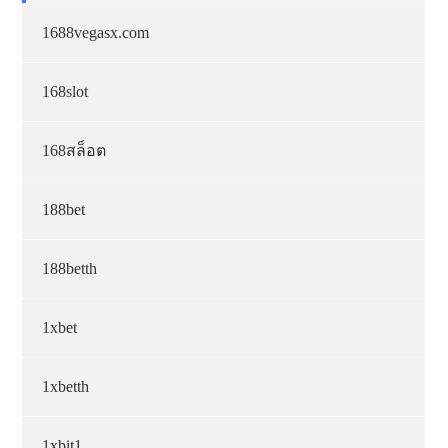
1688vegasx.com
168slot
168สล็อต
188bet
188betth
1xbet
1xbetth
1xbit1