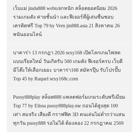
เว็บแม่ jinda888 webแจกหนัก สล็อตยอดนิยม 2026
รวมเกมดัง ค่ายชั้นนำ และฟีเจอร์ที่ผู้เล่นชื่นชอบ
เครดิตฟรี Top 79 by Vern jin888.asia 21 สิงหาคม 26
พนันออนไลน์
บาคาร่า 13 กรกฎา 2026 sexy168 เปิดโลกเกมไพ่สด
แบบเรียลไทม์ วันเกิดรับ 500 เกมดัง ฟีเจอร์ครบ เว็บดี
มีโต๊ะให้เลือกเยอะ บาคาร่า168 สมัครปุ๊บ รับโปรปั๊บ
Top 45 by Raquel sexy168c.com
Pussy888play สล็อต888 แพลตฟอร์มเกมระดับพรีเมียม
Top 77 by Elissa pussy888play.me ถอนได้สูงสุด 100
เท่า สมจริง เสียงดี กราฟฟิค 3D คนเล่นไม่ต่ำกว่าแสน
ทุกวัน pussy888 รอไม่ได้ ต้องลอง 22 กรกฎาคม 2569