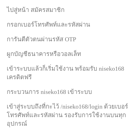
ไปสู่หน้า สมัครสมาชิก
กรอกเบอร์โทรศัพท์และรหัสผ่าน
การันตีตัวตนผ่านรหัส OTP
ผูกบัญชีธนาคารหรือวอลเล็ท
เข้าระบบแล้วก็เริ่มใช้งาน พร้อมรับ niseko168
เครดิตฟรี
กระบวนการ niseko168 เข้าระบบ
เข้าสู่ระบบถึงที่กะไว้ /niseko168/login ด้วยเบอร์
โทรศัพท์และรหัสผ่าน รองรับการใช้งานบนทุก
อุปกรณ์