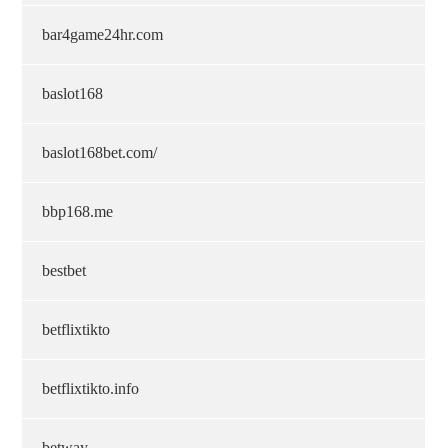
bar4game24hr.com
baslot168
baslot168bet.com/
bbp168.me
bestbet
betflixtikto
betflixtikto.info
betway