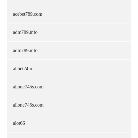
acebet789.com
adm789.info
adm789.info
allbet24hr
allone745s.com
allone745s.com
alot66