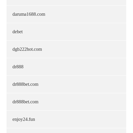
daruma1688.com
debet
dgb222hot.com
dr888
dr888bet.com
dr888bet.com
enjoy24.fun