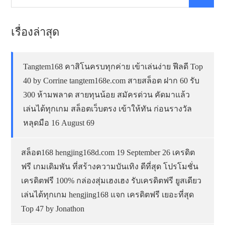
for:
เรื่องล่าสุด
Tangtem168 คาสิโนครบทุกค่าย เข้าเล่นง่าย ฟีลดี Top
40 by Corrine tangtem168e.com สายสล็อต ฝาก 60 รับ
300 ห้ามพลาด สายทุนน้อย สมัครด่วน คัดมาแล้ว
เล่นได้ทุกเกม สล็อตเว็บตรง เข้าให้ทัน ก่อนรางวัล
หลุดมือ 16 August 69
สล็อต168 hengjing168d.com 19 September 26 เครดิต
ฟรี เกมเดิมพัน ที่สร้างความบันเทิง ดีที่สุด โปรโมชั่น
เครดิตฟรี 100% กล่องสุ่มเฮงเฮง รับเครดิตฟรี ยูสเดียว
เล่นได้ทุกเกม hengjing168 แจก เครดิตฟรี เยอะที่สุด
Top 47 by Jonathon