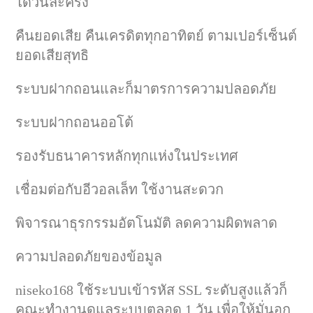
ได้วันละครั้ง
คืนยอดเสีย คืนเครดิตทุกอาทิตย์ ตามเปอร์เซ็นต์
ยอดเสียสุทธิ
ระบบฝากถอนและก็มาตรการความปลอดภัย
ระบบฝากถอนออโต้
รองรับธนาคารหลักทุกแห่งในประเทศ
เชื่อมต่อกับอีวอลเล็ท ใช้งานสะดวก
พิจารณาธุรกรรมอัตโนมัติ ลดความผิดพลาด
ความปลอดภัยของข้อมูล
niseko168 ใช้ระบบเข้ารหัส SSL ระดับสูงแล้วก็
คณะทำงานดูแลระบบตลอด 1 วัน เพื่อให้มั่นอก