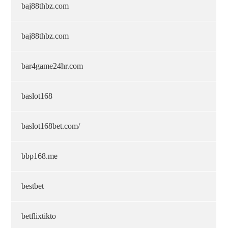
baj88thbz.com
baj88thbz.com
bar4game24hr.com
baslot168
baslot168bet.com/
bbp168.me
bestbet
betflixtikto