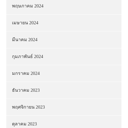
พฤษภาคม 2024
เมษายน 2024
มีนาคม 2024
กุมภาพันธ์ 2024
มกราคม 2024
ธันวาคม 2023
พฤศจิกายน 2023
ตุลาคม 2023