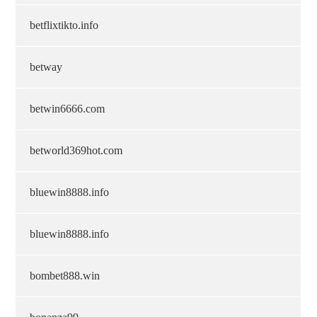
betflixtikto.info
betway
betwin6666.com
betworld369hot.com
bluewin8888.info
bluewin8888.info
bombet888.win