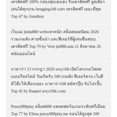
เครดิตฟรี 100% กล่องสุ่มเฮงเฮง รับเครดิตฟรี ยูสเดียว
เล่นได้ทุกเกม hengjing168 แจก เครดิตฟรี เยอะที่สุด
Top 47 by Jonathon
เว็บแม่ jinda888 webแจกหนัก สล็อตยอดนิยม 2026
รวมเกมดัง ค่ายชั้นนำ และฟีเจอร์ที่ผู้เล่นชื่นชอบ
เครดิตฟรี Top 79 by Vern jin888.asia 21 สิงหาคม 26
พนันออนไลน์
บาคาร่า 13 กรกฎา 2026 sexy168 เปิดโลกเกมไพ่สด
แบบเรียลไทม์ วันเกิดรับ 500 เกมดัง ฟีเจอร์ครบ เว็บดี
มีโต๊ะให้เลือกเยอะ บาคาร่า168 สมัครปุ๊บ รับโปรปั๊บ
Top 45 by Raquel sexy168c.com
Pussy888play สล็อต888 แพลตฟอร์มเกมระดับพรีเมียม
Top 77 by Elissa pussy888play.me ถอนได้สูงสุด 100