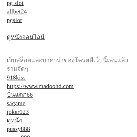
pg slot
allbet24
pgslot
ดูหนังออนไลน์
เว็บสล็อตและบาคาร่าของโครตดีเว็บนี้เล่นแล้ว
รวยจัดๆ
918kiss
https://www.madoohd.com
ปั่นแตก66
sagame
joker123
ดูหนัง
pussy888