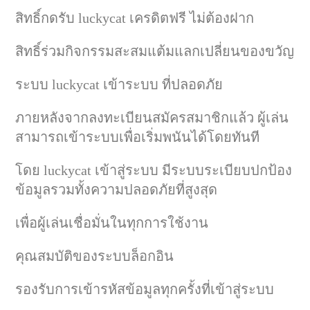
สิทธิ์กดรับ luckycat เครดิตฟรี ไม่ต้องฝาก
สิทธิ์ร่วมกิจกรรมสะสมแต้มแลกเปลี่ยนของขวัญ
ระบบ luckycat เข้าระบบ ที่ปลอดภัย
ภายหลังจากลงทะเบียนสมัครสมาชิกแล้ว ผู้เล่น
สามารถเข้าระบบเพื่อเริ่มพนันได้โดยทันที
โดย luckycat เข้าสู่ระบบ มีระบบระเบียบปกป้อง
ข้อมูลรวมทั้งความปลอดภัยที่สูงสุด
เพื่อผู้เล่นเชื่อมั่นในทุกการใช้งาน
คุณสมบัติของระบบล็อกอิน
รองรับการเข้ารหัสข้อมูลทุกครั้งที่เข้าสู่ระบบ