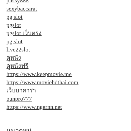
pussy888
sexybaccarat
pg slot
pgslot
pgslot เว็บตรง
pg slot
live22slot
ดูหนัง
ดูหนังฟรี
https://www.keepmovie.me
https://www.moviehdthai.com
เว็บบาคาร่า
punpro777
https://www.ngernn.net
หมวดหมู่