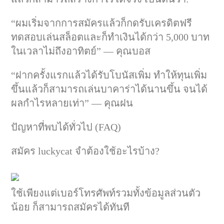
“ผมเริ่มจากการสมัครแล้วก็กดรับเครดิตฟรี
ทดสอบเล่นสล็อตและก็ทำเงินได้กว่า 5,000 บาท
ในเวลาไม่ถึงอาทิตย์” — คุณบอส
“ฝากครั้งแรกแล้วได้รับโบนัสเพิ่ม ทำให้ทุนเพิ่ม
ขึ้นแล้วก็สามารถเล่นบาคาร่าได้นานขึ้น จนได้
ผลกำไรหลายเท่า” — คุณฝน
ปัญหาที่พบได้ทั่วไป (FAQ)
สมัคร luckycat จำต้องใช้อะไรบ้าง?
ใช้เพียงแต่เบอร์โทรศัพท์รวมทั้งข้อมูลส่วนตัว
น้อย ก็สามารถสมัครได้ทันที