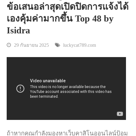
ข้อเสนอล่าสุดเปิดปิดการแจ้งได้
เองคุ้มค่ามากขึ้น Top 48 by
Isidra
29 กันยายน 2025
luckycat789.com
ถ้าหากคุณกำลังมองหาเว็บคาสิโนออนไลน์ป้อม