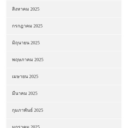
สิงหาคม 2025
กรกฎาคม 2025
มิถุนายน 2025
พฤษภาคม 2025
เมษายน 2025
มีนาคม 2025
กุมภาพันธ์ 2025
มกราคม 2025