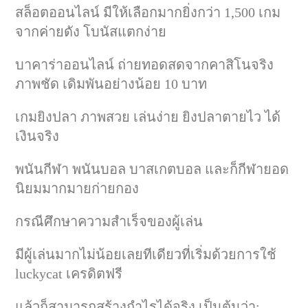
สล็อตออนไลน์ มีให้เลือกมากยิ่งกว่า 1,500 เกม
จากค่ายดัง โบนัสแตกง่าย
บาคาร่าออนไลน์ ถ่ายทอดสดจากคาสิโนจริง
ภาพชัด เดิมพันอย่างน้อย 10 บาท
เกมยิงปลา ภาพสวย เล่นง่าย ยิงปลาตายไว ได้
เงินจริง
พนันกีฬา พนันบอล บาสเกตบอล และก็กีฬายอด
นิยมมากมายก่ายกอง
กรณีศึกษาความสำเร็จของผู้เล่น
มีผู้เล่นมากไม่น้อยเลยทีเดียวที่เริ่มด้วยการใช้
luckycat เครดิตฟรี
แล้วก็สามารถสร้างกำไรได้จริง เป็นต้นว่า: