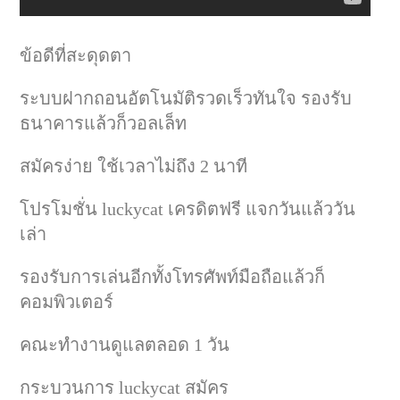
ข้อดีที่สะดุดตา
ระบบฝากถอนอัตโนมัติรวดเร็วทันใจ รองรับ
ธนาคารแล้วก็วอลเล็ท
สมัครง่าย ใช้เวลาไม่ถึง 2 นาที
โปรโมชั่น luckycat เครดิตฟรี แจกวันแล้ววัน
เล่า
รองรับการเล่นอีกทั้งโทรศัพท์มือถือแล้วก็
คอมพิวเตอร์
คณะทำงานดูแลตลอด 1 วัน
กระบวนการ luckycat สมัคร