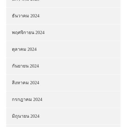
ธันวาคม 2024
พฤศจิกายน 2024
ตุลาคม 2024
กันยายน 2024
สิงหาคม 2024
กรกฎาคม 2024
มิถุนายน 2024