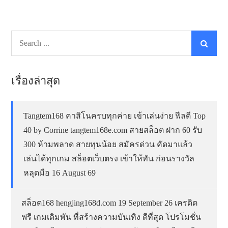
Search
for:
เรื่องล่าสุด
Tangtem168 คาสิโนครบทุกค่าย เข้าเล่นง่าย ฟีลดี Top
40 by Corrine tangtem168e.com สายสล็อต ฝาก 60 รับ
300 ห้ามพลาด สายทุนน้อย สมัครด่วน คัดมาแล้ว
เล่นได้ทุกเกม สล็อตเว็บตรง เข้าให้ทัน ก่อนรางวัล
หลุดมือ 16 August 69
สล็อต168 hengjing168d.com 19 September 26 เครดิต
ฟรี เกมเดิมพัน ที่สร้างความบันเทิง ดีที่สุด โปรโมชั่น