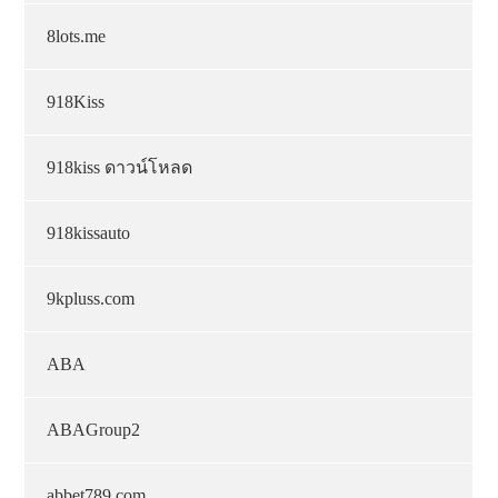
8lots.me
918Kiss
918kiss ดาวน์โหลด
918kissauto
9kpluss.com
ABA
ABAGroup2
abbet789.com