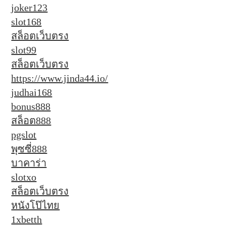
joker123
slot168
สล็อตเว็บตรง
slot99
สล็อตเว็บตรง
https://www.jinda44.io/
judhai168
bonus888
สล็อต888
pgslot
พุซซี่888
บาคาร่า
slotxo
สล็อตเว็บตรง
หนังโป๊ไทย
1xbetth