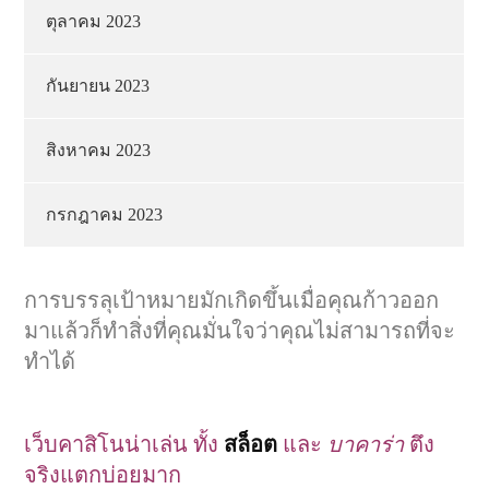
ตุลาคม 2023
กันยายน 2023
สิงหาคม 2023
กรกฎาคม 2023
การบรรลุเป้าหมายมักเกิดขึ้นเมื่อคุณก้าวออก
มาแล้วก็ทำสิ่งที่คุณมั่นใจว่าคุณไม่สามารถที่จะ
ทำได้
เว็บคาสิโนน่าเล่น ทั้ง
สล็อต
และ
บาคาร่า
ตึง
จริงแตกบ่อยมาก