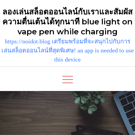
Skip
ลองเล่นสล็อตออนไลน์กับเราและสัมผัส
to
ความตื่นเต้นได้ทุกนาที blue light on
content
vape pen while charging
https://noidot.blog เตรียมพร้อมที่จะสนุกไปกับการ
เล่นสล็อตออนไลน์ที่สุดพิเศษ! an app is needed to use
this device