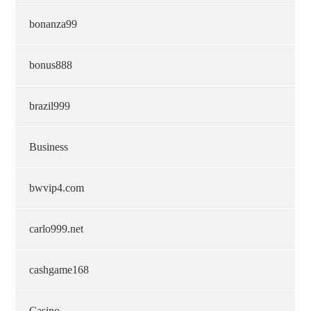
bonanza99
bonus888
brazil999
Business
bwvip4.com
carlo999.net
cashgame168
Casino