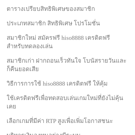
ตารางเปรียบสิทธิพิเศษของสมาชิก
ประเภทสมาชิก สิทธิพิเศษ โปรโมชั่น
สมาชิกใหม่ สมัครฟรี hiso8888 เครดิตฟรี
สำหรับทดลองเล่น
สมาชิกเก่า ฝากถอนเร็วทันใจ โบนัสรายวันและ
ก็คืนยอดเสีย
วิธีการการใช้ hiso8888 เครดิตฟรี ให้คุ้ม
ใช้เครดิตฟรีเพื่อทดสอบเล่นเกมใหม่ที่ยังไม่คุ้น
เคย
เลือกเกมที่มีค่า RTP สูงเพื่อเพิ่มโอกาสชนะ