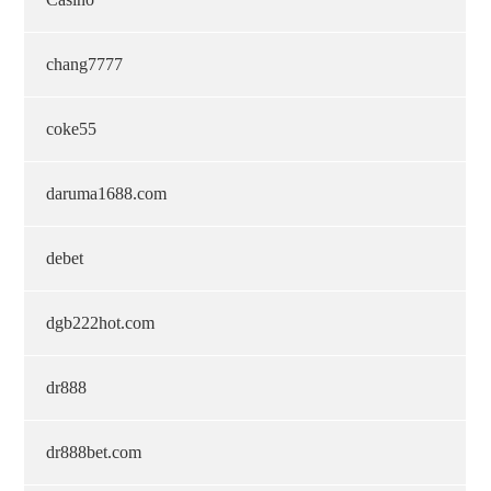
chang7777
coke55
daruma1688.com
debet
dgb222hot.com
dr888
dr888bet.com