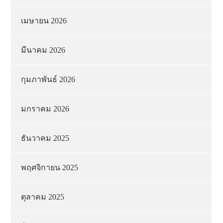
เมษายน 2026
มีนาคม 2026
กุมภาพันธ์ 2026
มกราคม 2026
ธันวาคม 2025
พฤศจิกายน 2025
ตุลาคม 2025