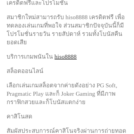
เครดิตฟรีและโปรโมชั่น
สมาชิกใหม่สามารถรับ hiso8888 เครดิตฟรี เพื่อ
ทดลองเล่นเกมที่พอใจ ส่วนสมาชิกปัจจุบันนี้ก็มี
โปรโมชั่นรายวัน รายสัปดาห์ รวมทั้งโบนัสคืน
ยอดเสีย
บริการเกมพนันใน
hiso8888
สล็อตออนไลน์
เลือกเล่นเกมสล็อตจากค่ายดังอย่าง PG Soft,
Pragmatic Play และก็ Joker Gaming ที่มีภาพ
กราฟิกสวยและก็โบนัสแตกง่าย
คาสิโนสด
สัมผัสประสบการณ์คาสิโนจริงผ่านการถ่ายทอด