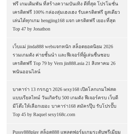
ฟรี เกมเดิมพัน ที่สร้างความบันเทิง ดีที่สุด โปรโมชั่น
เครดิตฟรี 100% กล่องสุ่มเฮงเฮง รับเครดิตฟรี ยูสเดียว
เล่นได้ทุกเกม hengjing168 แจก เครดิตฟรี เยอะที่สุด
Top 47 by Jonathon
เว็บแม่ jinda888 webแจกหนัก สล็อตยอดนิยม 2026
รวมเกมดัง ค่ายชั้นนำ และฟีเจอร์ที่ผู้เล่นชื่นชอบ
เครดิตฟรี Top 79 by Vern jin888.asia 21 สิงหาคม 26
พนันออนไลน์
บาคาร่า 13 กรกฎา 2026 sexy168 เปิดโลกเกมไพ่สด
แบบเรียลไทม์ วันเกิดรับ 500 เกมดัง ฟีเจอร์ครบ เว็บดี
มีโต๊ะให้เลือกเยอะ บาคาร่า168 สมัครปุ๊บ รับโปรปั๊บ
Top 45 by Raquel sexy168c.com
Pussy888play สล็อต888 แพลตฟอร์มเกมระดับพรีเมียม