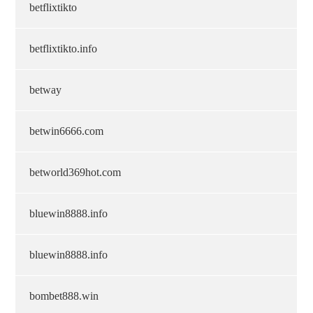
betflixtikto
betflixtikto.info
betway
betwin6666.com
betworld369hot.com
bluewin8888.info
bluewin8888.info
bombet888.win