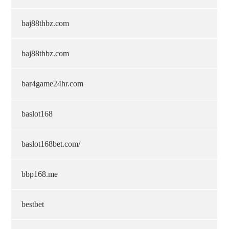
baj88thbz.com
baj88thbz.com
bar4game24hr.com
baslot168
baslot168bet.com/
bbp168.me
bestbet