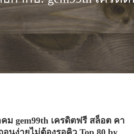
คม gem99th เครดิตฟรี สล็อต คา
ถอนง่ายไม่ต้องรอคิว Top 80 by