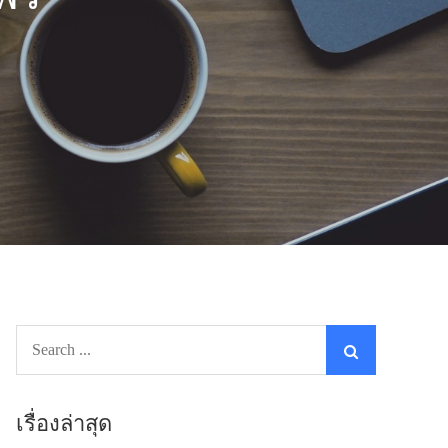
Search
for:
เรื่องล่าสุด