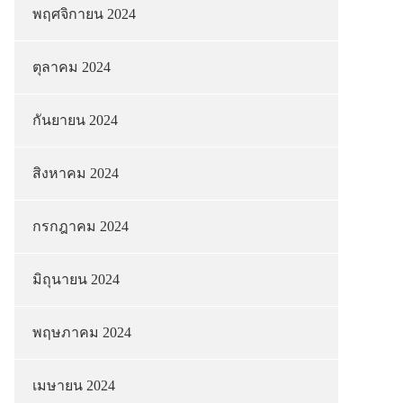
พฤศจิกายน 2024
ตุลาคม 2024
กันยายน 2024
สิงหาคม 2024
กรกฎาคม 2024
มิถุนายน 2024
พฤษภาคม 2024
เมษายน 2024