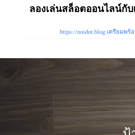
Skip
ลองเล่นสล็อตออนไลน์กับ
to
content
https://noidot.blog เตรียมพร้
ป้