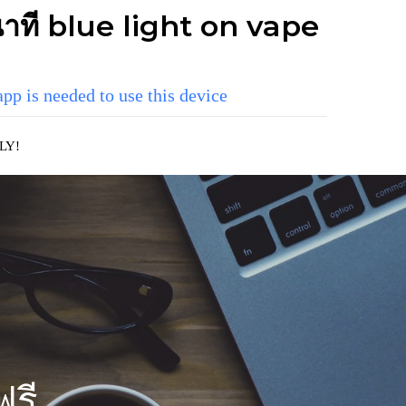
นาที blue light on vape
p is needed to use this device
LY!
ฟรี