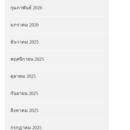
กุมภาพันธ์ 2026
มกราคม 2026
ธันวาคม 2025
พฤศจิกายน 2025
ตุลาคม 2025
กันยายน 2025
สิงหาคม 2025
กรกฎาคม 2025