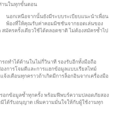
้ท่านในทุกขั้นตอน
นอกเหนือจากนั้นยังมีระบบระเบียบแนะนำเพื่อน
พ้องที่ให้คุณรับค่าคอมมิชชันจากยอดเล่นของ
าก สมัครครั้งเดียวใช้ได้ตลอดชาติ ไม่ต้องสมัครซ้ำไป
ถทำได้ด้านในไม่กี่วินาที รองรับอีกทั้งมือถือ
กป้องการโจมตีและการแฮกข้อมูลแบบเรียลไทม์
จ้งเตือนทุกคราวถ้าเกิดมีการล็อกอินจากเครื่องมือ
งกรอกข้อมูลซ้ำทุกครั้ง พร้อมฟีพบร์ความปลอดภัยสอง
ิได้รับอนุญาต เพิ่มความมั่นใจให้กับผู้ใช้งานทุก