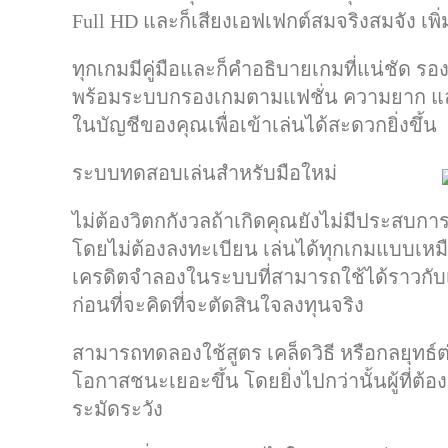
Full HD และก็เสียงเอฟเฟกต์สมจริงสมจัง เพ
ทุกเกมมีคู่มือและก็คำอธิบายเกมที่แน่ชัด ร
พร้อมระบบกรองเกมตามแฟชั่น ความยาก และก
ในบัญชีของคุณเพื่อเข้าเล่นได้สะดวกยิ่งขึ้น
ระบบทดสอบเล่นสำหรับมือใหม่
ไม่ต้องวิตกกังวลถ้าเกิดคุณยังไม่มีประสบก
โดยไม่ต้องลงทะเบียน เล่นได้ทุกเกมแบบเหมื
เครดิตจำลองในระบบที่สามารถใช้ได้ราวกับเง
ก่อนที่จะคิดที่จะตัดสินใจลงทุนจริง
สามารถทดลองใช้สูตร เคล็ดวิธี หรือกลยุทธ์ต่
โอกาสชนะเยอะขึ้น โดยยิ่งไปกว่านั้นผู้ที่ต
ระมัดระวัง