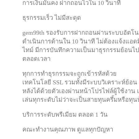
การเงินมั่นคง ฝากถอนไวใน 10 วินาที
ธุรกรรมเร็ว ไม่มีสะดุด
gem99th รองรับการฝากถอนผ่านระบบอัตโนมัต
ดำเนินการด้านใน 10 วินาที ไม่ต้องแจ้งแ
ไทม์ มีการบันทึกความเป็นมาธุรกรรมย้อนไป
ตลอดเวลา
ทุกการทำธุรกรรมจะถูกเข้ารหัสด้วย
เทคโนโลยี SSL รวมทั้งมีระบบวิเคราะห์ย้อน
หลังได้ด้วยตัวเองผ่านหน้าโปรไฟล์ผู้ใช้งาน 
เล่นทุกระดับไม่ว่าจะเป็นสายทุนครึ้มหรือทุน
บริการระดับพรีเมียม ตลอด 1 วัน
คณะทำงานคุณภาพ ดูแลทุกปัญหา