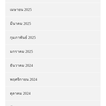
เมษายน 2025
มีนาคม 2025
กุมภาพันธ์ 2025
มกราคม 2025
ธันวาคม 2024
พฤศจิกายน 2024
ตุลาคม 2024