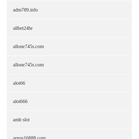
adm789.info
allbet24hr
allone745s.com
allone745s.com
alot66
alot666
amb slot
argus16888.com