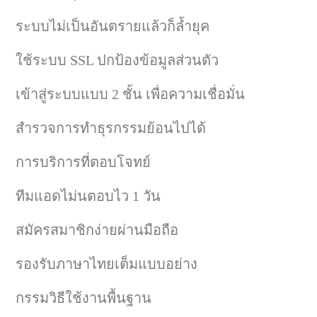
ระบบไม่เป็นอันตรายแล้วก็ล้ำยุค
ใช้ระบบ SSL ปกป้องข้อมูลส่วนตัว
เข้าสู่ระบบแบบ 2 ชั้น เพื่อความเชื่อมั่น
สำรวจการทำธุรกรรมย้อนไปได้
การบริการที่ตอบโจทย์
ทีมแอดไม่นตอบไว 1 วัน
สมัครสมาชิกง่ายผ่านมือถือ
รองรับภาษาไทยเต็มแบบอย่าง
กรรมวิธีใช้งานพื้นฐาน