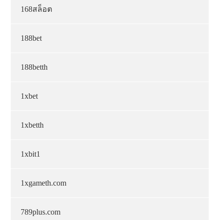
168สล็อต
188bet
188betth
1xbet
1xbetth
1xbit1
1xgameth.com
789plus.com