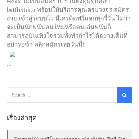
คงจะ ไม่เป็นอันตราย รวมทั้งคุ้มทุกคลิก
betflixtikto พร้อมให้บริการคุณครบวงจร สมัคร
ง่าย เข้าสู่ระบบไว มีเครดิตฟรีแจกทุกวี่วัน ไม่ว่า
จะเป็นนักพนันคนใหม่หรือคนเล่นพนันก็
สามารถบันเทิงใจรวมทั้งทำกำไรได้อย่างเต็มที่
อย่ารอช้า คลิกสมัครเลยวันนี้!
…
Search
for:
เรื่องล่าสุด