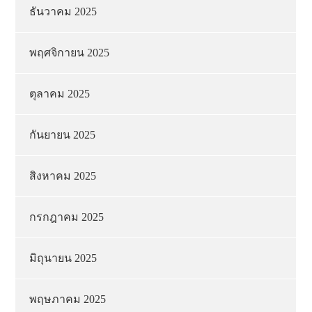
ธันวาคม 2025
พฤศจิกายน 2025
ตุลาคม 2025
กันยายน 2025
สิงหาคม 2025
กรกฎาคม 2025
มิถุนายน 2025
พฤษภาคม 2025