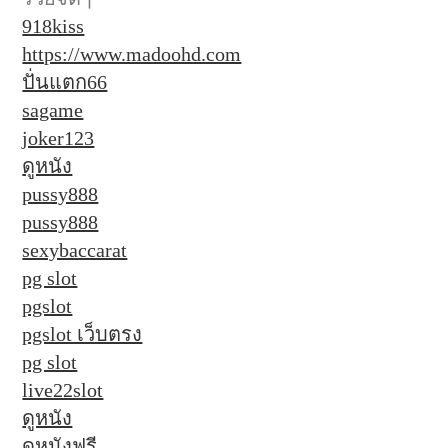
918kiss
https://www.madoohd.com
ปั่นแตก66
sagame
joker123
ดูหนัง
pussy888
pussy888
sexybaccarat
pg slot
pgslot
pgslot เว็บตรง
pg slot
live22slot
ดูหนัง
ดูหนังฟรี