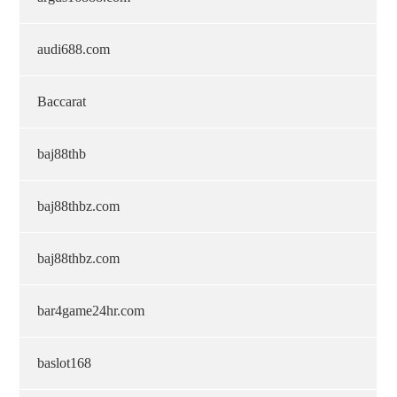
audi688.com
Baccarat
baj88thb
baj88thbz.com
baj88thbz.com
bar4game24hr.com
baslot168