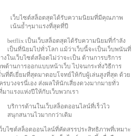
เว็บไซต์สล็อตสุดได้รับความนิยมที่มีคุณภาพ
เน้นย้ำๆมาแรงที่สุดที่ปี
betflix เป็นเว็บสล็อตสุดได้รับความนิยมที่กำลัง
เป็นที่นิยมไปทั่วโลก แม้ว่าเว็บนี้จะเป็นเว็บพนันที่
ข้างในเว็บไซต์สล็อตไม่ว่าจะเป็น ด้านการบริการ
พด้านการออกแบบหน้าเว็บ ไปจนกระทั่งวิธีการ
่ดีเยี่ยมที่สุดมาตอบโจทย์ให้กับผู้เล่นสูงที่สุด ด้วย
รบวงจรนี่เอง ส่งผลให้นักเสี่ยงดวงมากมายทั่ว
่มาแรงแห่งปีให้กับเว็บพวกเรา
บริการด้านในเว็บสล็อตออนไลน์ที่เร็วไว
สนุกสนานไวมากกว่าเดิม
็นเว็บไซต์สล็อตออนไลน์ที่คัดสรรประสิทธิภาพที่เหมาะ