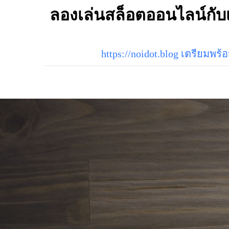
Skip
ลองเล่นสล็อตออนไลน์กับ
to
content
https://noidot.blog เตรียมพร้