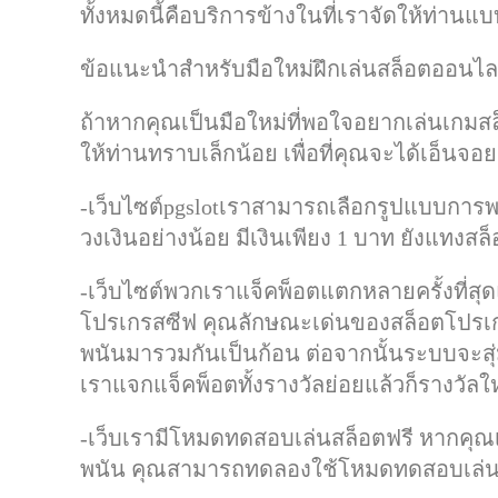
ทั้งหมดนี้คือบริการข้างในที่เราจัดให้ท่านแ
ข้อแนะนำสำหรับมือใหม่ฝึกเล่นสล็อตออนไล
ถ้าหากคุณเป็นมือใหม่ที่พอใจอยากเล่นเกม
ให้ท่านทราบเล็กน้อย เพื่อที่คุณจะได้เอ็นจอ
-เว็บไซต์pgslotเราสามารถเลือกรูปแบบการพนั
วงเงินอย่างน้อย มีเงินเพียง 1 บาท ยังแทงสล็
-เว็บไซต์พวกเราแจ็คพ็อตแตกหลายครั้งที่สุ
โปรเกรสซีฟ คุณลักษณะเด่นของสล็อตโปรเกร
พนันมารวมกันเป็นก้อน ต่อจากนั้นระบบจะสุ่
เราแจกแจ็คพ็อตทั้งรางวัลย่อยแล้วก็รางวั
-เว็บเรามีโหมดทดสอบเล่นสล็อตฟรี หากคุณเป
พนัน คุณสามารถทดลองใช้โหมดทดสอบเล่นฟรี 