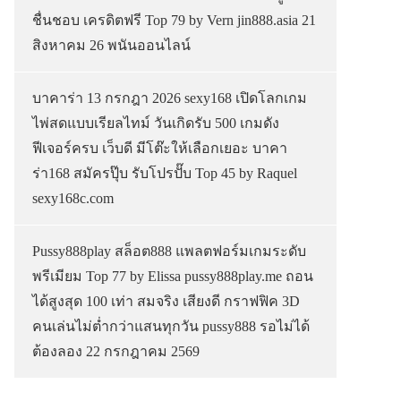
ชื่นชอบ เครดิตฟรี Top 79 by Vern jin888.asia 21
สิงหาคม 26 พนันออนไลน์
บาคาร่า 13 กรกฎา 2026 sexy168 เปิดโลกเกม
ไพ่สดแบบเรียลไทม์ วันเกิดรับ 500 เกมดัง
ฟีเจอร์ครบ เว็บดี มีโต๊ะให้เลือกเยอะ บาคา
ร่า168 สมัครปุ๊บ รับโปรปั๊บ Top 45 by Raquel
sexy168c.com
Pussy888play สล็อต888 แพลตฟอร์มเกมระดับ
พรีเมียม Top 77 by Elissa pussy888play.me ถอน
ได้สูงสุด 100 เท่า สมจริง เสียงดี กราฟฟิค 3D
คนเล่นไม่ต่ำกว่าแสนทุกวัน pussy888 รอไม่ได้
ต้องลอง 22 กรกฎาคม 2569