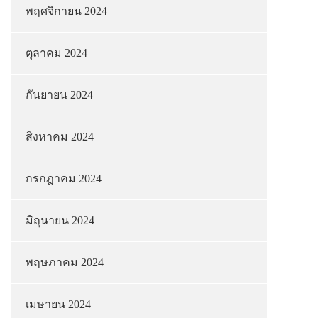
พฤศจิกายน 2024
ตุลาคม 2024
กันยายน 2024
สิงหาคม 2024
กรกฎาคม 2024
มิถุนายน 2024
พฤษภาคม 2024
เมษายน 2024