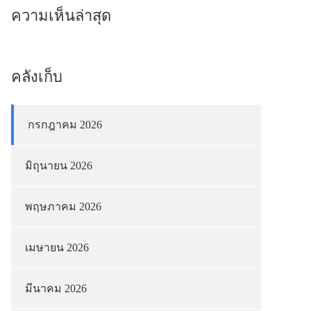
ความเห็นล่าสุด
คลังเก็บ
กรกฎาคม 2026
มิถุนายน 2026
พฤษภาคม 2026
เมษายน 2026
มีนาคม 2026