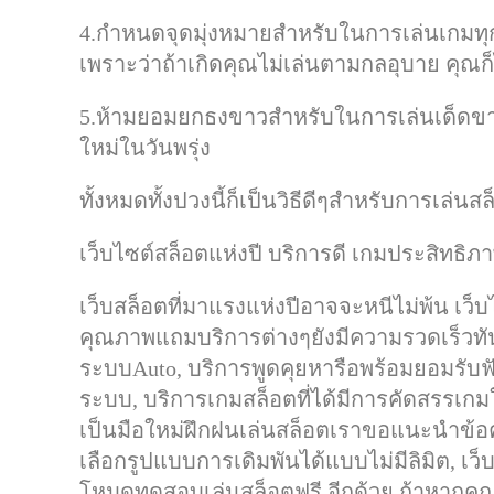
4.กำหนดจุดมุ่งหมายสำหรับในการเล่นเกมทุกว
เพราะว่าถ้าเกิดคุณไม่เล่นตามกลอุบาย คุณก็
5.ห้ามยอมยกธงขาวสำหรับในการเล่นเด็ดขาด ถ้
ใหม่ในวันพรุ่ง
ทั้งหมดทั้งปวงนี้ก็เป็นวิธีดีๆสำหรับการเล
เว็บไซต์สล็อตแห่งปี บริการดี เกมประสิทธิ
เว็บสล็อตที่มาแรงแห่งปีอาจจะหนีไม่พ้น เว็บไซ
คุณภาพแถมบริการต่างๆยังมีความรวดเร็วทัน
ระบบAuto, บริการพูดคุยหารือพร้อมยอมรับ
ระบบ, บริการเกมสล็อตที่ได้มีการคัดสรรเกม
เป็นมือใหม่ฝึกฝนเล่นสล็อตเราขอแนะนำข้อควร
เลือกรูปแบบการเดิมพันได้แบบไม่มีลิมิต, เว็
โหมดทดสอบเล่นสล็อตฟรี อีกด้วย ถ้าหากคุ