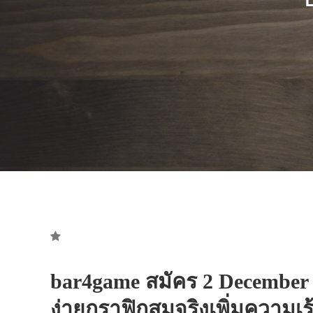
bar4game สมัคร 2 December
ง่ายกราฟิกสมจริงเพิ่มความเร้