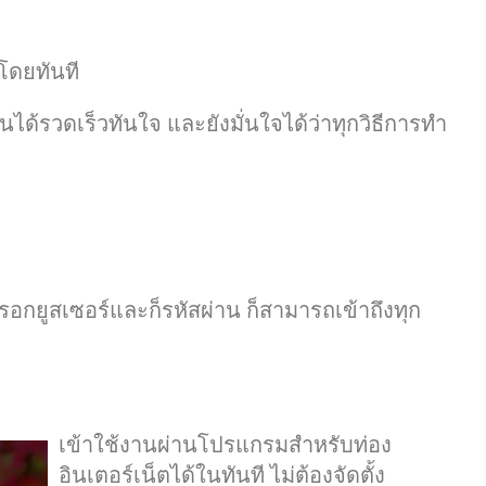
้โดยทันที
นันได้รวดเร็วทันใจ และยังมั่นใจได้ว่าทุกวิธีการทำ
กรอกยูสเซอร์และก็รหัสผ่าน ก็สามารถเข้าถึงทุก
เข้าใช้งานผ่านโปรแกรมสำหรับท่อง
อินเตอร์เน็ตได้ในทันที ไม่ต้องจัดตั้ง