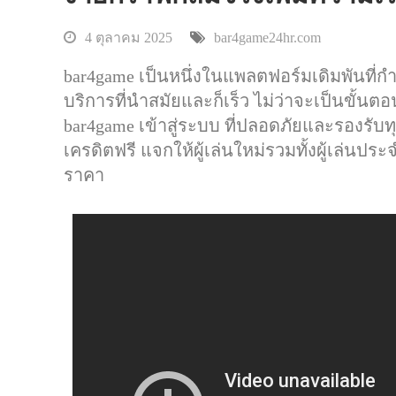
4 ตุลาคม 2025
bar4game24hr.com
bar4game เป็นหนึ่งในแพลตฟอร์มเดิมพันที่ก
บริการที่นำสมัยและก็เร็ว ไม่ว่าจะเป็นขั้น
bar4game เข้าสู่ระบบ ที่ปลอดภัยและรองรับทุ
เครดิตฟรี แจกให้ผู้เล่นใหม่รวมทั้งผู้เล่นป
ราคา