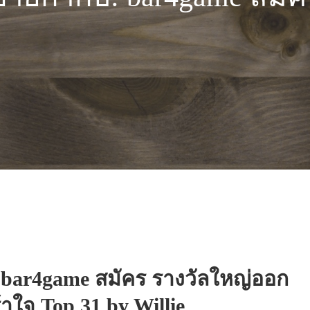
 bar4game สมัคร รางวัลใหญ่ออก
าใจ Top 31 by Willie