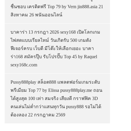
ชื่นชอบ เครดิตฟรี Top 79 by Vern jin888.asia 21
สิงหาคม 26 พนันออนไลน์
บาคาร่า 13 กรกฎา 2026 sexy168 เปิดโลกเกม
ไพ่สดแบบเรียลไทม์ วันเกิดรับ 500 เกมดัง
ฟีเจอร์ครบ เว็บดี มีโต๊ะให้เลือกเยอะ บาคา
ร่า168 สมัครปุ๊บ รับโปรปั๊บ Top 45 by Raquel
sexy168c.com
Pussy888play สล็อต888 แพลตฟอร์มเกมระดับ
พรีเมียม Top 77 by Elissa pussy888play.me ถอน
ได้สูงสุด 100 เท่า สมจริง เสียงดี กราฟฟิค 3D
คนเล่นไม่ต่ำกว่าแสนทุกวัน pussy888 รอไม่ได้
ต้องลอง 22 กรกฎาคม 2569