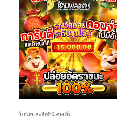
โบนัสและสิทธิพิเศษเพิ่ม