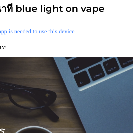
นาที blue light on vape
p is needed to use this device
LY!
ร