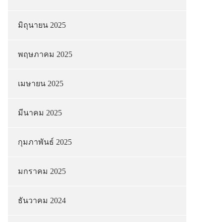
มิถุนายน 2025
พฤษภาคม 2025
เมษายน 2025
มีนาคม 2025
กุมภาพันธ์ 2025
มกราคม 2025
ธันวาคม 2024