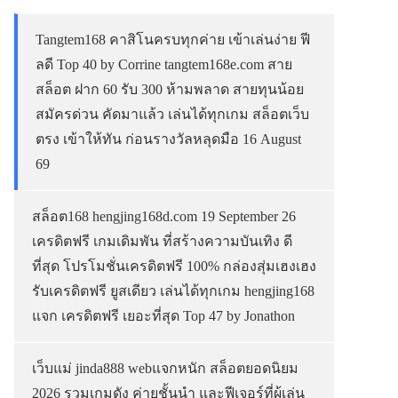
Tangtem168 คาสิโนครบทุกค่าย เข้าเล่นง่าย ฟี
ลดี Top 40 by Corrine tangtem168e.com สาย
สล็อต ฝาก 60 รับ 300 ห้ามพลาด สายทุนน้อย
สมัครด่วน คัดมาแล้ว เล่นได้ทุกเกม สล็อตเว็บ
ตรง เข้าให้ทัน ก่อนรางวัลหลุดมือ 16 August
69
สล็อต168 hengjing168d.com 19 September 26
เครดิตฟรี เกมเดิมพัน ที่สร้างความบันเทิง ดี
ที่สุด โปรโมชั่นเครดิตฟรี 100% กล่องสุ่มเฮงเฮง
รับเครดิตฟรี ยูสเดียว เล่นได้ทุกเกม hengjing168
แจก เครดิตฟรี เยอะที่สุด Top 47 by Jonathon
เว็บแม่ jinda888 webแจกหนัก สล็อตยอดนิยม
2026 รวมเกมดัง ค่ายชั้นนำ และฟีเจอร์ที่ผู้เล่น