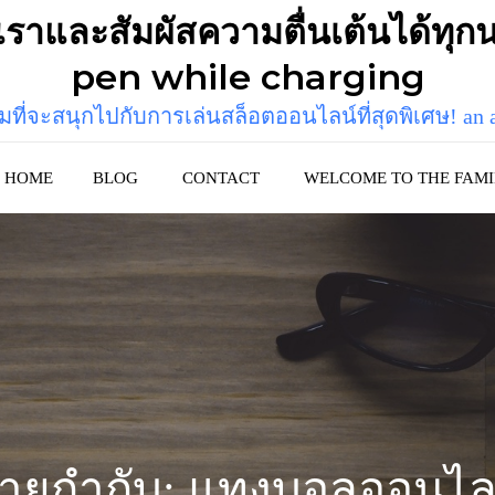
เราและสัมผัสความตื่นเต้นได้ทุก
pen while charging
อมที่จะสนุกไปกับการเล่นสล็อตออนไลน์ที่สุดพิเศษ! an ap
HOME
BLOG
CONTACT
WELCOME TO THE FAMI
้ายกำกับ:
แทงบอลออนไล