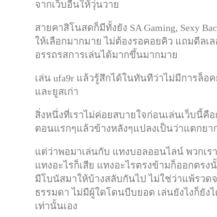
จากเว็บอื่นให้วุ่นวาย
สายคาสิโนสดก็มีทั้งยัง SA Gaming, Sexy Bac
ให้เลือกมากมาย ไม่ต้องรอคอยคิว แถมดีลเลอ
อรรถรสการเล่นได้มากขึ้นมากมาย
เล่น ufa9r แล้วรู้สึกได้ในทันทีว่าไม่มีการล
และยูสเก่า
สิ่งหนึ่งที่เราไม่ค่อยสบายใจก่อนเล่นเว็บนี้
ตอนแรกๆแล้วข้างหลังๆแปลงเป็นว่าแตกยากข
แต่ว่าพอมาเล่นกับ แทงบอลออนไลน์ พวกเราส
แทงอะไรก็เสีย แทงอะไรตรงข้ามก็ออกตรงนั้
มีโบนัสมาให้บ้างสลับกันไป ไม่ใช่ว่าแพ้รวดจน
ธรรมดา ไม่มีผู้ใดโดนบีบยอด เล่นยังไงก็ยังได
เท่านั้นเอง