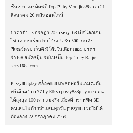
ชื่นชอบ เครดิตฟรี Top 79 by Vern jin888.asia 21
สิงหาคม 26 พนันออนไลน์
บาคาร่า 13 กรกฎา 2026 sexy168 เปิดโลกเกม
ไพ่สดแบบเรียลไทม์ วันเกิดรับ 500 เกมดัง
ฟีเจอร์ครบ เว็บดี มีโต๊ะให้เลือกเยอะ บาคา
ร่า168 สมัครปุ๊บ รับโปรปั๊บ Top 45 by Raquel
sexy168c.com
Pussy888play สล็อต888 แพลตฟอร์มเกมระดับ
พรีเมียม Top 77 by Elissa pussy888play.me ถอน
ได้สูงสุด 100 เท่า สมจริง เสียงดี กราฟฟิค 3D
คนเล่นไม่ต่ำกว่าแสนทุกวัน pussy888 รอไม่ได้
ต้องลอง 22 กรกฎาคม 2569