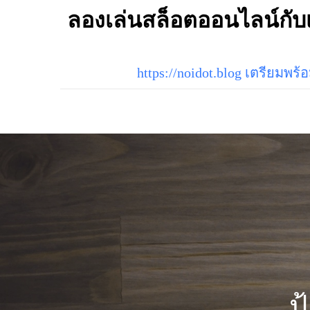
Skip
ลองเล่นสล็อตออนไลน์กับ
to
content
https://noidot.blog เตรียมพร้
ป