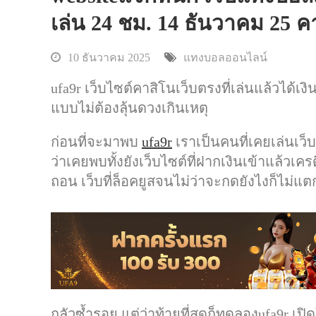
เล่น 24 ชม. 14 ธันวาคม 25 
10 ธันวาคม 2025
แทงบอลออนไลน์
ufa9r เว็บไซต์คาสิโนเว็บตรงที่เล่นแล้วได้เง
แบบไม่ต้องลุ้นดวงเกินเหตุ
ก่อนที่จะมาพบ
ufa9r
เราเป็นคนที่เคยเล่นเว็
ว่าเคยพบทั้งยังเว็บไซต์ที่ฝากเงินเข้าแล้วเคร
ถอน เว็บที่ล็อคยูสจนไม่ว่าจะกดยังไงก็ไม่แตก
กลัวซ้ำรอย แต่ว่าท้ายที่สุดก็ทดลองufa9r เปิด