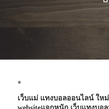
เว็บแม่ แทงบอลออนไลน์ ใหม่ล
websiteแจกหนัก เว็บแทงบอลมา