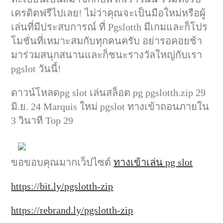
เครดิตฟรีไปเลย! ไม่ว่าคุณจะเป็นมือใหม่หรือผู้
เล่นที่มีประสบการณ์ ที่ Pgslotth มีเกมและก็โปร
โมชั่นที่เหมาะสมกับทุกคนครับ อย่ารอคอยช้า
มาร่วมสนุกสนานและก็ชนะรางวัลใหญ่กับเรา
pgslot วันนี้!
ดาวน์โหลดpg slot เล่นสล็อต pg pgslotth.zip 29
มิ.ย. 24 Marquis ใหม่ pgslot ทางเข้าถอนภายใน
3 วินาที Top 29
ขอขอบคุณมากเว็ปไซต์
ทางเข้าเล่น pg slot
https://bit.ly/pgslotth-zip
https://rebrand.ly/pgslotth-zip