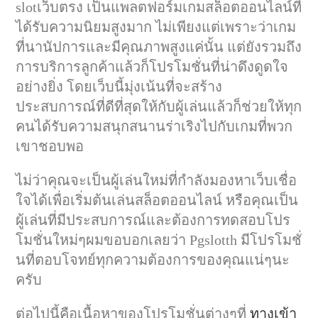
slotเว็บตรง เป็นแพลตฟอร์มเกมสล็อตออนไลน์ที่
ได้รับความนิยมสูงมาก ไม่เพียงแต่เพราะว่าเกม
ที่นานัปการและมีคุณภาพสูงแค่นั้น แต่ยังรวมถึง
การบริการลูกค้าแล้วก็โปรโมชั่นที่น่าดึงดูดใจ
อย่างยิ่ง โดยเว็บนี้มุ่งเน้นที่จะสร้าง
ประสบการณ์ที่ดีที่สุดให้กับผู้เล่นแล้วก็ช่วยให้ทุก
คนได้รับความสนุกสนานร่าเริงไปกับเกมที่พวก
เขาชอบพอ
ไม่ว่าคุณจะเป็นผู้เล่นใหม่ที่กำลังมองหาเว็บเชื่อ
ใจได้เพื่อเริ่มต้นเล่นสล็อตออนไลน์ หรือคุณเป็น
ผู้เล่นที่มีประสบการณ์และต้องการทดสอบโปร
โมชั่นใหม่ๆผมขอบอกเลยว่า Pgslotth มีโปรโมชั่
นที่ตอบโจทย์ทุกความต้องการของคุณแน่ๆนะ
ครับ
ต่อไปนี้คือเนื้อหาของโปรโมชั่นต่างๆที่
ทางเข้า