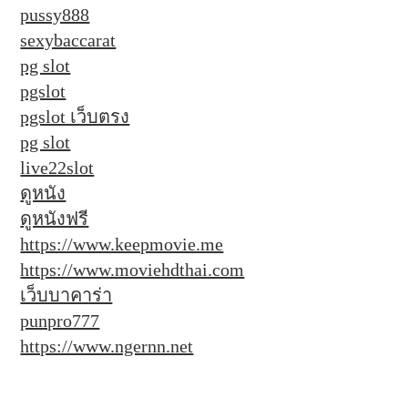
pussy888
sexybaccarat
pg slot
pgslot
pgslot เว็บตรง
pg slot
live22slot
ดูหนัง
ดูหนังฟรี
https://www.keepmovie.me
https://www.moviehdthai.com
เว็บบาคาร่า
punpro777
https://www.ngernn.net