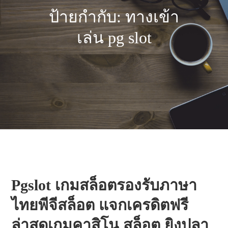
ป้ายกำกับ:
ทางเข้า
เล่น pg slot
Pgslot เกมสล็อตรองรับภาษา
ไทยพีจีสล็อต แจกเครดิตฟรี
ล่าสุดเกมคาสิโน สล็อต ยิงปลา