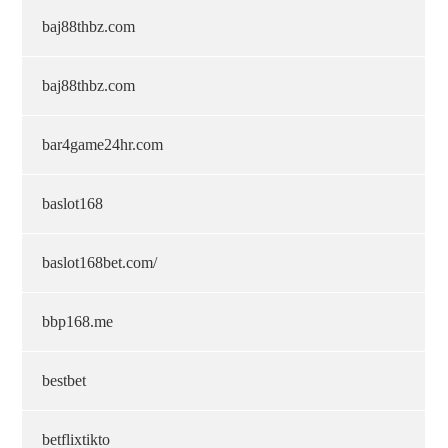
baj88thbz.com
baj88thbz.com
bar4game24hr.com
baslot168
baslot168bet.com/
bbp168.me
bestbet
betflixtikto