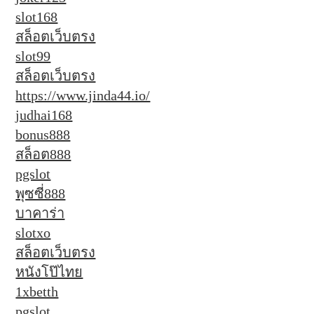
slot168
สล็อตเว็บตรง
slot99
สล็อตเว็บตรง
https://www.jinda44.io/
judhai168
bonus888
สล็อต888
pgslot
พุซซี่888
บาคาร่า
slotxo
สล็อตเว็บตรง
หนังโป๊ไทย
1xbetth
pgslot