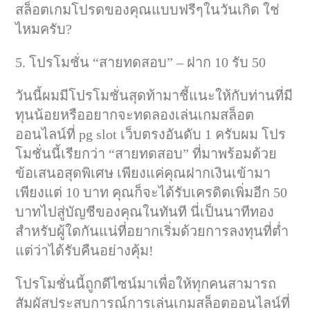
สล็อตเกมโปรดของคุณแบบฟรีๆในวันเกิด ใช่
ไหมครับ?
5. โปรโมชั่น “สายทดสอบ” – ฝาก 10 รับ 50
วันนี้ผมมีโปรโมชั่นสุดท้ามาชี้แนะให้กับท่านที่มี
ทุนน้อยหรืออยากจะทดลองเล่นเกมสล็อต
ออนไลน์ที่ pg slot เว็บตรงอันดับ 1 ครับผม โปร
โมชั่นนี้เรียกว่า “สายทดสอบ” ที่มาพร้อมด้วย
ข้อเสนอสุดพิเศษ เพียงแค่คุณฝากเงินเข้ามา
เพียงแต่ 10 บาท คุณก็จะได้รับเครดิตเพิ่มอีก 50
บาทไปสู่บัญชีของคุณในทันที นี่เป็นนาทีทอง
สำหรับผู้ใดกันแน่ที่อยากเริ่มด้วยการลงทุนที่ต่ำ
แต่ว่าได้รับคืนอย่างคุ้ม!
โปรโมชั่นนี้ถูกดีไซน์มาเพื่อให้ทุกคนสามารถ
สัมผัสประสบการณ์การเล่นเกมสล็อตออนไลน์ที่