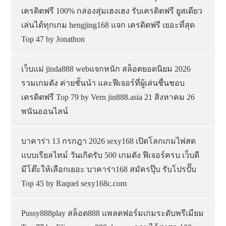
เครดิตฟรี 100% กล่องสุ่มเฮงเฮง รับเครดิตฟรี ยูสเดียว
เล่นได้ทุกเกม hengjing168 แจก เครดิตฟรี เยอะที่สุด
Top 47 by Jonathon
เว็บแม่ jinda888 webแจกหนัก สล็อตยอดนิยม 2026
รวมเกมดัง ค่ายชั้นนำ และฟีเจอร์ที่ผู้เล่นชื่นชอบ
เครดิตฟรี Top 79 by Vern jin888.asia 21 สิงหาคม 26
พนันออนไลน์
บาคาร่า 13 กรกฎา 2026 sexy168 เปิดโลกเกมไพ่สด
แบบเรียลไทม์ วันเกิดรับ 500 เกมดัง ฟีเจอร์ครบ เว็บดี
มีโต๊ะให้เลือกเยอะ บาคาร่า168 สมัครปุ๊บ รับโปรปั๊บ
Top 45 by Raquel sexy168c.com
Pussy888play สล็อต888 แพลตฟอร์มเกมระดับพรีเมียม