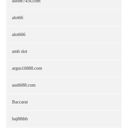
allone745s.com
alot66
alot666
amb slot
argus16888.com
audi688.com
Baccarat
baj88thb