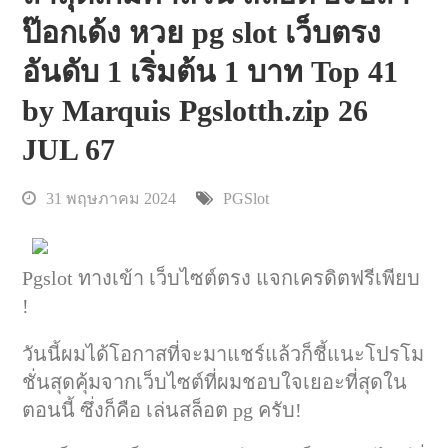
ป๊อกเด้ง หวย pg slot เว็บตรง
อันดับ 1 เริ่มต้น 1 บาท Top 41
by Marquis Pgslotth.zip 26
JUL 67
31 พฤษภาคม 2024
PGSlot
Pgslot ทางเข้า เว็บไซต์ตรง แจกเครดิตฟรีเพียบ
!
วันนี้ผมได้โอกาสที่จะมาแชร์แล้วก็ชี้แนะโปรโม
ชั่นสุดคุ้มจากเว็บไซต์ที่ผมชอบใจเยอะที่สุดใน
ตอนนี้ ซึ่งก็คือ เล่นสล็อต pg ครับ!