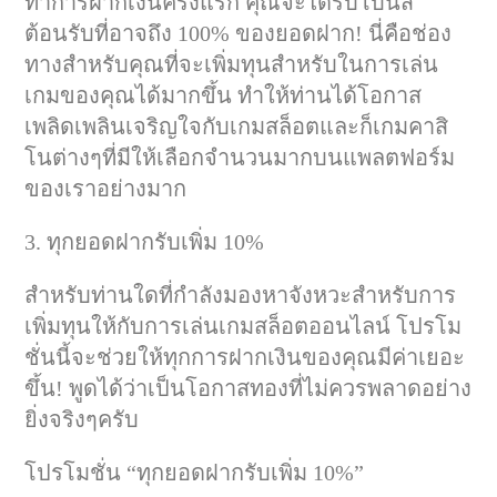
ทำการฝากเงินครั้งแรก คุณจะได้รับโบนัส
ต้อนรับที่อาจถึง 100% ของยอดฝาก! นี่คือช่อง
ทางสำหรับคุณที่จะเพิ่มทุนสำหรับในการเล่น
เกมของคุณได้มากขึ้น ทำให้ท่านได้โอกาส
เพลิดเพลินเจริญใจกับเกมสล็อตและก็เกมคาสิ
โนต่างๆที่มีให้เลือกจำนวนมากบนแพลตฟอร์ม
ของเราอย่างมาก
3. ทุกยอดฝากรับเพิ่ม 10%
สำหรับท่านใดที่กำลังมองหาจังหวะสำหรับการ
เพิ่มทุนให้กับการเล่นเกมสล็อตออนไลน์ โปรโม
ชั่นนี้จะช่วยให้ทุกการฝากเงินของคุณมีค่าเยอะ
ขึ้น! พูดได้ว่าเป็นโอกาสทองที่ไม่ควรพลาดอย่าง
ยิ่งจริงๆครับ
โปรโมชั่น “ทุกยอดฝากรับเพิ่ม 10%”