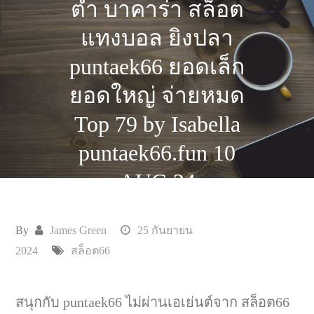
ต่ำ บาคาร่า สล็อต
แทงบอล ยิงปลา
puntaek66 ยอดเล็ก
ยอดใหญ่ จ่ายหมด
Top 79 by Isabella
puntaek66.fun 10
AUG 24
By
James Green
25 กันยายน
2024
สล็อต66
สนุกกับ puntaek66 ไม่ผ่านเอเย่นต์จาก สล็อต66