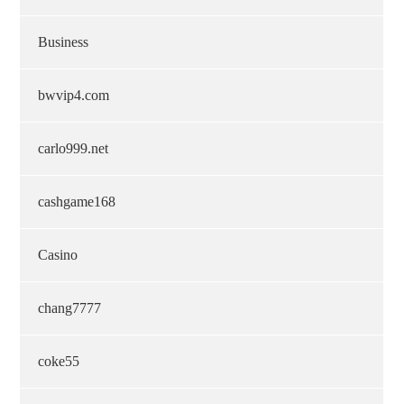
Business
bwvip4.com
carlo999.net
cashgame168
Casino
chang7777
coke55