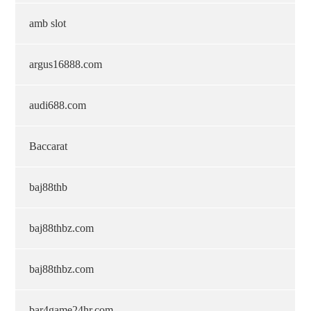
amb slot
argus16888.com
audi688.com
Baccarat
baj88thb
baj88thbz.com
baj88thbz.com
bar4game24hr.com