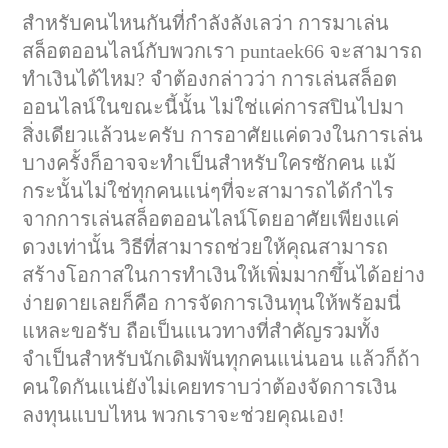
สำหรับคนไหนกันที่กำลังลังเลว่า การมาเล่น
สล็อตออนไลน์กับพวกเรา puntaek66 จะสามารถ
ทำเงินได้ไหม? จำต้องกล่าวว่า การเล่นสล็อต
ออนไลน์ในขณะนี้นั้น ไม่ใช่แค่การสปินไปมา
สิ่งเดียวแล้วนะครับ การอาศัยแค่ดวงในการเล่น
บางครั้งก็อาจจะทำเป็นสำหรับใครซักคน แม้
กระนั้นไม่ใช่ทุกคนแน่ๆที่จะสามารถได้กำไร
จากการเล่นสล็อตออนไลน์โดยอาศัยเพียงแค่
ดวงเท่านั้น วิธีที่สามารถช่วยให้คุณสามารถ
สร้างโอกาสในการทำเงินให้เพิ่มมากขึ้นได้อย่าง
ง่ายดายเลยก็คือ การจัดการเงินทุนให้พร้อมนี่
แหละขอรับ ถือเป็นแนวทางที่สำคัญรวมทั้ง
จำเป็นสำหรับนักเดิมพันทุกคนแน่นอน แล้วก็ถ้า
คนใดกันแน่ยังไม่เคยทราบว่าต้องจัดการเงิน
ลงทุนแบบไหน พวกเราจะช่วยคุณเอง!