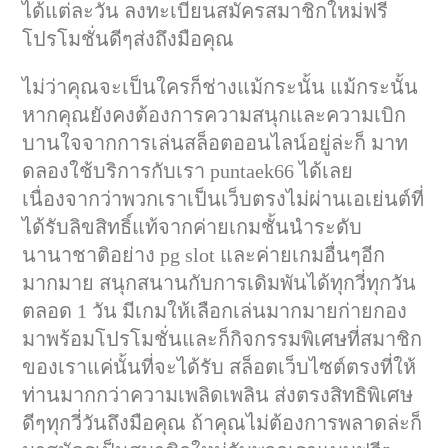
ได้แต่ละวัน ลงทะเบียนสมัครสมาชิกใหม่ฟรี
โปรโมชั่นดีๆส่งถึงมือคุณ
ไม่ว่าคุณจะเป็นใครก็ช่างแม้กระนั้น แม้กระนั้น
หากคุณยังคงต้องการความสนุกและความเบิก
บานใจจากการเล่นสล็อตออนไลน์อยู่ล่ะก็ มาท
ดลองใช้บริการกับเรา puntaek66 ได้เลย
เนื่องจากว่าพวกเราเป็นเว็บตรงไม่ผ่านเอเย่นต์ที่
ได้รับลิขสิทธิ์แท้จากค่ายเกมชั้นนำระดับ
นานาชาติอย่าง pg slot และค่ายเกมอื่นๆอีก
มากมาย สนุกสนานกับการเดิมพันได้ทุกวี่ทุกวัน
ตลอด 1 วัน มีเกมให้เลือกเล่นมากมายก่ายกอง
มาพร้อมโปรโมชั่นและก็กิจกรรมพิเศษที่สมาชิก
ของเราแค่นั้นที่จะได้รับ สล็อตเว็บไซต์ตรงที่ให้
ท่านมากกว่าความเพลิดเพลิน ส่งตรงสิทธิพิเศษ
ดีๆทุกวี่วันถึงมือคุณ ถ้าคุณไม่ต้องการพลาดล่ะก็