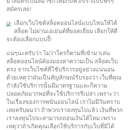
มาสมัครเป็นสมาชิกใหม่กับพวกเราแบบฟรีๆ
สมัครเลย!
เลือกเว็บไซต์สล็อตออนไลน์แบบไหนให้ได้
สล็อต ไม่ผ่านเอเย่นต์ที่ยอดเยี่ยม เลือกให้ดี
จะต้องเลือกแบบงี้!
แน่ๆนะครับว่า ไม่ว่าใครก็ตามที่เข้ามาเล่น
สล็อตออนไลน์ต้องมองหาความเป็น สล็อตเว็บ
ตรง จากเว็บไซต์ที่ใช้บริการอยู่อย่างแน่นอน
ด้วยเหตุว่ามันเป็นสัญลักษณ์รับรองว่า เว็บที่คุณ
กำลังใช้บริการนั้นมีมาตรฐานและก็ความ
ปลอดภัยมากพอที่จะใช้บริการรึเปล่า เพราะว่า
ในเรื่องของการพนันออนไลน์ เราไม่มีวันทราบ
เลยครับผมว่า ถ้าพวกเราลงทุนไปแล้ว เงินที่พวก
เราลงทุนไปจะสามารถถอนเงินได้ไหม เพราะ
เหตุว่าถ้าเกิดคุณเลือกใช้บริการกับเว็บที่มิได้