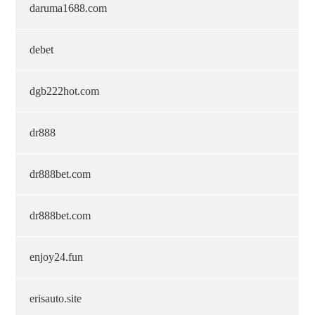
daruma1688.com
debet
dgb222hot.com
dr888
dr888bet.com
dr888bet.com
enjoy24.fun
erisauto.site