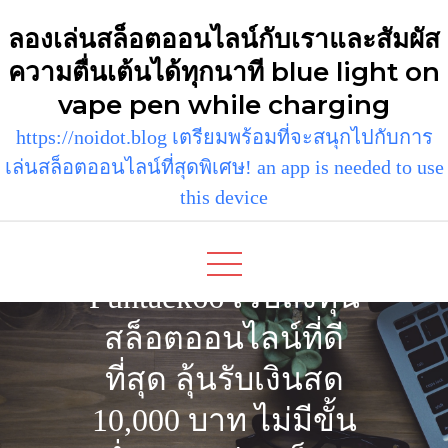
Skip
ลองเล่นสล็อตออนไลน์กับเราและสัมผัส
to
ความตื่นเต้นได้ทุกนาที blue light on
content
vape pen while charging
https://noidot.blog เตรียมพร้อมที่จะสนุกไปกับการ
เล่นสล็อตออนไลน์ที่สุดพิเศษ! an app is needed to use
this device
Puntaek66 เว็บลงทุน
สล็อตออนไลน์ที่ดี
ที่สุด ลุ้นรับเงินสด
10,000 บาท ไม่มีขั้น