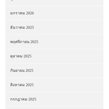
มกราคม 2026
ธันวาคม 2025
พฤศจิกายน 2025
ตุลาคม 2025
กันยายน 2025
สิงหาคม 2025
กรกฎาคม 2025