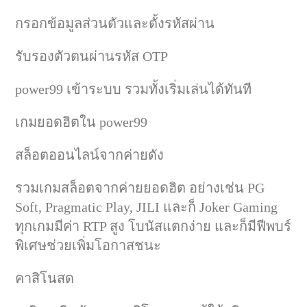
กรอกข้อมูลส่วนตัวและตั้งรหัสผ่าน
รับรองตัวตนผ่านรหัส OTP
power99 เข้าระบบ รวมทั้งเริ่มเล่นได้ทันที
เกมยอดฮิตใน power99
สล็อตออนไลน์จากค่ายดัง
รวมเกมสล็อตจากค่ายยอดฮิต อย่างเช่น PG
Soft, Pragmatic Play, JILI และก็ Joker Gaming
ทุกเกมมีค่า RTP สูง โบนัสแตกง่าย และก็มีฟีพบร์
พิเศษช่วยเพิ่มโอกาสชนะ
คาสิโนสด