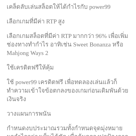
เคล็ดลับเล่นสล็อตให้ได้กำไรกับ power99
เลือกเกมที่มีค่า RTP สูง
เลือกเกมสล็อตที่มีค่า RTP มากกว่า 96% เพื่อเพิ่ม
ช่องทางทำกำไร อาทิเช่น Sweet Bonanza หรือ
Mahjong Ways 2
ใช้เครดิตฟรีให้คุ้ม
ใช้ power99 เครดิตฟรี เพื่อทดลองเล่นแล้วก็
ทำความเข้าใจข้อตกลงของเกมก่อนเดิมพันด้วย
เงินจริง
วางแผนการพนัน
กำหนดงบประมาณรวมทั้งกำหนดจุดมุ่งหมาย