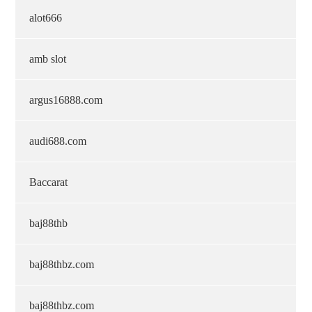
alot666
amb slot
argus16888.com
audi688.com
Baccarat
baj88thb
baj88thbz.com
baj88thbz.com