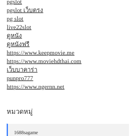
pgslot
pgslot เว็บตรง
pg slot
live22slot
ดูหนัง
ดูหนังฟรี
https://www.keepmovie.me
https://www.moviehdthai.com
เว็บบาคาร่า
punpro777
https://www.ngernn.net
หมวดหมู่
1688sagame