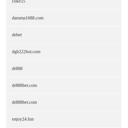
coke55
daruma1688.com
debet
dgb222hot.com
dr888
dr888bet.com
dr888bet.com
enjoy24.fun