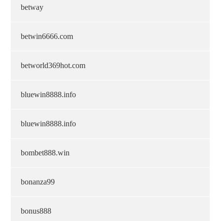
betway
betwin6666.com
betworld369hot.com
bluewin8888.info
bluewin8888.info
bombet888.win
bonanza99
bonus888