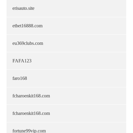
erisauto.site
etbet16888.com
eu369clubs.com
FAFA123
faro168
fcharoenkit168.com
fcharoenkit168.com
fortune99vip.com