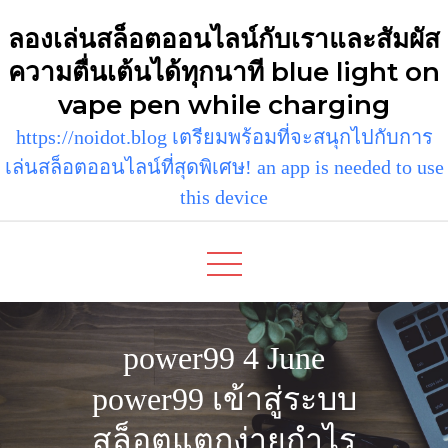
Skip
ลองเล่นสล็อตออนไลน์กับเราและสัมผัส
to
ความตื่นเต้นได้ทุกนาที blue light on
content
vape pen while charging
https://noidot.blog เตรียมพร้อมที่จะสนุกไปกับการ
เล่นสล็อตออนไลน์ที่สุดพิเศษ! an app is needed to use
this device
power99 4 June
power99 เข้าสู่ระบบ
สล็อตแตกง่ายกำไร