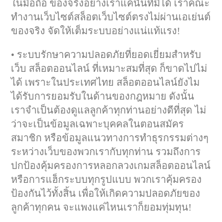
ในมือถือ ของจริงอย่างเราแค่นั้นทีมีได้ เราคณะ
ทำงานเว็บไซต์สล็อตเว็บไซต์ตรงไม่ผ่านเอเย่นต์
ของจริง จัดให้เต็มระบบอย่างแน่แท้แรง!
• ระบบรักษาความปลอดภัยที่ยอดเยี่ยมสำหรับ
เว็บ สล็อตออนไลน์ ที่เหมาะสมที่สุด ก็ขาดไปไม่
ได้ เพราะในประเทศไทย สล็อตออนไลน์ยังไม
ได้รับการยอมรับในด้านของกฎหมาย ดังนั้น
เราจำเป็นต้องดูแลลูกค้าทุกท่านอย่างดีที่สุด ไม่
ว่าจะเป็นข้อมูลเฉพาะบุคคลในตอนสมัคร
สมาชิก หรือข้อมูลแนวทางการทำธุรกรรมต่างๆ
ระหว่างเว็บของพวกเรากับทุกท่าน รวมถึงการ
ปกป้องคุ้มครองการหลอกลวงเกมสล็อตออนไลน์
หรือการแฮ็กระบบทุกรูปแบบ พวกเราคุ้มครอง
ป้องกันไว้ทั้งสิ้น เพื่อให้เกิดความปลอดภัยของ
ลูกค้าทุกคน จะแพงแค่ไหนเราก็ยอมทุ่มทุน!