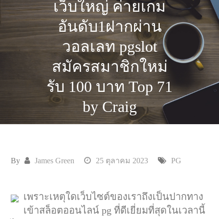
เว็บใหญ่ ค่ายเกม
อันดับ1ฝากผ่าน
วอลเลท pgslot
สมัครสมาชิกใหม่
รับ 100 บาท Top 71
by Craig
By
James Green
25 ตุลาคม 2023
PG
เพราะเหตุใดเว็บไซต์ของเราถึงเป็นปากทาง
เข้าสล็อตออนไลน์ pg ที่ดีเยี่ยมที่สุดในเวลานี้