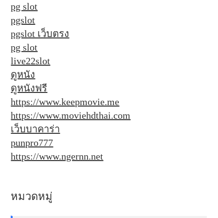
pg slot
pgslot
pgslot เว็บตรง
pg slot
live22slot
ดูหนัง
ดูหนังฟรี
https://www.keepmovie.me
https://www.moviehdthai.com
เว็บบาคาร่า
punpro777
https://www.ngernn.net
หมวดหมู่