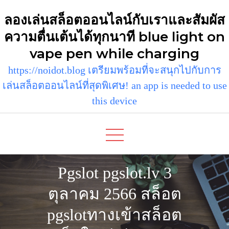
Skip
ลองเล่นสล็อตออนไลน์กับเราและสัมผัส
to
ความตื่นเต้นได้ทุกนาที blue light on
content
vape pen while charging
https://noidot.blog เตรียมพร้อมที่จะสนุกไปกับการ
เล่นสล็อตออนไลน์ที่สุดพิเศษ! an app is needed to use
this device
Pgslot pgslot.lv 3
ตุลาคม 2566 สล็อต
pgslotทางเข้าสล็อต