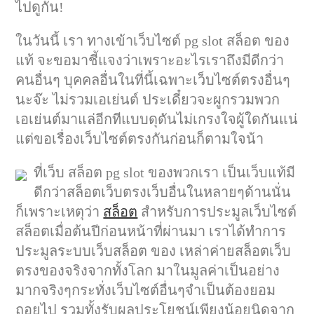
ไปดูกัน!
ในวันนี้ เรา ทางเข้าเว็บไซต์ pg slot สล็อต ของ
แท้ จะขอมาชี้แจงว่าเพราะอะไรเราถึงมีดีกว่า
คนอื่นๆ บุคคลอื่นในที่นี้เฉพาะเว็บไซต์ตรงอื่นๆ
นะจ๊ะ ไม่รวมเอเย่นต์ ประเดี๋ยวจะผูกรวมพวก
เอเย่นต์มาแล่อีกทีแบบดุดันไม่เกรงใจผู้ใดกันแน่
แต่ขอเรื่องเว็บไซต์ตรงกันก่อนก็ตามใจน้า
ที่เว็บ สล็อต pg slot ของพวกเรา เป็นเว็บแท้มี
ดีกว่าสล็อตเว็บตรงเว็บอื่นในหลายๆด้านนั่น
ก็เพราะเหตุว่า
สล็อต
สำหรับการประมูลเว็บไซต์
สล็อตเมื่อต้นปีก่อนหน้าที่ผ่านมา เราได้ทำการ
ประมูลระบบเว็บสล็อต ของ เหล่าค่ายสล็อตเว็บ
ตรงของจริงจากทั้งโลก มาในมูลค่าเป็นอย่าง
มากจริงๆกระทั่งเว็บไซต์อื่นๆจำเป็นต้องยอม
ถอยไป รวมทั้งรับผลประโยชน์เพียงน้อยนิดจาก