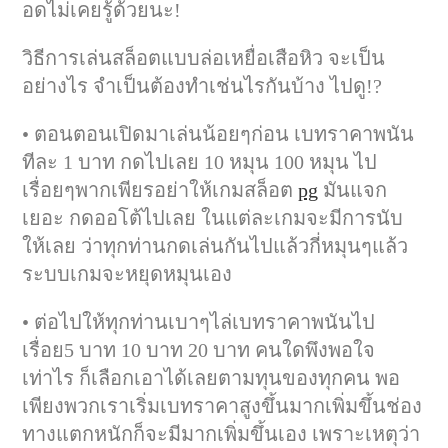
อดไม่เคยรู้ด้วยนะ!
วิธีการเล่นสล็อตแบบล่อเหยื่อเสือหิว จะเป็น
อย่างไร จำเป็นต้องทำเช่นไรกันบ้าง ไปดู!?
• ตอนตอนเปิดมาเล่นน้อยๆก่อน เบทราคาพนัน
ทีละ 1 บาท กดไปเลย 10 หมุน 100 หมุน ไป
เรื่อยๆพากเพียรอย่าให้เกมสล็อต
pg
มันแจก
เยอะ กดออโต้ไปเลย ในแต่ละเกมจะมีการนับ
ให้เลย ว่าทุกท่านกดเล่นกันไปแล้วกี่หมุนๆแล้ว
ระบบเกมจะหยุดหมุนเอง
• ต่อไปให้ทุกท่านเบาๆไล่เบทราคาพนันไป
เรื่อย5 บาท 10 บาท 20 บาท คนใดพึงพอใจ
เท่าไร ก็เลือกเอาได้เลยตามทุนของทุกคน พอ
เพียงพวกเราเริ่มเบทราคาสูงขึ้นมากเพิ่มขึ้นช่อง
ทางแตกหนักก็จะมีมากเพิ่มขึ้นเอง เพราะเหตุว่า