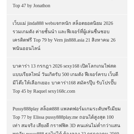
Top 47 by Jonathon
เว็บแม่ jinda888 webแจกหนัก สล็อตยอดนิยม 2026
รวมเกมดัง ค่ายชั้นนำ และฟีเจอร์ที่ผู้เล่นชื่นชอบ
เครดิตฟรี Top 79 by Vern jin888.asia 21 สิงหาคม 26
พนันออนไลน์
บาคาร่า 13 กรกฎา 2026 sexy168 เปิดโลกเกมไพ่สด
แบบเรียลไทม์ วันเกิดรับ 500 เกมดัง ฟีเจอร์ครบ เว็บดี
มีโต๊ะให้เลือกเยอะ บาคาร่า168 สมัครปุ๊บ รับโปรปั๊บ
Top 45 by Raquel sexy168c.com
Pussy888play สล็อต888 แพลตฟอร์มเกมระดับพรีเมียม
Top 77 by Elissa pussy888play.me ถอนได้สูงสุด 100
เท่า สมจริง เสียงดี กราฟฟิค 3D คนเล่นไม่ต่ำกว่าแสน
ทุกวัน pussy888 รอไม่ได้ ต้องลอง 22 กรกฎาคม 2569