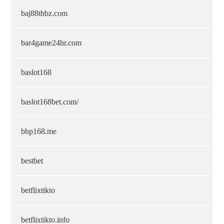
baj88thbz.com
bar4game24hr.com
baslot168
baslot168bet.com/
bbp168.me
bestbet
betflixtikto
betflixtikto.info