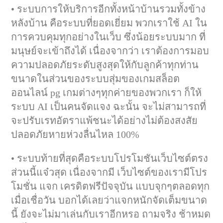
• ระบบการให้บริการอีกทั้งหน้าบ้านรวมทั้งข้าง
หลังบ้าน คือระบบที่ยอดเยี่ยม พวกเราใช้ AI ใน
การควบคุมทุกอย่างในเว็บ ซึ่งน้อยระบบมาก ที่
มนุษย์จะเข้าถึงได้ เนื่องจากว่า เราต้องการมอบ
ความปลอดภัยระดับสูงสุดให้กับลูกค้าทุกท่าน
ขนาดในส่วนของระบบสุ่มของเกมสล็อต
ออนไลน์ pg เกมต่างๆทุกค่ายของพวกเรา ก็ให้
ระบบ AI เป็นคนจัดแจง ฉะนั้น จะไม่สามารถที่
จะปรับเรทอัตราแพ้ชนะได้อย่างไม่ต้องสงสัย
ปลอดภัยหายห่วงลื่นไหล 100%
• ระบบท้ายที่สุดคือระบบโปรโมชันเว็บไซต์ตรง
ส่วนนี้แจ๋วสุด เนื่องจากมี เว็บไซต์ของเรามีโปร
โมชั่น แจก เครดิตฟรีปัจจุบัน แบบจุกๆตลอดทุก
เมื่อเชื่อวัน บอกได้เลยว่าแจกหนักจัดเต็มขนาด
นี้ ยังจะไม่มาเล่นกับเราอีกหรอ ถามจริง ช้าหมด