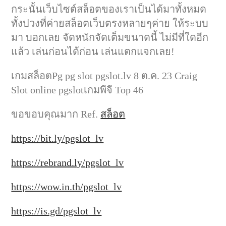
กระนั้นเว็บไซต์สล็อตของเราเป็นได้มาทั้งหมด
ทั้งปวงที่ค่ายสล็อตเว็บตรงหลายๆค่าย ให้ระบบ
มา บอกเลย จัดหนักจัดเต็มขนาดนี้ ไม่มีที่ใดอีก
แล้ว เล่นก่อนได้ก่อน เล่นแตกแจกเลย!
เกมสล็อตPg pg slot pgslot.lv 8 ต.ค. 23 Craig
Slot online pgslotเกมพีจี Top 46
ขอขอบคุณมาก Ref.
สล็อต
https://bit.ly/pgslot_lv
https://rebrand.ly/pgslot_lv
https://wow.in.th/pgslot_lv
https://is.gd/pgslot_lv