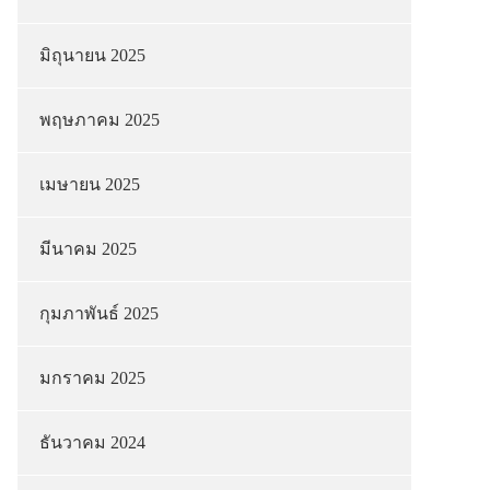
มิถุนายน 2025
พฤษภาคม 2025
เมษายน 2025
มีนาคม 2025
กุมภาพันธ์ 2025
มกราคม 2025
ธันวาคม 2024