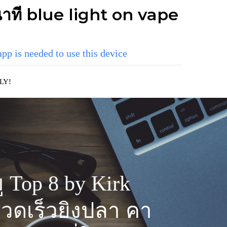
นาที blue light on vape
p is needed to use this device
LY!
 Top 8 by Kirk
วดเร็วยิงปลา คา