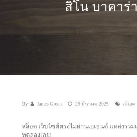
สิโน บาคาร่า
By
James Green
28 มีนาคม 2025
สล็อต
สล็อต เว็บไซต์ตรงไม่ผ่านเอเย่นต์ แหล่งรวมเก
ทดลองเลย!