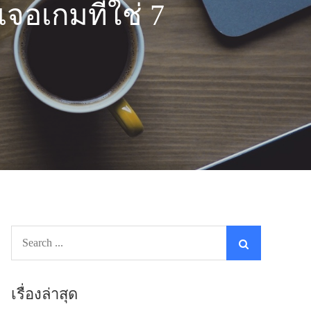
จอเกมที่ใช่ 7
Search
for:
เรื่องล่าสุด