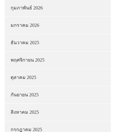
กุมภาพันธ์ 2026
มกราคม 2026
ธันวาคม 2025
พฤศจิกายน 2025
ตุลาคม 2025
กันยายน 2025
สิงหาคม 2025
กรกฎาคม 2025