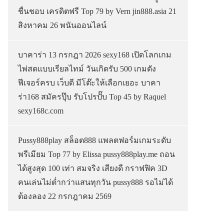
ชื่นชอบ เครดิตฟรี Top 79 by Vern jin888.asia 21
สิงหาคม 26 พนันออนไลน์
บาคาร่า 13 กรกฎา 2026 sexy168 เปิดโลกเกม
ไพ่สดแบบเรียลไทม์ วันเกิดรับ 500 เกมดัง
ฟีเจอร์ครบ เว็บดี มีโต๊ะให้เลือกเยอะ บาคา
ร่า168 สมัครปุ๊บ รับโปรปั๊บ Top 45 by Raquel
sexy168c.com
Pussy888play สล็อต888 แพลตฟอร์มเกมระดับ
พรีเมียม Top 77 by Elissa pussy888play.me ถอน
ได้สูงสุด 100 เท่า สมจริง เสียงดี กราฟฟิค 3D
คนเล่นไม่ต่ำกว่าแสนทุกวัน pussy888 รอไม่ได้
ต้องลอง 22 กรกฎาคม 2569