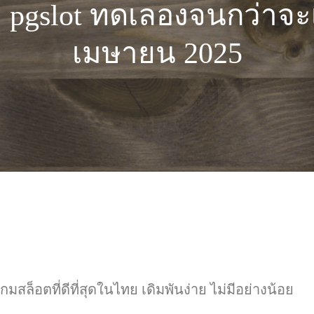
 pgslot ทดเลองจนกว่าจะเ
เมษายน 2025
มสล็อตที่ดีที่สุดในไทย เดิมพันง่าย ไม่มีอย่างน้อย