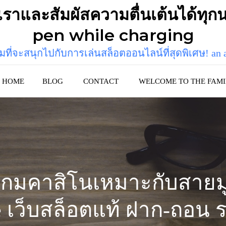
เราและสัมผัสความตื่นเต้นได้ทุก
pen while charging
อมที่จะสนุกไปกับการเล่นสล็อตออนไลน์ที่สุดพิเศษ! an ap
HOME
BLOG
CONTACT
WELCOME TO THE FAMI
เกมคาสิโนเหมาะกับสายมู
 เว็บสล็อตแท้ ฝาก-ถอน ร