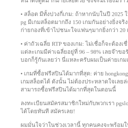
ที่น่าดึงดูดมากมายเลยด้วย ซึ่งจะมีเรื่องมี
• สล็อต มีทั้งปวงกี่เกม: ถ้าหากนับในปี 202
pg มีเกมสล็อตมากถึง 150 เกมกันอย่างยิ่งจ
ก่ายกองที่เข้าไปชนะใจแฟนๆมากยิ่งกว่า 20 
• ค่าถัวเฉลี่ย RTP ของเกม: ไม่เชื่อก็จะต้อ
แต่ละเกมมีค่าเฉลี่ยอยู่ที่ 96 – 98% เลยจ๊าขอรั
บอกก็รู้กันเลยว่า นี่แหละครับผมเป็นค่ายเกมแ
• เกมที่ซื้อฟรีสปินได้มากที่สุด: ค่าย hongk
เกมสล็อตได้ ดังนั้น ไม่ต้องประหลาดใจเลยล่
สามารถซื้อฟรีสปินได้มากที่สุดในตอนนี้
ลงทะเบียนสมัครสมาชิกใหม่กับพวกเรา pgslot ไ
ได้โดยทันที สมัครเลย!
ผมมั่นใจว่าในช่วงเวลานี้ ทุกคนคงจะพร้อ