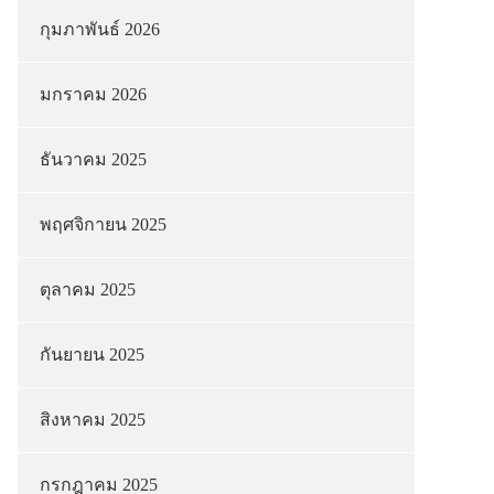
กุมภาพันธ์ 2026
มกราคม 2026
ธันวาคม 2025
พฤศจิกายน 2025
ตุลาคม 2025
กันยายน 2025
สิงหาคม 2025
กรกฎาคม 2025