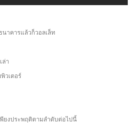
ธนาคารแล้วก็วอลเล็ท
เล่า
มพิวเตอร์
 เพียงประพฤติตามลำดับต่อไปนี้