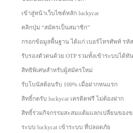
เข้าสู่หน้าเว็บไซต์หลัก luckycat
คลิกปุ่ม “สมัครเป็นสมาชิก”
กรอกข้อมูลพื้นฐาน ได้แก่ เบอร์โทรศัพท์ รหั
รับรองตัวตนด้วย OTP รวมทั้งเข้าระบบได้ทัน
สิทธิพิเศษสำหรับผู้สมัครใหม่
รับโบนัสต้อนรับ 100% เมื่อฝากหนแรก
สิทธิ์กดรับ luckycat เครดิตฟรี ไม่ต้องฝาก
สิทธิ์ร่วมกิจกรรมสะสมแต้มแลกเปลี่ยนของข
ระบบ luckycat เข้าระบบ ที่ปลอดภัย