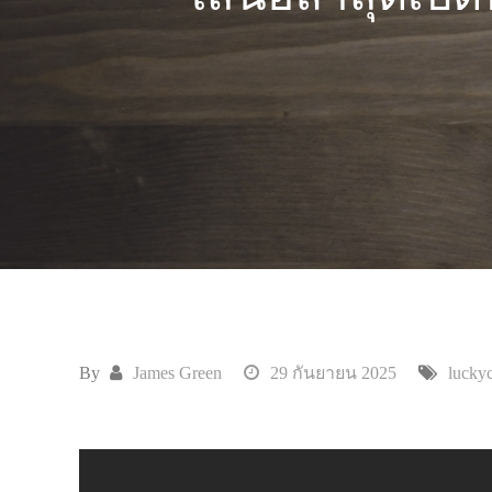
By
James Green
29 กันยายน 2025
lucky