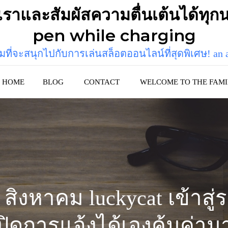
เราและสัมผัสความตื่นเต้นได้ทุก
pen while charging
อมที่จะสนุกไปกับการเล่นสล็อตออนไลน์ที่สุดพิเศษ! an ap
HOME
BLOG
CONTACT
WELCOME TO THE FAMI
2 สิงหาคม luckycat เข้าสู
ปิดการแจ้งได้เองคุ้มค่ามา