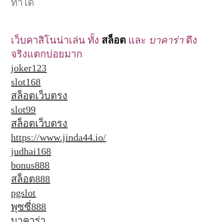
ทำได้
เว็บคาสิโนน่าเล่น ทั้ง
สล็อต
และ
บาคาร่า
ตึง
จริงแตกบ่อยมาก
joker123
slot168
สล็อตเว็บตรง
slot99
สล็อตเว็บตรง
https://www.jinda44.io/
judhai168
bonus888
สล็อต888
pgslot
พุซซี่888
บาคาร่า