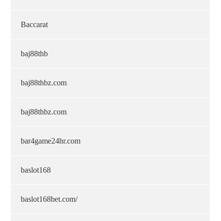
Baccarat
baj88thb
baj88thbz.com
baj88thbz.com
bar4game24hr.com
baslot168
baslot168bet.com/