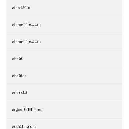
allbet24hr
allone745s.com
allone745s.com
alot66
alot666
amb slot
argus16888.com
audi688.com