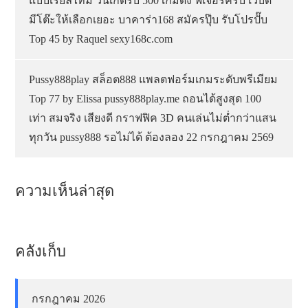
แบบเรียลไทม์ วันเกิดรับ 500 เกมดัง ฟีเจอร์ครบ เว็บดี
มีโต๊ะให้เลือกเยอะ บาคาร่า168 สมัครปุ๊บ รับโปรปั๊บ
Top 45 by Raquel sexy168c.com
Pussy888play สล็อต888 แพลตฟอร์มเกมระดับพรีเมียม
Top 77 by Elissa pussy888play.me ถอนได้สูงสุด 100
เท่า สมจริง เสียงดี กราฟฟิค 3D คนเล่นไม่ต่ำกว่าแสน
ทุกวัน pussy888 รอไม่ได้ ต้องลอง 22 กรกฎาคม 2569
ความเห็นล่าสุด
คลังเก็บ
กรกฎาคม 2026