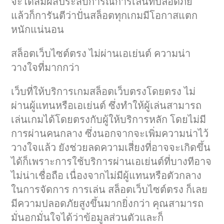
จะได้สัมผัสประสบการณ์การเล่นที่ปลอดภัย
แล้วก็การันตีว่าปั่นสล็อตทุกเกมมีโอกาสแตก
หนักแน่นอน
สล็อตเว็บไซต์ตรง ไม่ผ่านเอเย่นต์ ความน่า
วางใจที่มากกว่า
เว็บที่ให้บริการเกมสล็อตเว็บตรงโดยตรง ไม่
ผ่านผู้แทนหรือเอเย่นต์ ซึ่งทำให้ผู้เล่นสามารถ
เล่นเกมได้โดยตรงกับผู้ให้บริการหลัก โดยไม่มี
การผ่านคนกลาง ซึ่งนอกจากจะเพิ่มความน่าไว้
วางใจแล้ว ยังช่วยลดความเสี่ยงที่อาจจะเกิดขึ้น
ได้ก็เพราะการใช้บริการผ่านเอเย่นต์ที่บางทีอาจ
ไม่น่าเชื่อถือ เนื่องจากไม่มีผู้แทนหรือตัวกลาง
ในการจัดการ การเล่น สล็อตเว็บไซต์ตรง ก็เลย
มีความปลอดภัยสูงขึ้นมากยิ่งกว่า คุณสามารถ
มั่นอกมั่นใจได้ว่าข้อมูลส่วนตัวและก็