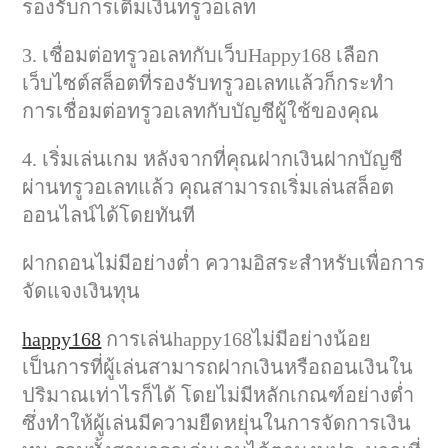
รองรับการเติมเงินทรูวอเลท
3. เชื่อมต่อทรูวอเลทกับเว็บHappy168 เลือก
เว็บไซต์สล็อตที่รองรับทรูวอเลทแล้วก็กระทำ
การเชื่อมต่อทรูวอเลทกับบัญชีผู้ใช้ของคุณ
4. เริ่มเล่นเกม หลังจากที่คุณฝากเงินฝากบัญชี
ผ่านทรูวอเลทแล้ว คุณสามารถเริ่มเล่นสล็อต
ออนไลน์ได้โดยทันที
ฝากถอนไม่มีอย่างต่ำ ความอิสระสำหรับเพื่อการ
จัดแจงเงินทุน
happy168
การเล่นhappy168ไม่มีอย่างน้อย
เป็นการที่ผู้เล่นสามารถฝากเงินหรือถอนเงินใน
ปริมาณเท่าไรก็ได้ โดยไม่มีหลักเกณฑ์อย่างต่ำ
ซึ่งทำให้ผู้เล่นมีความยืดหยุ่นในการจัดการเงิน