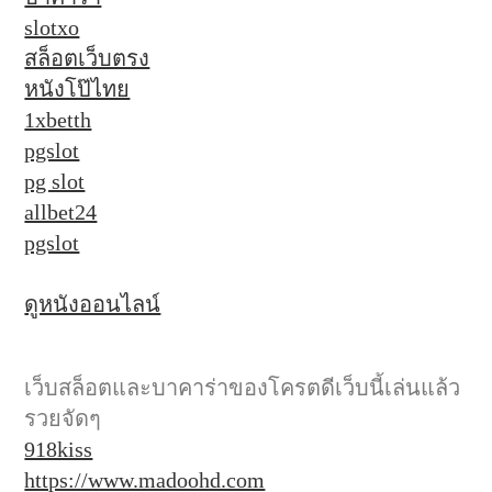
slotxo
สล็อตเว็บตรง
หนังโป๊ไทย
1xbetth
pgslot
pg slot
allbet24
pgslot
ดูหนังออนไลน์
เว็บสล็อตและบาคาร่าของโครตดีเว็บนี้เล่นแล้ว
รวยจัดๆ
918kiss
https://www.madoohd.com