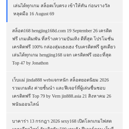
เล่นได้ทุกเกม สล็อตเว็บตรง เข้าให้ทัน ก่อนรางวัล
หลุดมือ 16 August 69
สล็อต168 hengjing168d.com 19 September 26 เครดิต
ฟรี เกมเดิมพัน ที่สร้างความบันเทิง ดีที่สุด โปรโมชั่น
เครดิตฟรี 100% กล่องสุ่มเฮงเฮง รับเครดิตฟรี ยูสเดียว
เล่นได้ทุกเกม hengjing168 แจก เครดิตฟรี เยอะที่สุด
Top 47 by Jonathon
เว็บแม่ jinda888 webแจกหนัก สล็อตยอดนิยม 2026
รวมเกมดัง ค่ายชั้นนำ และฟีเจอร์ที่ผู้เล่นชื่นชอบ
เครดิตฟรี Top 79 by Vern jin888.asia 21 สิงหาคม 26
พนันออนไลน์
บาคาร่า 13 กรกฎา 2026 sexy168 เปิดโลกเกมไพ่สด