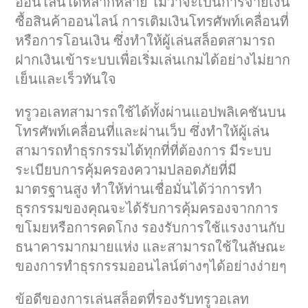
ออนไลน์ได้หลากหลาย ไม่ว่าจะเป็นการจ่ายเงิน
ซื้อสินค้าออนไลน์ การเติมเงินโทรศัพท์เคลื่อนที่
หรือการโอนเงิน ซึ่งทำให้ผู้เล่นสล็อตสามารถ
ฝากเงินเข้าระบบเพื่อเริ่มเล่นเกมได้อย่างไม่ยาก
เย็นและเร็วทันใจ
ทรูวอเลทสามารถใช้ได้ทั้งผ่านแอปพลิเคชันบน
โทรศัพท์เคลื่อนที่และผ่านเว็บ ซึ่งทำให้ผู้เล่น
สามารถทำธุรกรรมได้ทุกที่ที่ต้องการ มีระบบ
ระเบียบการคุ้มครองความปลอดภัยที่มี
มาตรฐานสูง ทำให้ท่านเชื่อมั่นได้ว่าการทำ
ธุรกรรมของคุณจะได้รับการคุ้มครองจากการ
ขโมยหรือการคดโกง รองรับการใช้แรงงานกับ
ธนาคารมากมายแห่ง และสามารถใช้ในลัษณะ
ของการทำธุรกรรมออนไลน์ต่างๆได้อย่างง่ายๆ
ข้อดีของการเล่นสล็อตที่รองรับทรูวอเลท