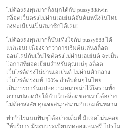
ไม่ต้องลงทุนมากก็สนุกได้กับ pussy888win
สล็อตเว็บตรงไม่ผ่านเอเย่นต์อันดับหนึ่งในไทย
ลงทะเบียนเป็นสมาชิกได้เลย!
ไม่ต้องลงทุนมากก็บันเทิงใจกับ pussy888 ได้
แน่นอน! เนื่องจากว่าการเริ่มต้นเล่นสล็อต
ออนไลน์กับเว็บไซต์ตรงไม่ผ่านเอเย่นต์ จะเป็น
โอกาสที่ยอดเยี่ยมสำหรับคุณแน่ๆ สล็อต
เว็บไซต์ตรงไม่ผ่านเอเย่นต์ ไม่ผ่านตัวกลาง
เว็บไซต์ตรงแท้ 100% ลำดับต้นๆในไทย
เป็นการการันแปลความหมายน่าไว้ใจรวมทั้ง
ความปลอดภัยให้กับเว็บสล็อตของเราได้อย่าง
ไม่ต้องสงสัย คุณจะสนุกสนานกับเกมล้นหลาม
ทำกำไรแบบฟินๆได้อย่างเต็มที่ มีแอดไม่นคอย
ให้บริการ มีระบบระเบียบทดลองเล่นฟรี โปรโม