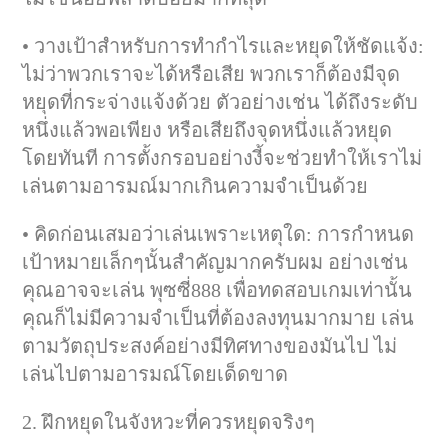
• วางเป้าสำหรับการทำกำไรและหยุดให้ชัดแจ้ง:
ไม่ว่าพวกเราจะได้หรือเสีย พวกเราก็ต้องมีจุด
หยุดที่กระจ่างแจ้งด้วย ตัวอย่างเช่น ได้ถึงระดับ
หนึ่งแล้วพอเพียง หรือเสียถึงจุดหนึ่งแล้วหยุด
โดยทันที การตั้งกรอบอย่างงี้จะช่วยทำให้เราไม่
เล่นตามอารมณ์มากเกินความจำเป็นด้วย
• คิดก่อนเสมอว่าเล่นเพราะเหตุใด: การกำหนด
เป้าหมายเล็กๆนั้นสำคัญมากครับผม อย่างเช่น
คุณอาจจะเล่น พุซซี่888 เพื่อทดสอบเกมเท่านั้น
คุณก็ไม่มีความจำเป็นที่ต้องลงทุนมากมาย เล่น
ตามวัตถุประสงค์อย่างมีทิศทางของมันไป ไม่
เล่นไปตามอารมณ์โดยเด็ดขาด
2. ฝึกหยุดในจังหวะที่ควรหยุดจริงๆ