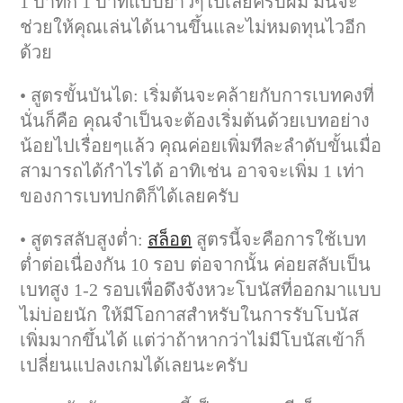
1 บาทก็ 1 บาทแบบยาวๆไปเลยครับผม มันจะ
ช่วยให้คุณเล่นได้นานขึ้นและไม่หมดทุนไวอีก
ด้วย
• สูตรขั้นบันได: เริ่มต้นจะคล้ายกับการเบทคงที่
นั่นก็คือ คุณจำเป็นจะต้องเริ่มต้นด้วยเบทอย่าง
น้อยไปเรื่อยๆแล้ว คุณค่อยเพิ่มทีละลำดับขั้นเมื่อ
สามารถได้กำไรได้ อาทิเช่น อาจจะเพิ่ม 1 เท่า
ของการเบทปกติก็ได้เลยครับ
• สูตรสลับสูงต่ำ:
สล็อต
สูตรนี้จะคือการใช้เบท
ต่ำต่อเนื่องกัน 10 รอบ ต่อจากนั้น ค่อยสลับเป็น
เบทสูง 1-2 รอบเพื่อดึงจังหวะโบนัสที่ออกมาแบบ
ไม่บ่อยนัก ให้มีโอกาสสำหรับในการรับโบนัส
เพิ่มมากขึ้นได้ แต่ว่าถ้าหากว่าไม่มีโบนัสเข้าก็
เปลี่ยนแปลงเกมได้เลยนะครับ