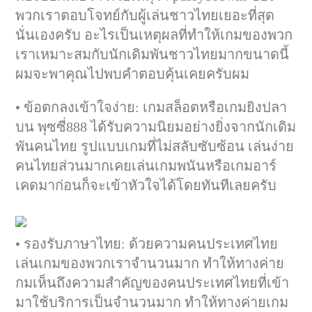
พวกเราตอบโจทย์กับผู้เล่นชาวไทยเยอะที่สุด
นั่นเองครับ อะไรเป็นเหตุผลที่ทำให้เกมของพวก
เราเหมาะสมกับนักเดิมพันชาวไทยมากขนาดนี้
ผมจะพาคุณไปพบคำตอบคุ้นเคยครับผม
• ข้อตกลงเข้าใจง่าย: เกมสล็อตหรือเกมยิงปลา
บน พุซซี่888 ได้รับความนิยมอย่างยิ่งจากนักเดิม
พันคนไทย รูปแบบเกมที่ไม่สลับซับซ้อน เล่นง่าย
คนไทยส่วนมากเคยเล่นเกมพนันหรือเกมอาร์
เคดมาก่อนก็จะเข้าหัวใจได้โดยทันทีเลยครับ
• รองรับภาษาไทย: ด้วยความคนประเทศไทย
เล่นเกมของพวกเราจำนวนมาก ทำให้ทางค่าย
กมเห็นถึงความสำคัญของคนประเทศไทยที่เข้า
มาใช้บริการเป็นจำนวนมาก ทำให้ทางค่ายเกม