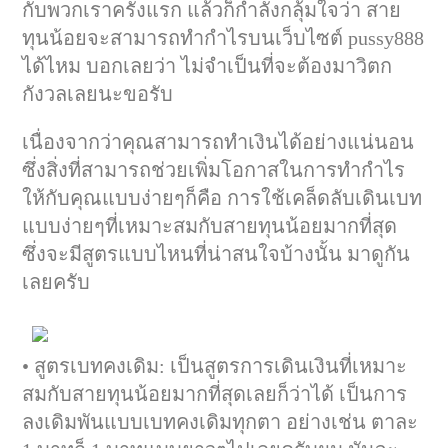
กับพวกเราครั้งแรก แล้วก็กำลังกลุ้มใจว่า สาย
ทุนน้อยจะสามารถทำกำไรบนเว็บไซต์ pussy888
ได้ไหม บอกเลยว่า ไม่จำเป็นที่จะต้องมาวิตก
กังวลเลยนะขอรับ
เนื่องจากว่าคุณสามารถทำเงินได้อย่างแน่นอน
ซึ่งสิ่งที่สามารถช่วยเพิ่มโอกาสในการทำกำไร
ให้กับคุณแบบง่ายๆก็คือ การใช้เคล็ดลับเดินเบท
แบบง่ายๆที่เหมาะสมกับสายทุนน้อยมากที่สุด
ซึ่งจะมีสูตรแบบไหนที่น่าสนใจบ้างนั้น มาดูกัน
เลยครับ
• สูตรเบทคงเดิม: เป็นสูตรการเดินเงินที่เหมาะ
สมกับสายทุนน้อยมากที่สุดเลยก็ว่าได้ เป็นการ
ลงเดิมพันแบบเบทคงเดิมทุกตา อย่างเช่น ตาละ