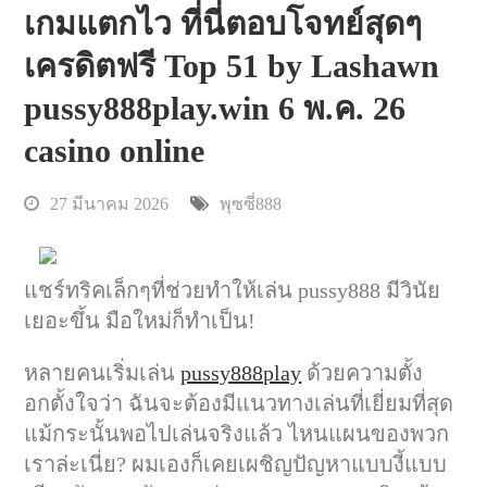
เกมแตกไว ที่นี่ตอบโจทย์สุดๆ
เครดิตฟรี Top 51 by Lashawn
pussy888play.win 6 พ.ค. 26
casino online
27 มีนาคม 2026
พุซซี่888
แชร์ทริคเล็กๆที่ช่วยทำให้เล่น pussy888 มีวินัย
เยอะขึ้น มือใหม่ก็ทำเป็น!
หลายคนเริ่มเล่น
pussy888play
ด้วยความตั้ง
อกตั้งใจว่า ฉันจะต้องมีแนวทางเล่นที่เยี่ยมที่สุด
แม้กระนั้นพอไปเล่นจริงแล้ว ไหนแผนของพวก
เราล่ะเนี่ย? ผมเองก็เคยเผชิญปัญหาแบบงี้แบบ