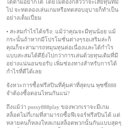
ได้ตามอยากได้ โดยไม่ต้องกลัวว่าจะเสียทุนที่มี
ไป จะทดลองเล่นเกมหรือทดสอบอุบายก็ทำเป็น
อย่างเต็มเปี่ยม
• สะสมกำไรได้จริง: แม้ว่าคุณจะมีทุนน้อย แม้
กระนั้นถ้าหากมีโปรโมชั่นต่างๆรอเสริมล่ะก็
คุณก็จะสามารถหมุนทุนต่อเนื่องและได้กำไร
แบบสะสมได้ดียิ่งไปกว่าการเล่นด้วยทุนเดิมที่มี
อย่างแน่นอนขอรับ เพิ่มช่องทางสำหรับการได้
กำไรที่ดีได้เลย
จังหวะการซื้อฟรีสปินที่คุ้มค่าที่สุดบน พุซซี่888
จำต้องซื้อตอนไหนกันแน่?
ถึงแม้ว่า pussy888play ของพวกเราจะมีเกม
สล็อตไม่กี่เกมที่สามารถซื้อฟีเจอร์ฟรีสปินได้ แต่
หลายคนก็หลงใหลเกมสล็อตพวกนั้นกันแบบสุดๆ