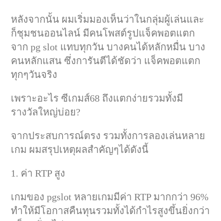
หลังจากนั้น ผมเริ่มมองเห็นว่าในกลุ่มผู้เล่นและ
ก็ชุมชนออนไลน์ มีคนโพสต์รูปแจ็คพอตแตก
จาก pg slot แทบทุกวัน บางคนได้หลักหมื่น บาง
คนหลักแสน ซึ่งการันตีได้ชัดว่า แจ็คพอตแตก
ทุกๆวันจริง
เพราะอะไร ซีเกมส์68 ถึงแตกง่ายรวมทั้งมี
รางวัลใหญ่บ่อย?
จากประสบการณ์ตรง รวมทั้งการลองเล่นหลาย
เกม ผมสรุปเหตุผลสำคัญๆได้ดังนี้
1. ค่า RTP สูง
เกมของ pgslot หลายเกมมีค่า RTP มากกว่า 96%
ทำให้มีโอกาสคืนทุนรวมทั้งได้กำไรสูงขึ้นยิ่งกว่า