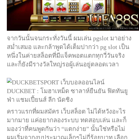
จากวันนั้นจนกระทั่งวันนี้ ผมเล่น pgslot มาอย่าง
สม่ำเสมอ และกล้าพูดได้เต็มปากว่า pg slot เป็น
หนึ่งในค่ายสล็อตที่มีแจ็คพอตแตกทุกวี่วันจริง
และก็ยังมีรางวัลใหญ่รอผู้เล่นอยู่ตลอดเวลา
คราวแรกที่ผมสมัคร เว็บสล็อต ไม่ได้หวังอะไร
มากมาย แค่อยากลองระบบ ทดสอบเล่น และก็
มองว่าที่คนพูดกันว่า “แตกง่าย” นั้นใช่หรือไม่
ผมเริ่มจากงบประมาณเล็กๆไม่กี่ร้อยบาท เลือก