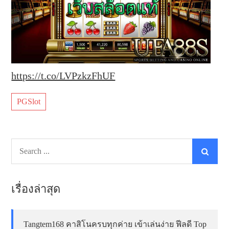
https://t.co/LVPzkzFhUF
PGSlot
Search
for:
เรื่องล่าสุด
Tangtem168 คาสิโนครบทุกค่าย เข้าเล่นง่าย ฟีลดี Top