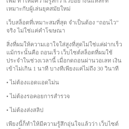
เพิ่ม ทำให้มีความรู้สึกว่าเว็บอย่างนี้แหละที่
เหมาะกับผู้เล่นยุคสมัยใหม่
เว็บสล็อตที่เหมาะสมที่สุด จำเป็นต้อง “ถอนไว”
จริง ไม่ใช่แค่คำโฆษณา
สิ่งที่ผมให้ความเอาใจใส่สูงที่สุดไม่ใช่แค่ฝากเร็ว
แม้กระนั้นคือ ถอนเร็ว เว็บไซต์สล็อตที่ผมใช้
ประจำในช่วงเวลานี้ เมื่อกดถอนผ่านวอเลท เงิน
เข้าไม่เกิน 1 นาที บางทีเพียงแค่ไม่ถึง 30 วินาที
• ไม่ต้องแอดแอดไม่น
• ไม่ต้องรอคอยการสำรวจ
• ไม่ต้องส่งสลิป
เพียงนี้ก็ทำให้มีความรู้สึกอุ่นใจแล้วว่า เว็บไซต์