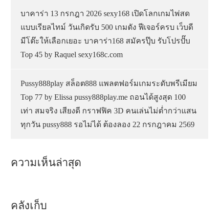
บาคาร่า 13 กรกฎา 2026 sexy168 เปิดโลกเกมไพ่สด
แบบเรียลไทม์ วันเกิดรับ 500 เกมดัง ฟีเจอร์ครบ เว็บดี
มีโต๊ะให้เลือกเยอะ บาคาร่า168 สมัครปุ๊บ รับโปรปั๊บ
Top 45 by Raquel sexy168c.com
Pussy888play สล็อต888 แพลตฟอร์มเกมระดับพรีเมียม
Top 77 by Elissa pussy888play.me ถอนได้สูงสุด 100
เท่า สมจริง เสียงดี กราฟฟิค 3D คนเล่นไม่ต่ำกว่าแสน
ทุกวัน pussy888 รอไม่ได้ ต้องลอง 22 กรกฎาคม 2569
ความเห็นล่าสุด
คลังเก็บ