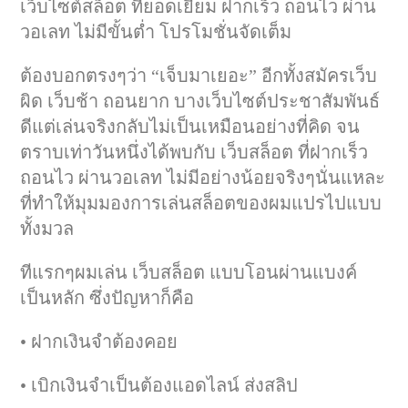
เว็บไซต์สล็อต ที่ยอดเยี่ยม ฝากเร็ว ถอนไว ผ่าน
วอเลท ไม่มีขั้นต่ำ โปรโมชั่นจัดเต็ม
ต้องบอกตรงๆว่า “เจ็บมาเยอะ” อีกทั้งสมัครเว็บ
ผิด เว็บช้า ถอนยาก บางเว็บไซต์ประชาสัมพันธ์
ดีแต่เล่นจริงกลับไม่เป็นเหมือนอย่างที่คิด จน
ตราบเท่าวันหนึ่งได้พบกับ เว็บสล็อต ที่ฝากเร็ว
ถอนไว ผ่านวอเลท ไม่มีอย่างน้อยจริงๆนั่นแหละ
ที่ทำให้มุมมองการเล่นสล็อตของผมแปรไปแบบ
ทั้งมวล
ทีแรกๆผมเล่น เว็บสล็อต แบบโอนผ่านแบงค์
เป็นหลัก ซึ่งปัญหาก็คือ
• ฝากเงินจำต้องคอย
• เบิกเงินจำเป็นต้องแอดไลน์ ส่งสลิป