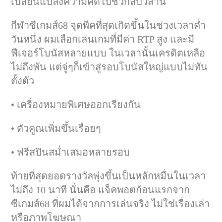
เปลี่ยนแปลงความคิดไปชั่วกัลปวสาน
กีฬาซีเกมส์68 จุดพีคที่สุดเกิดขึ้นในช่วงเวลาค่ำ
วันหนึ่ง ผมเลือกเล่นเกมที่มีค่า RTP สูง และมี
ฟีเจอร์โบนัสหลายแบบ ในเวลานั้นเครดิตเหลือ
ไม่ถึงพัน แต่จู่ๆก็เข้าสู่รอบโบนัสใหญ่แบบไม่ทัน
ตั้งตัว
• เครื่องหมายพิเศษออกเรียงกัน
• ตัวคูณเพิ่มขึ้นเรื่อยๆ
• ฟรีสปินสม่ำเสมอหลายรอบ
ท้ายที่สุดยอดรางวัลพุ่งขึ้นเป็นหลักหมื่นในเวลา
ไม่ถึง 10 นาที นั่นคือ แจ็คพอตก้อนแรกจาก
ซีเกมส์68 ที่ผมได้จากการเล่นจริง ไม่ใช่เรื่องเล่า
หรือภาพโฆษณา