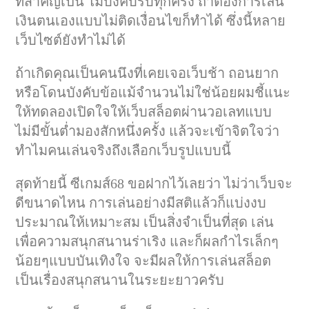
ที่สำคัญเป็น ไม่บังคับรับทุกครั้ง ถ้าต้องการเล่น
เงินตนเองแบบไม่ติดเงื่อนไขก็ทำได้ ซึ่งนี้หลาย
เว็บไซต์ยังทำไม่ได้
ถ้าเกิดคุณเป็นคนนึงที่เคยเจอเว็บช้า ถอนยาก
หรือโดนบังคับข้อแม้จำนวนไม่ใช่น้อยผมชี้แนะ
ให้ทดลองเปิดใจให้เว็บสล็อตผ่านวอเลทแบบ
ไม่มีขั้นต่ำมองสักหนึ่งครั้ง แล้วจะเข้าจิตใจว่า
ทำไมคนเล่นจริงถึงเลือกเว็บรูปแบบนี้
สุดท้ายนี้ ซีเกมส์68 ขอฝากไว้เลยว่า ไม่ว่าเว็บจะ
ดีขนาดไหน การเล่นอย่างมีสติแล้วก็แบ่งงบ
ประมาณให้เหมาะสม เป็นสิ่งจำเป็นที่สุด เล่น
เพื่อความสนุกสนานร่าเริง และก็ผลกำไรเล็กๆ
น้อยๆแบบบันเทิงใจ จะมีผลให้การเล่นสล็อต
เป็นเรื่องสนุกสนานในระยะยาวครับ