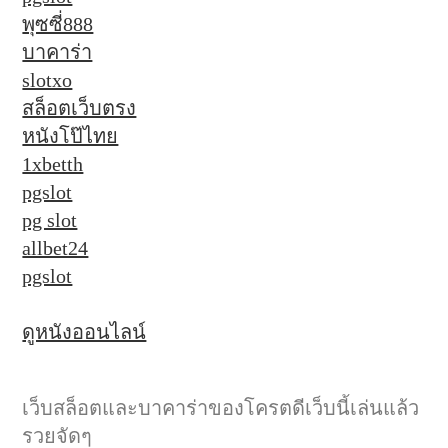
พุซซี่888
บาคาร่า
slotxo
สล็อตเว็บตรง
หนังโป๊ไทย
1xbetth
pgslot
pg slot
allbet24
pgslot
ดูหนังออนไลน์
เว็บสล็อตและบาคาร่าของโครตดีเว็บนี้เล่นแล้ว
รวยจัดๆ