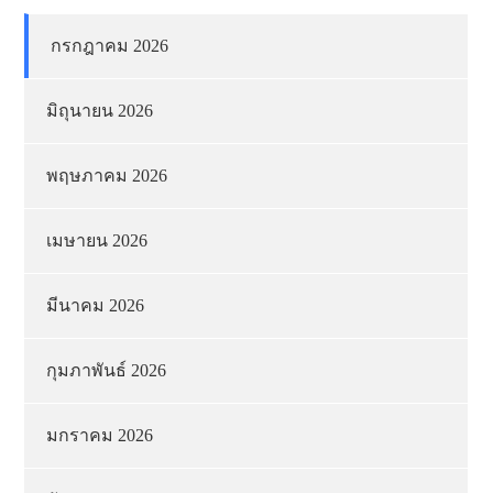
กรกฎาคม 2026
มิถุนายน 2026
พฤษภาคม 2026
เมษายน 2026
มีนาคม 2026
กุมภาพันธ์ 2026
มกราคม 2026