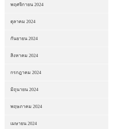
พฤศจิกายน 2024
ตุลาคม 2024
กันยายน 2024
สิงหาคม 2024
กรกฎาคม 2024
มิถุนายน 2024
พฤษภาคม 2024
เมษายน 2024