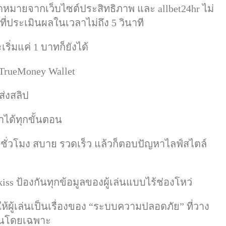
นคาดหมายจากเว็บไซต์ประสิทธิภาพ และ allbet24hr ไม่
ี่ประเมินผลในเวลาไม่ถึง 5 วินาที
ริ่มแค่ 1 บาทก็ยังได้
 TrueMoney Wallet
ส่งสลิป
ได้ทุกขั้นตอน
ชั่วโมง สบาย รวดเร็ว แล้วก็ตอบปัญหาไลฟ์สไตล์
ss ป้องกันทุกข้อมูลของผู้เล่นแบบไร้ช่องโหว่
ให้ผู้เล่นเป็นเรื่องของ “ระบบความปลอดภัย” ที่วาง
ทุนโดยเฉพาะ