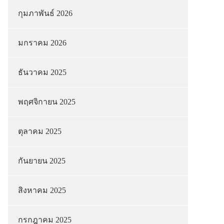
กุมภาพันธ์ 2026
มกราคม 2026
ธันวาคม 2025
พฤศจิกายน 2025
ตุลาคม 2025
กันยายน 2025
สิงหาคม 2025
กรกฎาคม 2025