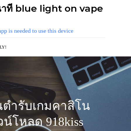
นาที blue light on vape
p is needed to use this device
LY!
ต้นตำรับเกมคาสิโน
วน์โหลด 918kiss