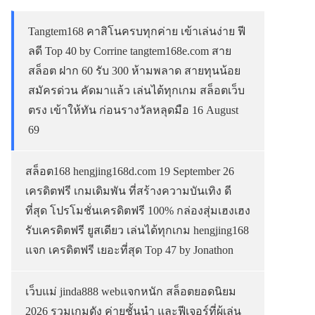
Tangtem168 คาสิโนครบทุกค่าย เข้าเล่นง่าย ฟี
ลดี Top 40 by Corrine tangtem168e.com สาย
สล็อต ฝาก 60 รับ 300 ห้ามพลาด สายทุนน้อย
สมัครด่วน คัดมาแล้ว เล่นได้ทุกเกม สล็อตเว็บ
ตรง เข้าให้ทัน ก่อนรางวัลหลุดมือ 16 August
69
สล็อต168 hengjing168d.com 19 September 26
เครดิตฟรี เกมเดิมพัน ที่สร้างความบันเทิง ดี
ที่สุด โปรโมชั่นเครดิตฟรี 100% กล่องสุ่มเฮงเฮง
รับเครดิตฟรี ยูสเดียว เล่นได้ทุกเกม hengjing168
แจก เครดิตฟรี เยอะที่สุด Top 47 by Jonathon
เว็บแม่ jinda888 webแจกหนัก สล็อตยอดนิยม
2026 รวมเกมดัง ค่ายชั้นนำ และฟีเจอร์ที่ผู้เล่น