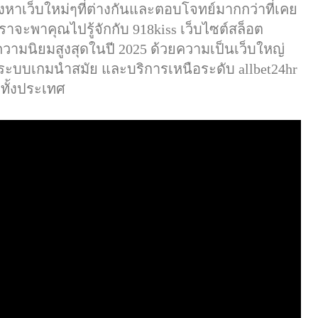
องหาเว็บใหม่ๆที่ต่างกันและตอบโจทย์มากกว่าที่เคย
ราจะพาคุณไปรู้จักกับ 918kiss เว็บไซต์สล็อต
บความนิยมสูงสุดในปี 2025 ด้วยความเป็นเว็บใหญ่
 ระบบเกมนำสมัย และบริการเหนือระดับ allbet24hr
วทั้งประเทศ