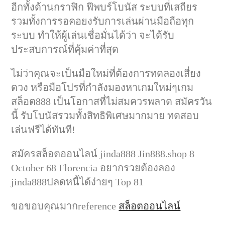
อีกทั้งด้านกราฟิก ฟีพบร์โบนัส ระบบที่เสถียร
รวมทั้งการรอคอยงรับการเล่นผ่านมือถือทุก
ระบบ ทำให้ผู้เล่นเชื่อมั่นได้ว่า จะได้รับ
ประสบการณ์ที่คุ้มค่าที่สุด
ไม่ว่าคุณจะเป็นมือใหม่ที่ต้องการทดลองเสี่ยง
ดวง หรือมือโปรที่กำลังมองหาเกมใหม่ๆเกม
สล็อต888 เป็นโอกาสที่ไม่สมควรพลาด สมัครวัน
นี้ รับโบนัสรวมทั้งสิทธิพิเศษมากมาย ทดสอบ
เล่นฟรีได้ทันที!
สมัครสล็อตออนไลน์ jinda888 Jin888.shop 8
October 68 Florencia อยากรวยต้องลอง
jinda888ปลดหนี้ได้ง่ายๆ Top 81
ขอขอบคุณมากreference
สล็อตออนไลน์