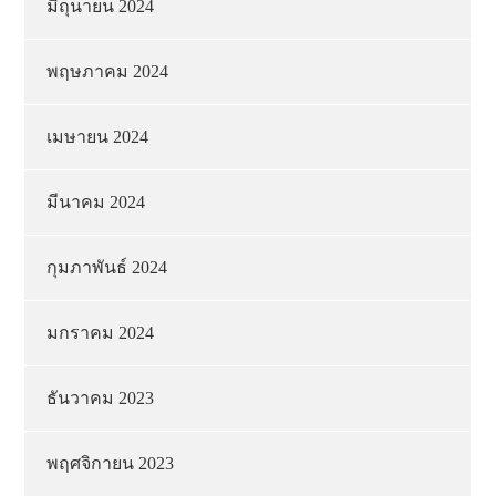
มิถุนายน 2024
พฤษภาคม 2024
เมษายน 2024
มีนาคม 2024
กุมภาพันธ์ 2024
มกราคม 2024
ธันวาคม 2023
พฤศจิกายน 2023