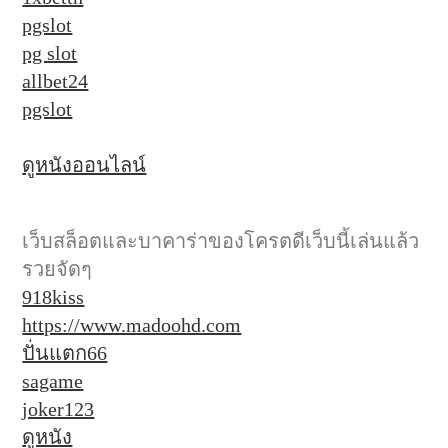
pgslot
pg slot
allbet24
pgslot
ดูหนังออนไลน์
เว็บสล็อตและบาคาร่าของโครตดีเว็บนี้เล่นแล้ว
รวยจัดๆ
918kiss
https://www.madoohd.com
ปั่นแตก66
sagame
joker123
ดูหนัง