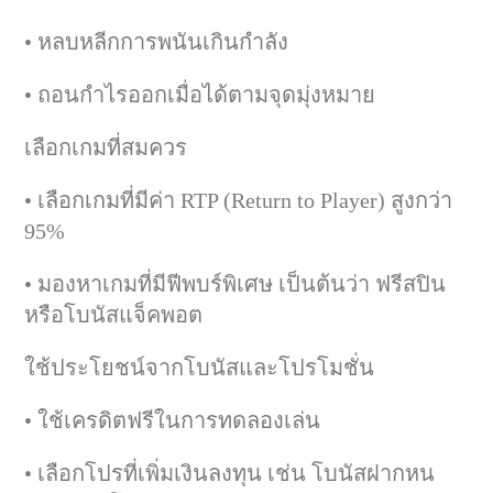
• หลบหลีกการพนันเกินกำลัง
• ถอนกำไรออกเมื่อได้ตามจุดมุ่งหมาย
เลือกเกมที่สมควร
• เลือกเกมที่มีค่า RTP (Return to Player) สูงกว่า
95%
• มองหาเกมที่มีฟีพบร์พิเศษ เป็นต้นว่า ฟรีสปิน
หรือโบนัสแจ็คพอต
ใช้ประโยชน์จากโบนัสและโปรโมชั่น
• ใช้เครดิตฟรีในการทดลองเล่น
• เลือกโปรที่เพิ่มเงินลงทุน เช่น โบนัสฝากหน