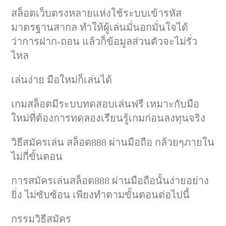
สล็อตเว็บตรงหลายแห่งใช้ระบบเข้ารหัส
มาตรฐานสากล ทำให้ผู้เล่นมั่นอกมั่นใจได้
ว่าการฝาก-ถอน แล้วก็ข้อมูลส่วนตัวจะไม่รั่ว
ไหล
เล่นง่าย มือใหม่ก็เล่นได้
เกมสล็อตมีระบบทดสอบเล่นฟรี เหมาะกับมือ
ใหม่ที่ต้องการทดลองเรียนรู้เกมก่อนลงทุนจริง
วิธีสมัครเล่น สล็อต888 ผ่านมือถือ กล้วยๆภายใน
ไม่กี่ขั้นตอน
การสมัครเล่นสล็อต888 ผ่านมือถือนั้นง่ายอย่าง
ยิ่ง ไม่ซับซ้อน เพียงทำตามขั้นตอนต่อไปนี้
กรรมวิธีสมัคร