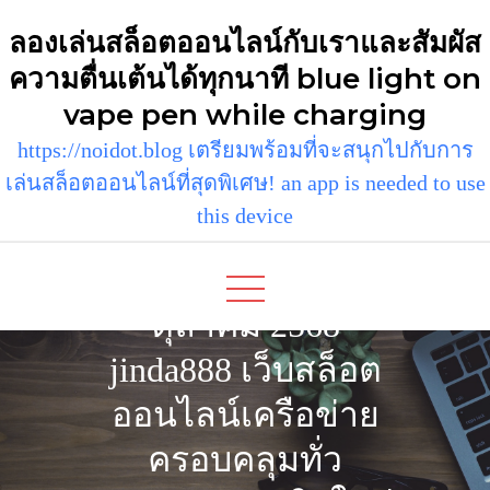
Skip
ลองเล่นสล็อตออนไลน์กับเราและสัมผัส
to
ความตื่นเต้นได้ทุกนาที blue light on
content
vape pen while charging
https://noidot.blog เตรียมพร้อมที่จะสนุกไปกับการ
เล่นสล็อตออนไลน์ที่สุดพิเศษ! an app is needed to use
this device
สล็อตออนไลน์
Jin888.shop 18
ตุลาคม 2568
jinda888 เว็บสล็อต
ออนไลน์เครือข่าย
ครอบคลุมทั่ว