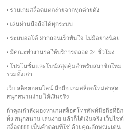
• รวมเกมสล็อตแตกง่ายจากทุกค่ายดัง
• เล่นผ่านมือถือได้ทุกระบบ
• ระบบออโต้ ฝากถอนเร็วทันใจ ไม่มีอย่างน้อย
• มีคณะทำงานรอให้บริการตลอด 24 ชั่วโมง
• โปรโมชั่นและโบนัสสุดคุ้มสำหรับสมาชิกใหม่
รวมทั้งเก่า
เว็บ สล็อตออนไลน์ มือถือ เกมสล็อตใหม่ล่าสุด
สนุกสนานง่าย ได้เงินจริง
ถ้าคุณกำลังมองหาเกมสล็อตโทรศัพท์มือถือที่อีก
ทั้ง สนุกสนาน เล่นง่าย แล้วก็ได้เงินจริง เว็บไซต์
สล็อต888 เป็นคำตอบที่ใช่ ด้วยคุณลักษณะเด่น