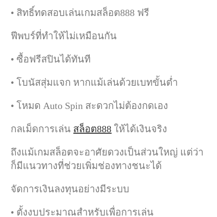
• สิทธิ์ทดสอบเล่นเกมสล็อต888 ฟรี
ฟีพบร์ที่ทำให้ไม่เหมือนกัน
• ซื้อฟรีสปินได้ทันที
• โบนัสสุ่มแจก หากแม้เล่นด้วยเบทขั้นต่ำ
• โหมด Auto Spin สะดวกไม่ต้องกดเอง
กลเม็ดการเล่น
สล็อต888
ให้ได้เงินจริง
ถึงแม้เกมสล็อตจะอาศัยดวงเป็นส่วนใหญ่ แต่ว่า
ก็มีแนวทางที่ช่วยเพิ่มช่องทางชนะได้
จัดการเงินลงทุนอย่างมีระบบ
• ตั้งงบประมาณสำหรับเพื่อการเล่น