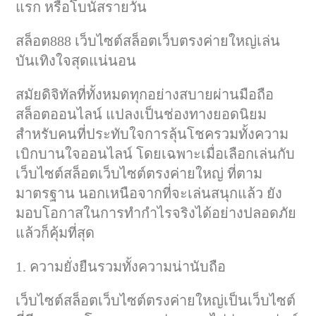
แรก หรือโบนัสรายวัน
สล็อต888 เว็บไซต์สล็อตเว็บตรงค่ายใหญ่เล่น
บันเทิงใจสุดแน่นอน
สมัยดิจิทัลที่ทั้งหมดทุกอย่างสบายผ่านมือถือ
สล็อตออนไลน์ แปลงเป็นช่องทางยอดนิยม
สำหรับคนที่ประทับใจการลุ้นโชครวมทั้งความ
เบิกบานใจออนไลน์ โดยเฉพาะเมื่อเลือกเล่นกับ
เว็บไซต์สล็อตเว็บไซต์ตรงค่ายใหญ่ ที่ตาม
มาตรฐาน นอกเหนือจากที่จะเล่นสนุกแล้ว ยัง
มอบโอกาสในการทำกำไรจริงได้อย่างปลอดภัย
แล้วก็คุ้มที่สุด
1. ความยั่งยืนรวมทั้งความน่านับถือ
เว็บไซต์สล็อตเว็บไซต์ตรงค่ายใหญ่เป็นเว็บไซต์