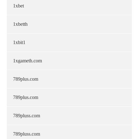
1xbet
1xbetth
1xbit1
1xgameth.com
789plus.com
789plus.com
789pluss.com
789pluss.com