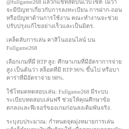
@fullgame268 แล้วก็แชทสดบนเว็บไซต์ ไม่ว่า
จะมีปัญหาเกี่ยวกับการลงทะเบียน การฝาก-ถอน
หรือปัญหาด้านการใช้งาน คณะทำงานจะช่วย
ปรับปรุงแก้ไขอย่างเร็วและเป็นมิตร.
เคล็ดลับการเล่น คาสิโนออนไลน์ บน
Fullgame268
เลือกเกมที่มี RTP สูง: ศึกษาเกมที่มีอัตราการจ่าย
สูง เป็นต้นว่า สล็อตที่มี RTP 96% ขึ้นไป หรือบา
คาร่าที่มีอัตราจ่าย 98%.
ใช้โหมดทดสอบเล่น: Fullgame268 มีระบบ
ระเบียบทดสอบเล่นฟรี ช่วยให้คุณศึกษาข้อ
ตกลงและฟีเจอร์ของเกมก่อนลงเดิมพันจริง.
ระบุงบประมาณ: กำหนดจุดมุ่งหมายการเล่น