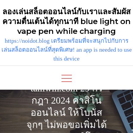
Skip
ลองเล่นสล็อตออนไลน์กับเราและสัมผัส
to
ความตื่นเต้นได้ทุกนาที blue light on
content
vape pen while charging
https://noidot.blog เตรียมพร้อมที่จะสนุกไปกับการ
เล่นสล็อตออนไลน์ที่สุดพิเศษ! an app is needed to use
this device
คาสิโนออนไลน์
tamwin.com 29 กร
กฎา 2024 คาสิโน
ออนไลน์ ให้โบนัส
จุกๆ ไม่พอขอเพิ่มได้