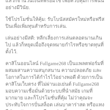
แล้วก็จำนวนเงินที่พร้อมใช้ เพื่อควบคุมการพนัน
อย่างมีวินัย.
ใช้โปรโมชั่นให้คุ้ม: รับโบนัสสมัครใหม่หรือฟรีส
ปินเพื่อเพิ่มทุนสำหรับการเล่น.
เล่นอย่างมีสติ: หลีกเลี่ยงการเล่นตลอดนานเกิน
ไป แล้วก็หยุดเมื่อถึงจุดหมายกำไรหรือขาดทุนที่
ตั้งไว้.
คาสิโนออนไลน์ Fullgame268 เป็นแพลตฟอร์มที่
ผสมผสานความสนุกสนาน ความปลอดภัย และ
โอกาสในการได้กำไรไว้อย่างพอดี ด้วยการเป็น
คาสิโนเว็บตรง ที่ไม่ผ่านเอเย่นต์ Fullgame268
มอบความเชื่อมั่นด้วยระบบที่นำสมัย เกมที่
มากมาย และก็โปรโมชั่นที่คุ้ม ไม่ว่าคุณจะ
ประทับใจการปั่นสล็อต เล่นบาคาร่าสด หรือแทง