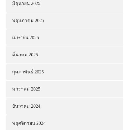
มิถุนายน 2025
พฤษภาคม 2025
เมษายน 2025
มีนาคม 2025
กุมภาพันธ์ 2025
มกราคม 2025
ธันวาคม 2024
พฤศจิกายน 2024