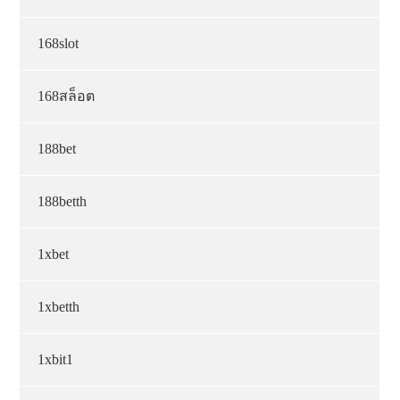
168slot
168สล็อต
188bet
188betth
1xbet
1xbetth
1xbit1