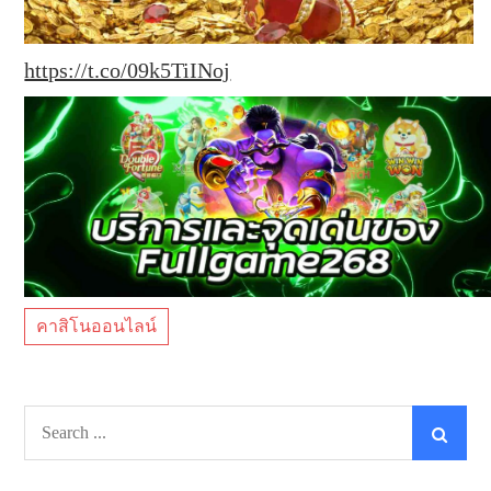
https://t.co/09k5TiINoj
คาสิโนออนไลน์
Search
for: