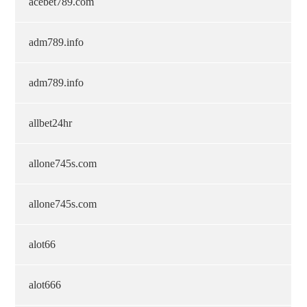
acebet789.com
adm789.info
adm789.info
allbet24hr
allone745s.com
allone745s.com
alot66
alot666