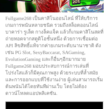
Fullgame268 เป็นคาสิโนออนไลน์ ที่ให้บริการ
เกมการพนันหลายชนิด รวมถึงสล็อตออนไลน์
บาคาร่า รูเล็ต กางล็คแจ็ค แล้วก็เกมคาสิโนสดที่
ถ่ายทอดจากสตูดิโอชั้นหนึ่ง ด้วยการเชื่อมต่อ
API ลิขสิทธิ์แท้จากค่ายเกมระดับนานาชาติ ดัง
เช่น PG Slot, SexyBaccarat, SAGaming,
EvolutionGaming และก็อื่นๆอีกมากมาย
Fullgame268 มอบประสบการณ์การเล่นที่
โปร่งใสแล้วก็มีคุณภาพสูง ด้วยระบบที่ล้ำสมัย
และการออกแบบที่ใช้งานง่าย ผู้เล่นสามารถเริ่ม
ต้นพนันได้โดยทันทีผ่านเว็บ โดยไม่ต้อง
ดาวน์โหลดแอปพลิเคชัน.