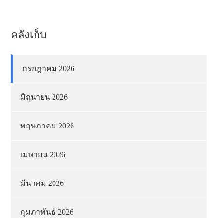
คลังเก็บ
กรกฎาคม 2026
มิถุนายน 2026
พฤษภาคม 2026
เมษายน 2026
มีนาคม 2026
กุมภาพันธ์ 2026