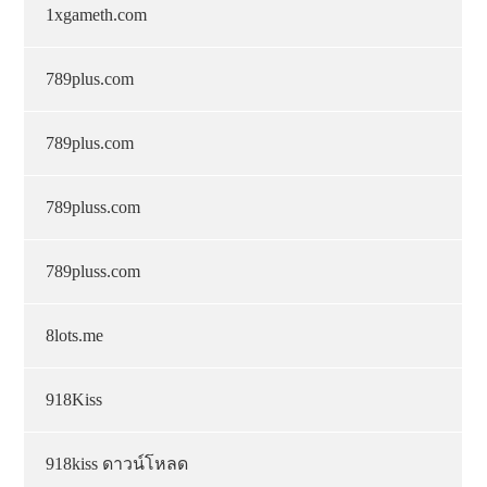
1xgameth.com
789plus.com
789plus.com
789pluss.com
789pluss.com
8lots.me
918Kiss
918kiss ดาวน์โหลด