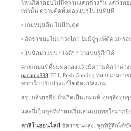
ไหนก็คำตอบไม่มีความแตกต่างกัน แต่ว่าพอเพี
เท่านั้น ความคิดทั้งผองแปรไปในทันที
• เกมหมุนลื่น ไม่มีสะดุด
• อัตราชนะไม่แกว่งไกว ไม่มีจู่ๆแพ้ติด 20 รอ
• โบนัสมาแบบ “ใจดี” กว่าแบบรู้สึกได้
ค่ายเกมแท้ที่ผมทดลองแล้วมีความคิดว่าต่างเด
panama888
JILI, Push Gaming หลายเกมจ่าย
พวกเว็บปรับปรุงแก้ไขดัดแปลงเกม
สรุปกล้วยๆคือ ถ้าเกิดเป็นเกมแท้ ทุกๆสิ่งทุก
และนี่เป็นจุดที่ทำผมเริ่มเล่นแบบพอใจมากยิ่ง
คาสิโนออนไลน์
อัตราชนะสูง: จุดที่รู้สึกได้ช