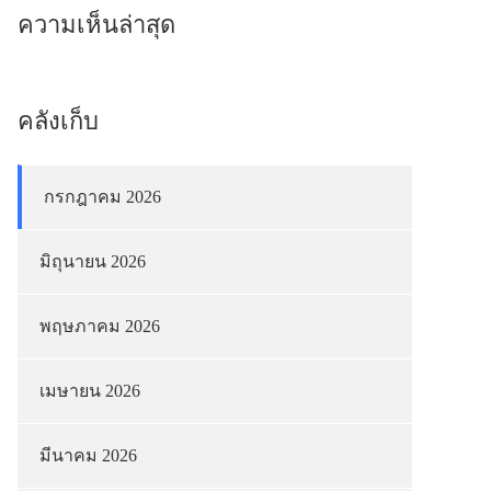
ความเห็นล่าสุด
คลังเก็บ
กรกฎาคม 2026
มิถุนายน 2026
พฤษภาคม 2026
เมษายน 2026
มีนาคม 2026