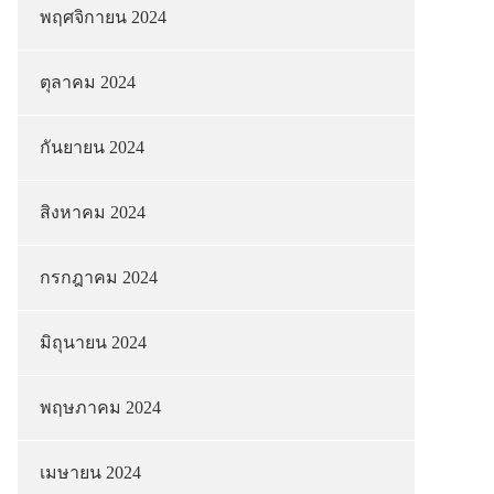
พฤศจิกายน 2024
ตุลาคม 2024
กันยายน 2024
สิงหาคม 2024
กรกฎาคม 2024
มิถุนายน 2024
พฤษภาคม 2024
เมษายน 2024