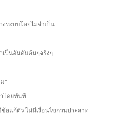
ค้างระบบโดยไม่จำเป็น
เป็นอันดับต้นๆจริงๆ
หม”
าโดยทันที
ีข้อแก้ตัว ไม่มีเงื่อนไขกวนประสาท