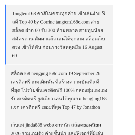
Tangtem168 คาสิโนครบทุกค่าย เข้าเล่นง่าย ฟี
ลดี Top 40 by Corrine tangtem168e.com สาย
สล็อต ฝาก 60 รับ 300 ห้ามพลาด สายทุนน้อย
สมัครด่วน คัดมาแล้ว เล่นได้ทุกเกม สล็อตเว็บ
ตรง เข้าให้ทัน ก่อนรางวัลหลุดมือ 16 August
69
สล็อต168 hengjing168d.com 19 September 26
เครดิตฟรี เกมเดิมพัน ที่สร้างความบันเทิง ดี
ที่สุด โปรโมชั่นเครดิตฟรี 100% กล่องสุ่มเฮงเฮง
รับเครดิตฟรี ยูสเดียว เล่นได้ทุกเกม hengjing168
แจก เครดิตฟรี เยอะที่สุด Top 47 by Jonathon
เว็บแม่ jinda888 webแจกหนัก สล็อตยอดนิยม
2026 รวมเกมดัง ค่ายชั้นนำ และฟีเจอร์ที่ผู้เล่น