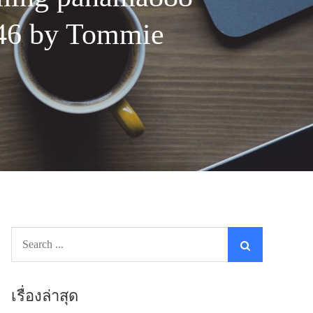
 46 by Tommie
Search
for:
เรื่องล่าสุด