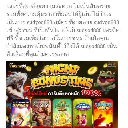
วงจรที่สุด ด้วยความสะดวก ไม่เป็นอันตราย
รวมทั้งความคุ้มราคาที่มอบให้ผู้เล่น ไม่ว่าจะ
เป็นการ sudyod888 สมัคร ที่ง่ายดาย sudyod888
เข้าสู่ระบบ ที่เร็วทันใจ แล้วก็ sudyod888 เครดิต
ฟรี ที่ช่วยเพิ่มโอกาสในการชนะ ถ้าเกิดคุณ
กำลังมองหาเว็บพนันที่ไว้ใจได้ sudyod888 เป็น
ตัวเลือกที่คุณไม่ควรพลาด