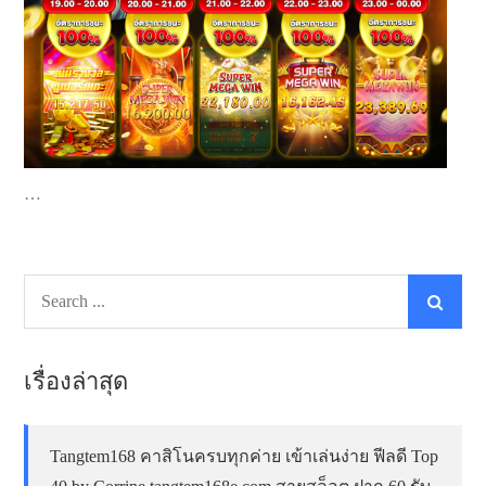
…
Search
for:
เรื่องล่าสุด
Tangtem168 คาสิโนครบทุกค่าย เข้าเล่นง่าย ฟีลดี Top