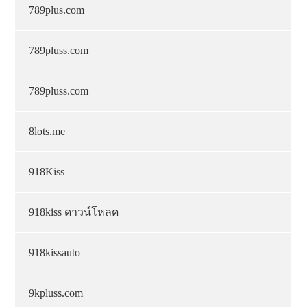
789plus.com
789pluss.com
789pluss.com
8lots.me
918Kiss
918kiss ดาวน์โหลด
918kissauto
9kpluss.com