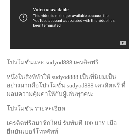
โปรโมชั่นและ sudyod888 เครดิตฟรี
หนึ่งในสิ่งที่ทำให้ sudyod888 เป็นที่นิยมเป็น
อย่างมากคือโปรโมชั่น sudyod888 เครดิตฟรี ที่
มอบความคุ้มค่าให้กับผู้เล่นทุกคน:
โปรโมชั่น รายละเอียด
เครดิตฟรีสมาชิกใหม่ รับทันที 100 บาท เมื่อ
ยืนยันเบอร์โทรศัพท์