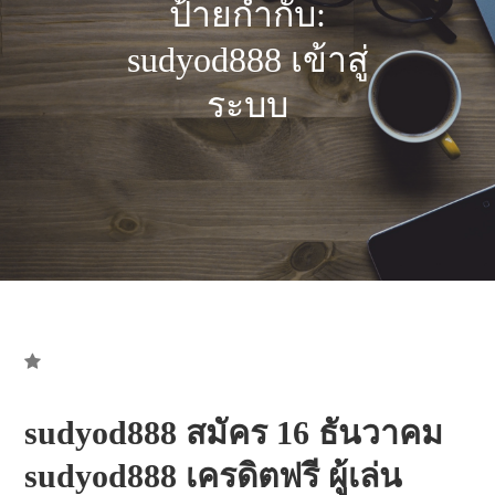
ป้ายกำกับ:
sudyod888 เข้าสู่
ระบบ
sudyod888 สมัคร 16 ธันวาคม
sudyod888 เครดิตฟรี ผู้เล่น