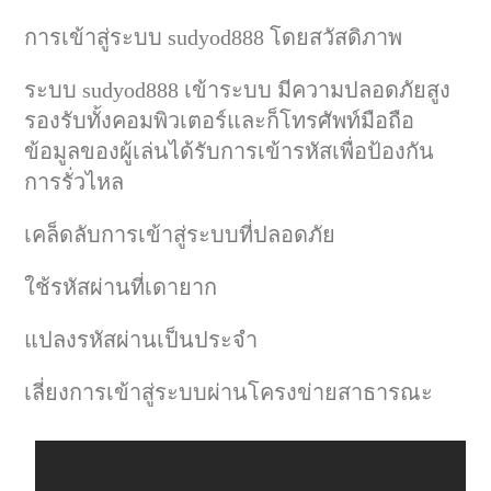
การเข้าสู่ระบบ sudyod888 โดยสวัสดิภาพ
ระบบ sudyod888 เข้าระบบ มีความปลอดภัยสูง
รองรับทั้งคอมพิวเตอร์และก็โทรศัพท์มือถือ
ข้อมูลของผู้เล่นได้รับการเข้ารหัสเพื่อป้องกัน
การรั่วไหล
เคล็ดลับการเข้าสู่ระบบที่ปลอดภัย
ใช้รหัสผ่านที่เดายาก
แปลงรหัสผ่านเป็นประจำ
เลี่ยงการเข้าสู่ระบบผ่านโครงข่ายสาธารณะ