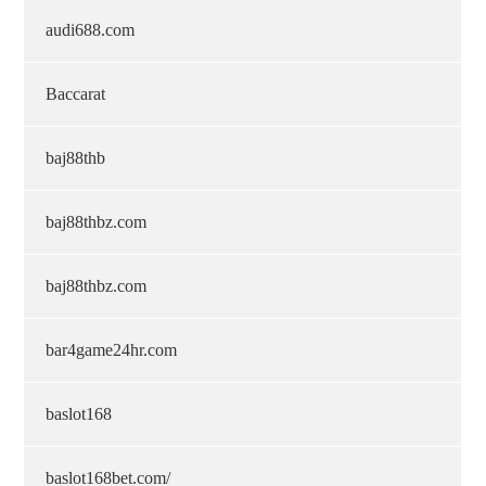
audi688.com
Baccarat
baj88thb
baj88thbz.com
baj88thbz.com
bar4game24hr.com
baslot168
baslot168bet.com/