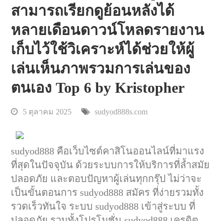
สามารถเรียกดูย้อนหลังได้
หลายเดือนดาวน์โหลดรายงาน
เก็บไว้ใช้วิเคราะห์ได้ช่วยให้ผู้
เล่นเห็นภาพรวมการเล่นของ
ตนเอง Top 6 by Kristopher
5 ตุลาคม 2025
sudyod888s.com
sudyod888 คือเว็บไซต์คาสิโนออนไลน์ที่มาแรง
ที่สุดในปัจจุบัน ด้วยระบบการให้บริการที่ล้ำสมัย
ปลอดภัย และตอบปัญหาผู้เล่นทุกกรุ๊ป ไม่ว่าจะ
เป็นขั้นตอนการ sudyod888 สมัคร ที่ง่ายรวมทั้ง
รวดเร็วทันใจ ระบบ sudyod888 เข้าสู่ระบบ ที่
ปลอดภัย รวมทั้งโปรโมชั่น sudyod888 เครดิต