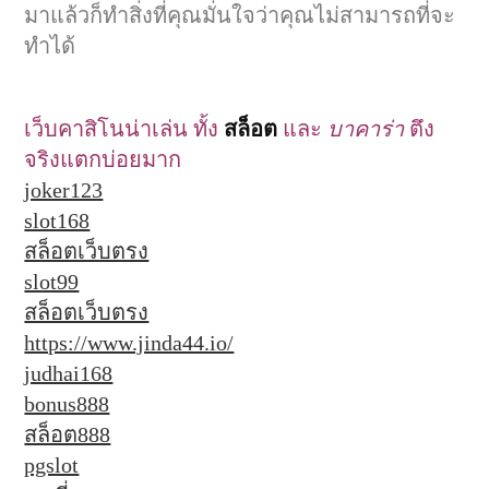
มาแล้วก็ทำสิ่งที่คุณมั่นใจว่าคุณไม่สามารถที่จะ
ทำได้
เว็บคาสิโนน่าเล่น ทั้ง
สล็อต
และ
บาคาร่า
ตึง
จริงแตกบ่อยมาก
joker123
slot168
สล็อตเว็บตรง
slot99
สล็อตเว็บตรง
https://www.jinda44.io/
judhai168
bonus888
สล็อต888
pgslot