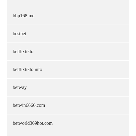
bbp168.me
bestbet
betflixtikto
betflixtikto.info
betway
betwin6666.com
betworld369hot.com