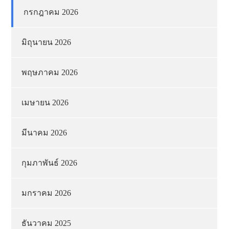
กรกฎาคม 2026
มิถุนายน 2026
พฤษภาคม 2026
เมษายน 2026
มีนาคม 2026
กุมภาพันธ์ 2026
มกราคม 2026
ธันวาคม 2025