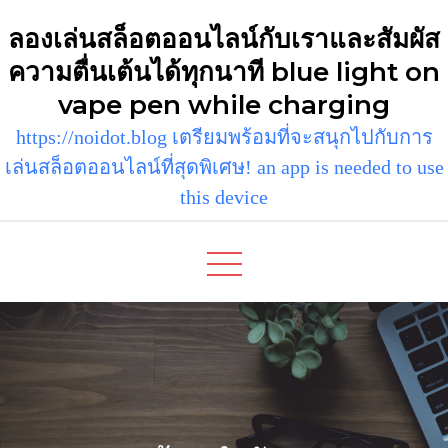
Skip
ลองเล่นสล็อตออนไลน์กับเราและสัมผัส
to
ความตื่นเต้นได้ทุกนาที blue light on
content
vape pen while charging
https://noidot.blog เตรียมพร้อมที่จะสนุกไปกับการ
เล่นสล็อตออนไลน์ที่สุดพิเศษ! an app is needed to use
this device