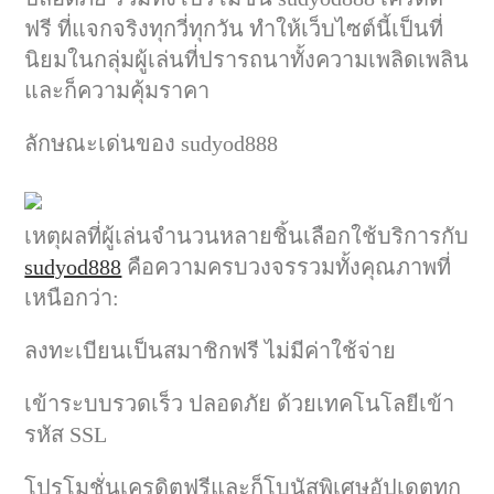
ฟรี ที่แจกจริงทุกวี่ทุกวัน ทำให้เว็บไซต์นี้เป็นที่
นิยมในกลุ่มผู้เล่นที่ปรารถนาทั้งความเพลิดเพลิน
และก็ความคุ้มราคา
ลักษณะเด่นของ sudyod888
เหตุผลที่ผู้เล่นจำนวนหลายชิ้นเลือกใช้บริการกับ
sudyod888
คือความครบวงจรรวมทั้งคุณภาพที่
เหนือกว่า:
ลงทะเบียนเป็นสมาชิกฟรี ไม่มีค่าใช้จ่าย
เข้าระบบรวดเร็ว ปลอดภัย ด้วยเทคโนโลยีเข้า
รหัส SSL
โปรโมชั่นเครดิตฟรีและก็โบนัสพิเศษอัปเดตทุก