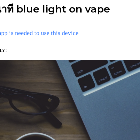
นาที blue light on vape
p is needed to use this device
LY!