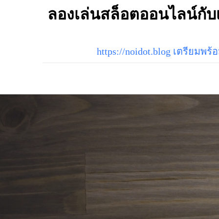
Skip
ลองเล่นสล็อตออนไลน์กับ
to
content
https://noidot.blog เตรียมพร้