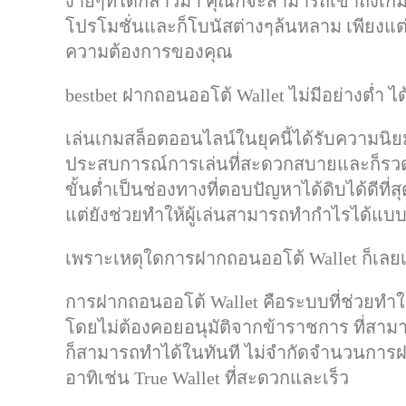
ง่ายๆที่ได้กล่าวมา คุณก็จะสามารถเข้าถึงเก
โปรโมชั่นและก็โบนัสต่างๆล้นหลาม เพียงแต่เ
ความต้องการของคุณ
bestbet ฝากถอนออโต้ Wallet ไม่มีอย่างต่ำ
เล่นเกมสล็อตออนไลน์ในยุคนี้ได้รับความนิย
ประสบการณ์การเล่นที่สะดวกสบายและก็รวด
ขั้นต่ำเป็นช่องทางที่ตอบปัญหาได้ดิบได้ดีท
แต่ยังช่วยทำให้ผู้เล่นสามารถทำกำไรได้แบบ
เพราะเหตุใดการฝากถอนออโต้ Wallet ก็เลยเป
การฝากถอนออโต้ Wallet คือระบบที่ช่วยทำให
โดยไม่ต้องคอยอนุมัติจากข้าราชการ ที่สาม
ก็สามารถทำได้ในทันที ไม่จำกัดจำนวนการฝา
อาทิเช่น True Wallet ที่สะดวกและเร็ว