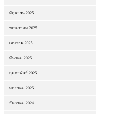
มิถุนายน 2025
พฤษภาคม 2025
เมษายน 2025
มีนาคม 2025
กุมภาพันธ์ 2025
มกราคม 2025
ธันวาคม 2024