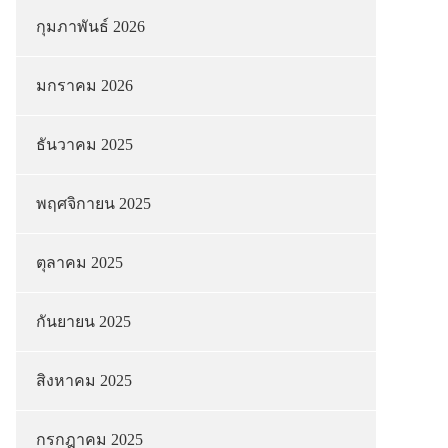
กุมภาพันธ์ 2026
มกราคม 2026
ธันวาคม 2025
พฤศจิกายน 2025
ตุลาคม 2025
กันยายน 2025
สิงหาคม 2025
กรกฎาคม 2025