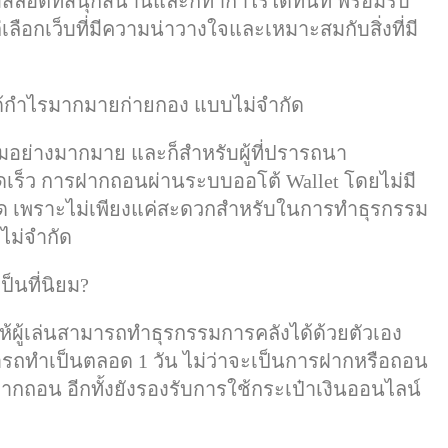
มสล็อตที่สนุกสนานและก็ทำกำไรได้ทันที พร้อมรับ
ลือกเว็บที่มีความน่าวางใจและเหมาะสมกับสิ่งที่มี
 ได้กำไรมากมายก่ายกอง แบบไม่จำกัด
มอย่างมากมาย และก็สำหรับผู้ที่ปรารถนา
เร็ว การฝากถอนผ่านระบบออโต้ Wallet โดยไม่มี
ี่สุด เพราะไม่เพียงแค่สะดวกสำหรับในการทำธุรกรรม
ไม่จำกัด
็นที่นิยม?
้ผู้เล่นสามารถทำธุรกรรมการคลังได้ด้วยตัวเอง
ารถทำเป็นตลอด 1 วัน ไม่ว่าจะเป็นการฝากหรือถอน
กถอน อีกทั้งยังรองรับการใช้กระเป๋าเงินออนไลน์