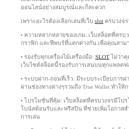
ออนไลน์อย่างสมบูรณ์และก็สะดวก
เพราะอะไรต้องเลือกเล่นที่เว็บ
slot
ครบวงจร
• ความหลากหลายของเกม: เว็บสล็อตที่ครบวง
กราฟิก และฟีพบร์ที่แตกต่างกัน เพื่อคุณสาม
• รองรับทุกเครื่องไม้เครื่องมือ:
SLOT
ไม่ว่าค
เว็บไซต์สล็อตนี้รองรับการเล่นบนทุกแพลตฟ
• ระบบฝาก-ถอนที่เร็ว: มีระบบระเบียบการ
ผ่านช่องทางต่างๆรวมถึง True Wallet ทำให้ก
• โปรโมชั่นที่คุ้ม: เว็บสล็อตที่ครบวงจรมีโ
โบนัสต้อนรับและฟรีสปิน ที่ช่วยเพิ่มโอกา
การเล่น