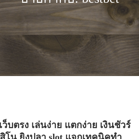
็บตรง เล่นง่าย แตกง่าย เงินชัวร์
สิโน ยิงปลา slot แจกเทคนิคทำ