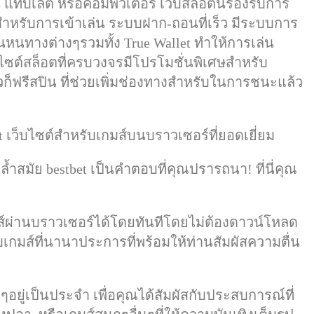
แท็บเล็ต หรือคอมพิวเตอร์ เว็บสล็อตนี้รองรับการ
หรับการเข้าเล่น ระบบฝาก-ถอนที่เร็ว มีระบบการ
หนทางต่างๆรวมทั้ง True Wallet ทำให้การเล่น
็บไซต์สล็อตที่ครบวงจรมีโปรโมชั่นพิเศษสำหรับ
วก็ฟรีสปิน ที่ช่วยเพิ่มช่องทางสำหรับในการชนะแล้ว
et เว็บไซต์สำหรับเกมส์บนบราวเซอร์ที่ยอดเยี่ยม
งล้ำสมัย bestbet เป็นคำตอบที่คุณปรารถนา! ที่นี่คุณ
กมส์ผ่านบราวเซอร์ได้โดยทันทีโดยไม่ต้องดาวน์โหลด
ับเกมส์ที่นานาประการที่พร้อมให้ท่านสัมผัสความตื่น
่ๆอยู่เป็นประจำ เพื่อคุณได้สัมผัสกับประสบการณ์ที่